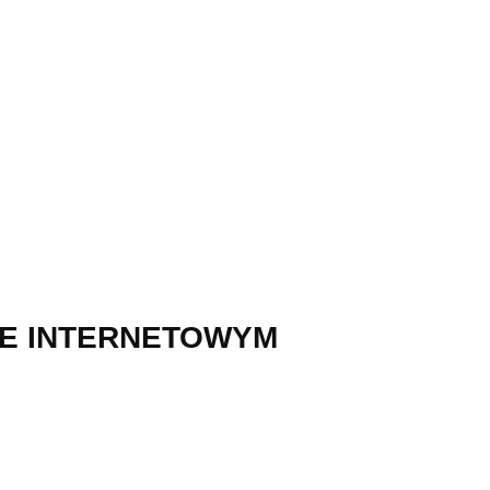
IE INTERNETOWYM