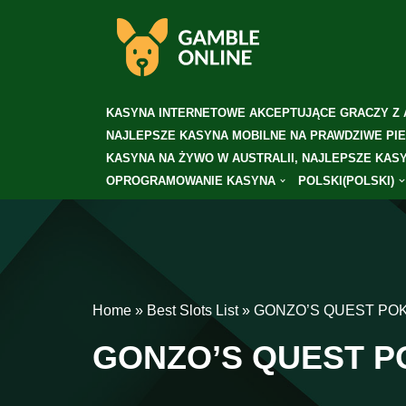
Przejdź
do
treści
KASYNA INTERNETOWE AKCEPTUJĄCE GRACZY Z A
NAJLEPSZE KASYNA MOBILNE NA PRAWDZIWE PIE
KASYNA NA ŻYWO W AUSTRALII, NAJLEPSZE KAS
OPROGRAMOWANIE KASYNA
POLSKI
(
POLSKI
)
Home
»
Best Slots List
»
GONZO’S QUEST POK
GONZO’S QUEST P