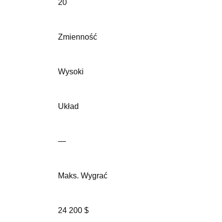
20
Zmienność
Wysoki
Układ
—
Maks. Wygrać
24 200 $