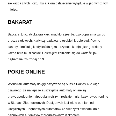
się każda z tych liczb, i kulą, która ostatecznie wyląduje w jednym z tych
miejsc.
BAKARAT
Baccarat to azjatycka gra karciana, która jest bardzo popularna wśród
graczy stołowych. Karty są rozdawane osobie i krupierowi. Pewne
zasady określają, kiedy każda ręka otrzymuje kolejną kartę, a kiedy
każda ręka musi zostać. Celem jest zbliżenie się do wartości jak
najbardziej zbliżonej do 9.
POKIE ONLINE
W Australii automaty do gry nazywane są Aussie Pokies. Nic więc
dziwnego, że najlepsze australijskie automaty online są
prawdopodobnie najpopularniejszym rodzajem gier kasynowych online
w Stanach Zjednoczonych. Dostępnych jest wiele odmian, od
klasycznych 3-bębnowych automatów ze świeżymi owocami do 5-
bębnowych automatów z progresywnym jackpotem.