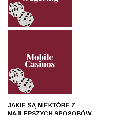
JAKIE SĄ NIEKTÓRE Z
NAJLEPSZYCH SPOSOBÓW