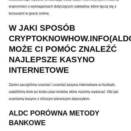
wspomnieć o wymaganiach dotyczących zakładów, które łączą się z
bonusami w grach online.
W JAKI SPOSÓB
CRYPTOKNOWHOW.INFO(ALD
MOŻE CI POMÓC ZNALEŹĆ
NAJLEPSZE KASYNO
INTERNETOWE
Zanim zaczęliśmy oceniać i oceniać kasyna internetowe w Australii,
ustaliliśmy krok po kroku plan kroków, które musimy wykonać. Oto jak
oceniamy kasyno z niższym pierwszym depozytem.
ALDC PORÓWNA METODY
BANKOWE