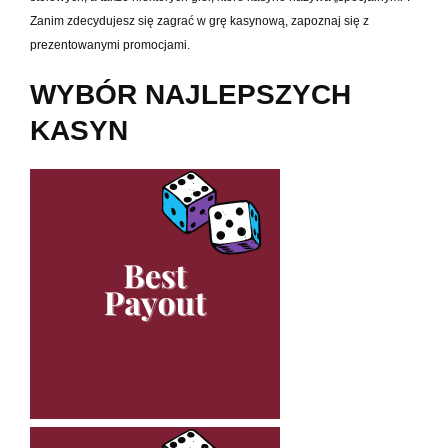
Zanim zdecydujesz się zagrać w grę kasynową, zapoznaj się z
prezentowanymi promocjami.
WYBÓR NAJLEPSZYCH
KASYN