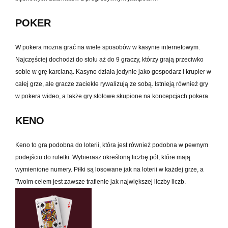
POKER
W pokera można grać na wiele sposobów w kasynie internetowym.
Najczęściej dochodzi do stołu aż do 9 graczy, którzy grają przeciwko
sobie w grę karcianą. Kasyno działa jedynie jako gospodarz i krupier w
całej grze, ale gracze zaciekle rywalizują ze sobą. Istnieją również gry
w pokera wideo, a także gry stołowe skupione na koncepcjach pokera.
KENO
Keno to gra podobna do loterii, która jest również podobna w pewnym
podejściu do ruletki. Wybierasz określoną liczbę pól, które mają
wymienione numery. Piłki są losowane jak na loterii w każdej grze, a
Twoim celem jest zawsze trafienie jak największej liczby liczb.