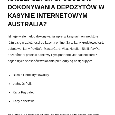
DOKONYWANIA DEPOZYTÓW W
KASYNIE INTERNETOWYM
AUSTRALIA?
Istnieje wiele metod dokonywania wpłat w kasynach online, które
różnią się w zależności od kasyna online. Są to karty kredytowe, karty
debetowe, karty PaySafe, MasterCard, Visa, Neteller, Skrill, PayPal,
bezpośredni przelew bankowy i tym podobne. Jednak niektóre z
najlepszych sposobów wpłacania pieniędzy są następujące:
Bitcoin i inne kryptowaluty,
płatność Poli,
Karta PaySafe,
Karty debetowe.