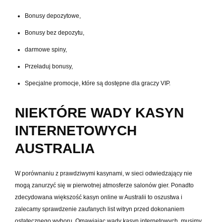
Bonusy depozytowe,
Bonusy bez depozytu,
darmowe spiny,
Przeładuj bonusy,
Specjalne promocje, które są dostępne dla graczy VIP.
NIEKTÓRE WADY KASYN
INTERNETOWYCH
AUSTRALIA
W porównaniu z prawdziwymi kasynami, w sieci odwiedzający nie
mogą zanurzyć się w pierwotnej atmosferze salonów gier. Ponadto
zdecydowana większość kasyn online w Australii to oszustwa i
zalecamy sprawdzenie zaufanych list witryn przed dokonaniem
ostatecznego wyboru. Omawiając wady kasyn internetowych, musimy