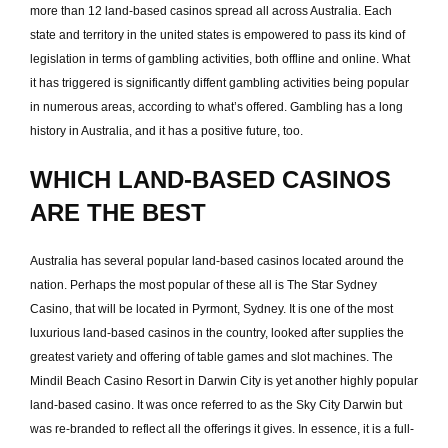
more than 12 land-based casinos spread all across Australia. Each
state and territory in the united states is empowered to pass its kind of
legislation in terms of gambling activities, both offline and online. What
it has triggered is significantly diffent gambling activities being popular
in numerous areas, according to what’s offered. Gambling has a long
history in Australia, and it has a positive future, too.
WHICH LAND-BASED CASINOS
ARE THE BEST
Australia has several popular land-based casinos located around the
nation. Perhaps the most popular of these all is The Star Sydney
Casino, that will be located in Pyrmont, Sydney. It is one of the most
luxurious land-based casinos in the country, looked after supplies the
greatest variety and offering of table games and slot machines. The
Mindil Beach Casino Resort in Darwin City is yet another highly popular
land-based casino. It was once referred to as the Sky City Darwin but
was re-branded to reflect all the offerings it gives. In essence, it is a full-