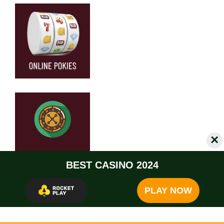
×
BEST CASINO 2024
PLAY NOW
ADVERTISE