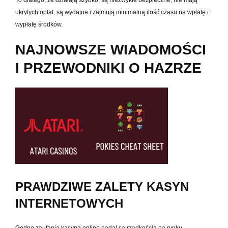
To dlatego, że działają szybko, są niezwykle bezpieczne, nie mają
ukrytych opłat, są wydajne i zajmują minimalną ilość czasu na wpłatę i
wypłatę środków.
NAJNOWSZE WIADOMOŚCI
I PRZEWODNIKI O HAZRZE
PRAWDZIWE ZALETY KASYN
INTERNETOWYCH