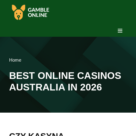
Przejdź
do
treści
Home
BEST ONLINE CASINOS
AUSTRALIA IN 2026