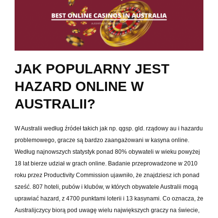
JAK POPULARNY JEST
HAZARD ONLINE W
AUSTRALII?
W Australii według źródeł takich jak np. qgsp. gld. rządowy au i hazardu
problemowego, gracze są bardzo zaangażowani w kasyna online.
Według najnowszych statystyk ponad 80% obywateli w wieku powyżej
18 lat bierze udział w grach online. Badanie przeprowadzone w 2010
roku przez Productivity Commission ujawniło, że znajdziesz ich ponad
sześć. 807 hoteli, pubów i klubów, w których obywatele Australii mogą
uprawiać hazard, z 4700 punktami loterii i 13 kasynami. Co oznacza, że
​​Australijczycy biorą pod uwagę wielu największych graczy na świecie,