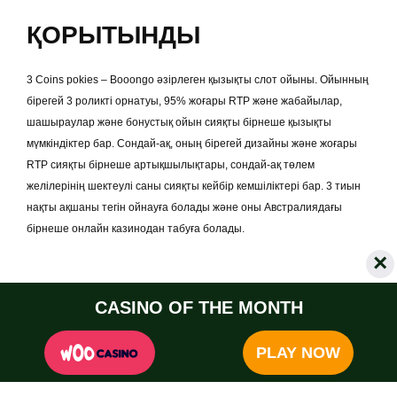
ҚОРЫТЫНДЫ
3 Coins pokies – Booongo әзірлеген қызықты слот ойыны. Ойынның
бірегей 3 роликті орнатуы, 95% жоғары RTP және жабайылар,
шашыраулар және бонустық ойын сияқты бірнеше қызықты
мүмкіндіктер бар. Сондай-ақ, оның бірегей дизайны және жоғары
RTP сияқты бірнеше артықшылықтары, сондай-ақ төлем
желілерінің шектеулі саны сияқты кейбір кемшіліктері бар. 3 тиын
нақты ақшаны тегін ойнауға болады және оны Австралиядағы
бірнеше онлайн казинодан табуға болады.
×
CASINO OF THE MONTH
PLAY NOW
ADVERTISE