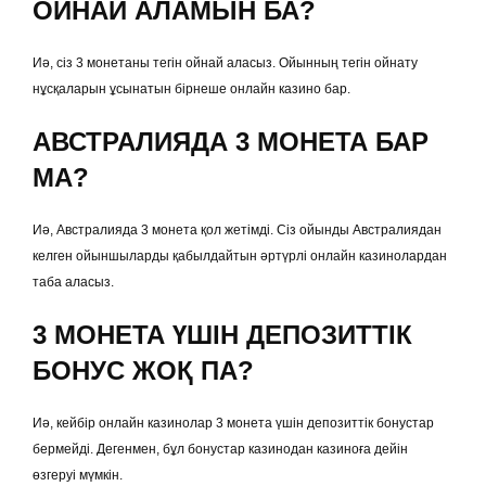
ОЙНАЙ АЛАМЫН БА?
Иә, сіз 3 монетаны тегін ойнай аласыз. Ойынның тегін ойнату
нұсқаларын ұсынатын бірнеше онлайн казино бар.
АВСТРАЛИЯДА 3 МОНЕТА БАР
МА?
Иә, Австралияда 3 монета қол жетімді. Сіз ойынды Австралиядан
келген ойыншыларды қабылдайтын әртүрлі онлайн казинолардан
таба аласыз.
3 МОНЕТА ҮШІН ДЕПОЗИТТІК
БОНУС ЖОҚ ПА?
Иә, кейбір онлайн казинолар 3 монета үшін депозиттік бонустар
бермейді. Дегенмен, бұл бонустар казинодан казиноға дейін
өзгеруі мүмкін.