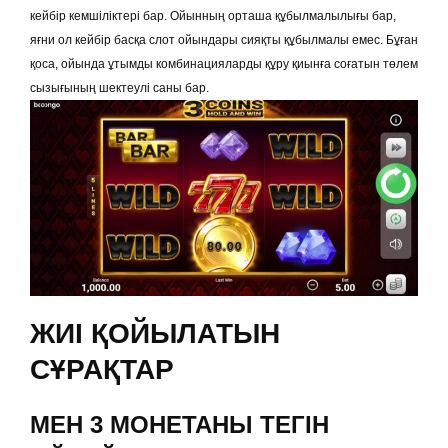
кейбір кемшіліктері бар. Ойынның орташа құбылмалылығы бар,
яғни ол кейбір басқа слот ойындары сияқты құбылмалы емес. Бұған
қоса, ойында ұтымды комбинацияларды құру қиынға соғатын төлем
сызығының шектеулі саны бар.
ЖИІ ҚОЙЫЛАТЫН
СҰРАҚТАР
МЕН 3 МОНЕТАНЫ ТЕГІН