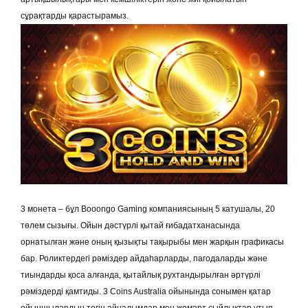
сұрақтарды қарастырамыз.
3 монета – бұл Booongo Gaming компаниясының 5 катушалы, 20
төлем сызығы. Ойын дәстүрлі қытай ғибадатханасында
орнатылған және оның қызықты тақырыбы мен жарқын графикасы
бар. Роликтердегі рәміздер айдаһарларды, пагодаларды және
тиындарды қоса алғанда, қытайлық рухтандырылған әртүрлі
рәміздерді қамтиды. 3 Coins Australia ойынында сонымен қатар
ойыншылардың тегін айналымдар мен жомарт сыйлықтар ұтып