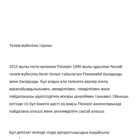
Төлем жүйесінің тарихы
2015 жылы негізі қаланған Flexepin 1996 жылы құрылған Novatti
төлем жүйесінің бөлігі болып табылатын Flexewallet басқарады
және басқарады. Бұл алдын ала төленген ваучер өзінің
қарапайымдылығымен, икемділігімен, тиімділігімен және
пайдаланушы қауіпсіздігінің жоғары деңгейімен танымал. Ойыншы
ретінде сіз бұл банктік әдісті ең жақсы Flexepin казиноларында
пайдалана аласыз және анонимділігін сақтай аласыз.
Бұл депозит кезінде сіздің ақпаратыңыздың ешқайсысы