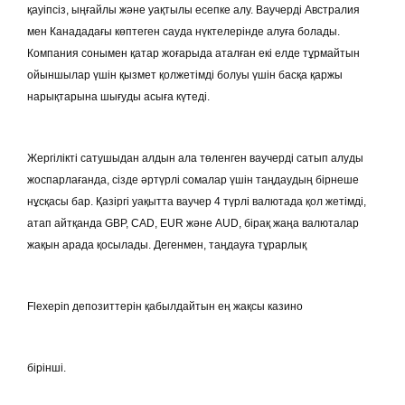
қауіпсіз, ыңғайлы және уақтылы есепке алу. Ваучерді Австралия
мен Канададағы көптеген сауда нүктелерінде алуға болады.
Компания сонымен қатар жоғарыда аталған екі елде тұрмайтын
ойыншылар үшін қызмет қолжетімді болуы үшін басқа қаржы
нарықтарына шығуды асыға күтеді.
Жергілікті сатушыдан алдын ала төленген ваучерді сатып алуды
жоспарлағанда, сізде әртүрлі сомалар үшін таңдаудың бірнеше
нұсқасы бар. Қазіргі уақытта ваучер 4 түрлі валютада қол жетімді,
атап айтқанда GBP, CAD, EUR және AUD, бірақ жаңа валюталар
жақын арада қосылады. Дегенмен, таңдауға тұрарлық
Flexepin депозиттерін қабылдайтын ең жақсы казино
бірінші.