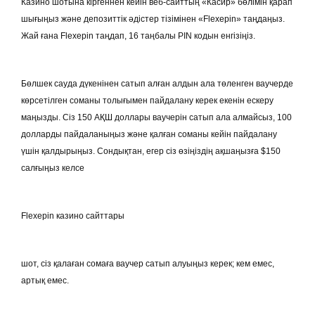
Казино шотына кіргеннен кейін веб-сайттың «Касир» бөлімін қарап
шығыңыз және депозиттік әдістер тізімінен «Flexepin» таңдаңыз.
Жай ғана Flexepin таңдап, 16 таңбалы PIN кодын енгізіңіз.
Бөлшек сауда дүкенінен сатып алған алдын ала төленген ваучерде
көрсетілген соманы толығымен пайдалану керек екенін ескеру
маңызды. Сіз 150 АҚШ доллары ваучерін сатып ала алмайсыз, 100
долларды пайдаланыңыз және қалған соманы кейін пайдалану
үшін қалдырыңыз. Сондықтан, егер сіз өзіңіздің ақшаңызға $150
салғыңыз келсе
Flexepin казино сайттары
шот, сіз қалаған сомаға ваучер сатып алуыңыз керек; кем емес,
артық емес.