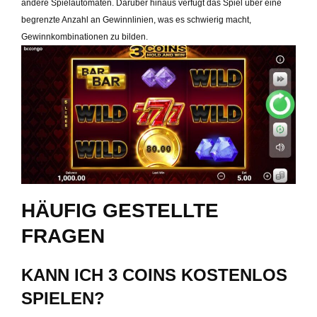
andere Spielautomaten. Darüber hinaus verfügt das Spiel über eine
begrenzte Anzahl an Gewinnlinien, was es schwierig macht,
Gewinnkombinationen zu bilden.
HÄUFIG GESTELLTE
FRAGEN
KANN ICH 3 COINS KOSTENLOS
SPIELEN?