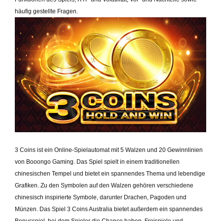
häufig gestellte Fragen.
3 Coins ist ein Online-Spielautomat mit 5 Walzen und 20 Gewinnlinien
von Booongo Gaming. Das Spiel spielt in einem traditionellen
chinesischen Tempel und bietet ein spannendes Thema und lebendige
Grafiken. Zu den Symbolen auf den Walzen gehören verschiedene
chinesisch inspirierte Symbole, darunter Drachen, Pagoden und
Münzen. Das Spiel 3 Coins Australia bietet außerdem ein spannendes
Bonusspiel, bei dem Spieler die Chance haben, Freispiele und