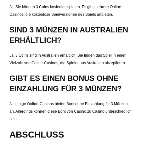
Ja, Sie können 3 Coins kostenlos spielen. Es gibt mehrere Online-
Casinos, die kostenlose Spielversionen des Spiels anbieten.
SIND 3 MÜNZEN IN AUSTRALIEN
ERHÄLTLICH?
Ja, 3 Coins sind in Australien erhältlich. Sie finden das Spiel in einer
Vielzahl von Online-Casinos, die Spieler aus Australien akzeptieren.
GIBT ES EINEN BONUS OHNE
EINZAHLUNG FÜR 3 MÜNZEN?
Ja, einige Online-Casinos bieten Boni ohne Einzahlung für 3 Münzen
an. Allerdings können diese Boni von Casino zu Casino unterschiedlich
sein.
ABSCHLUSS