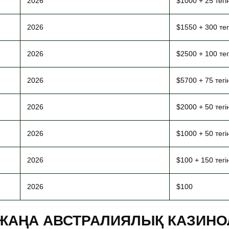
2026
$1000 + 25 тег
2026
$1550 + 300 те
2026
$2500 + 100 те
2026
$5700 + 75 тег
2026
$2000 + 50 тег
2026
$1000 + 50 тег
2026
$100 + 150 тег
2026
$100
 ЖАҢА АВСТРАЛИЯЛЫҚ КАЗИН