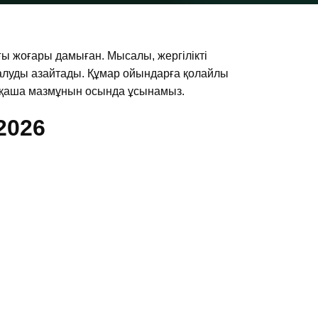
ғы жоғары дамыған. Мысалы, жергілікті
салуды азайтады. Құмар ойындарға қолайлы
ысқаша мазмұнын осында ұсынамыз.
2026