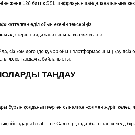
ніне және 128 биттік SSL шифрлауын пайдаланатынына көз ж
катталған әділ ойын екенін тексеріңіз.
ем әдістерін пайдаланатынына көз жеткізіңіз.
йда, сіз кем дегенде құмар ойын платформасының қауіпсіз ек
ты жеке таңдауға байланысты.
НОЛАРДЫ ТАҢДАУ
тары бұрын қолданып көрген сыналған жолмен жүріп келед
қ ойындары Real Time Gaming қолданбасынан келеді, бір