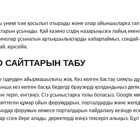
ы үнемі іске қосылып отырады және олар ойыншыларға тап
тарын ұсынады. Қай казино сіздің назарыңызға лайық екенін
казинолар ұсынатын артықшылықтарды хабарлаймыз, сондай-а
, кірісейік.
 САЙТТАРЫН ТАБУ
іздеуден айырмашылығы жоқ. Кез келген бастау сияқты дұрыс
ша кез келген басқа беделді браузерді қолдандыңыз делік.
 теріп, енгізіңіз. Сіз ұсыныстарға толы боласыз. Google көп
көптеген құмар ойын форумдарын, порталдарды және желід
ойындар форумын немесе порталдарын пайдалану кезінде ескер
ар сізге бере алады, деректерді өзіңіз тексеріп алыңыз. Бұ