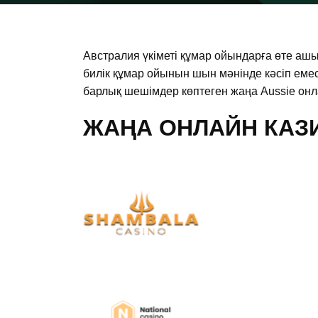
Австралия үкіметі құмар ойындарға өте ашы
билік құмар ойынын шын мәнінде кәсіп еме
барлық шешімдер көптеген жаңа Aussie он
ЖАҢА ОНЛАЙН КАЗИ