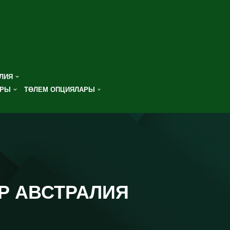
АЛИЯ
АРЫ
ТӨЛЕМ ОПЦИЯЛАРЫ
Р АВСТРАЛИЯ