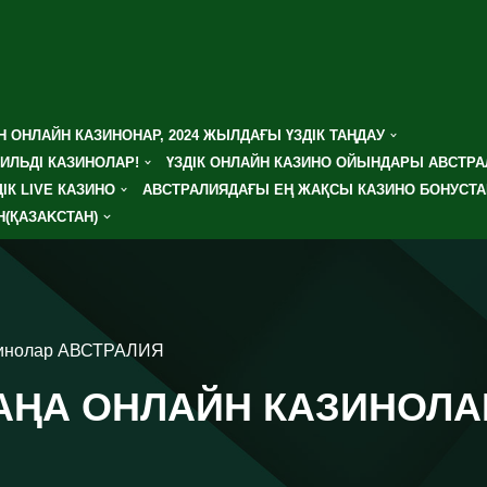
НЛАЙН КАЗИНОНАР, 2024 ЖЫЛДАҒЫ ҮЗДІК ТАҢДАУ
ИЛЬДІ КАЗИНОЛАР!
ҮЗДІК ОНЛАЙН КАЗИНО ОЙЫНДАРЫ АВСТР
ІК LIVE КАЗИНО
АВСТРАЛИЯДАҒЫ ЕҢ ЖАҚСЫ КАЗИНО БОНУСТ
Н
(
ҚАЗАKСТАН
)
инолар АВСТРАЛИЯ
АҢА ОНЛАЙН КАЗИНОЛА