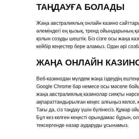
ТАҢДАУҒА БОЛАДЫ
Жаңа австралиялық онлайн казино сайттар
әлеміндегі ең қызық, тренд ойындарының қа
қолын созуды шештік. Біз сізге осы жаңа 
кейбір кеңестер бере аламыз. Одан әрі созбай
ЖАҢА ОНЛАЙН КАЗИНО
Веб-казинодан мүлдем жаңа іздеудің ештеңе 
Google Chrome бар немесе осы мәселе бойын
жаңа австралиялық казинолар сияқты нәрсені
ақпараттандырылған кеңес алғыңыз келсе, 
Тағы да, сіз таңдау үшін бүлінесіз. Құмар 
Бұл кез келген кеңесті орындамас бұрын, ол
тексергенде назар аударуды ұсынамыз.