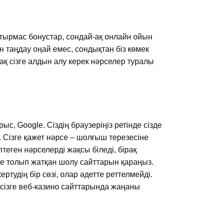
тырмас бонустар, сондай-ақ онлайн ойын
 таңдау оңай емес, сондықтан біз көмек
қ сізге алдын алу керек нәрселер туралы
, Google. Сіздің браузеріңіз ретінде сізде
 Сізге қажет нәрсе – шолғыш терезесіне
теген нәрселерді жақсы біледі, бірақ
е толып жатқан шолу сайттарын қараңыз.
тудің бір сөзі, олар әдетте реттелмейді.
л сізге веб-казино сайттарында жаңаны