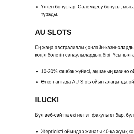
Үлкен бонустар. Сәлемдесу бонусы, мысал
тұрады.
AU SLOTS
Ең жаңа австралиялық онлайн-казинолардың 
көңіл бөлетін санаулылардың бірі. Ұсыныл
10-20% кэшбэк жүйесі, ақшаның казино 
Өткен аптада AU Slots ойын алаңында ой
ILUCKI
Бұл веб-сайтта екі негізгі факультет бар, б
Жергілікті ойындар жинағы 40-қа жуық к