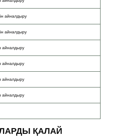
ін айналдыру
гін айналдыру
гін айналдыру
ін айналдыру
ін айналдыру
ін айналдыру
ін айналдыру
ОЛАРДЫ ҚАЛАЙ