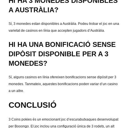
HI HA 3 MONEDES DISPONIBLES
A AUSTRÀLIA?
Sí, 3 monedes estan disponibles a Austràlia. Podeu trobar el joc en una
varietat de casinos en línia que accepten jugadors d’Austràlia.
HI HA UNA BONIFICACIÓ SENSE
DIPÒSIT DISPONIBLE PER A 3
MONEDES?
Sí, alguns casinos en línia ofereixen bonificacions sense dipòsit per 3
monedes. Tanmateix, aquestes bonificacions poden variar d’un casino
a un altre.
CONCLUSIÓ
3 Coins pokies és un emocionant joc d’escurabutxaques desenvolupat
per Booongo. El joc inclou una configuració única de 3 rodets, un alt