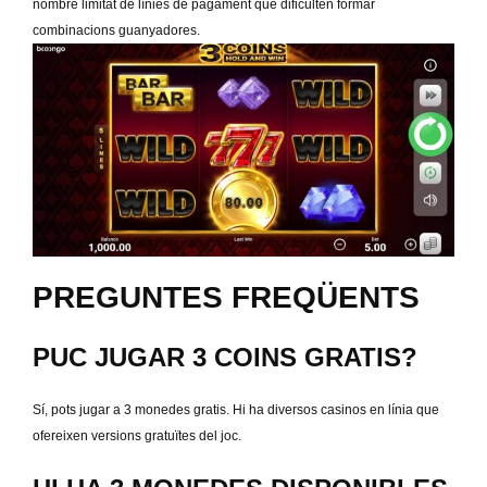
nombre limitat de línies de pagament que dificulten formar
combinacions guanyadores.
PREGUNTES FREQÜENTS
PUC JUGAR 3 COINS GRATIS?
Sí, pots jugar a 3 monedes gratis. Hi ha diversos casinos en línia que
ofereixen versions gratuïtes del joc.