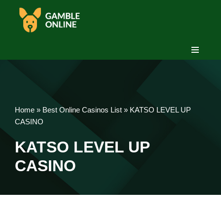
Siirry
suoraan
sisältöön
Home
»
Best Online Casinos List
»
KATSO LEVEL UP
CASINO
KATSO LEVEL UP
CASINO