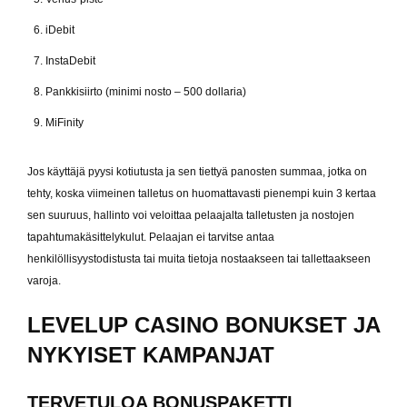
iDebit
InstaDebit
Pankkisiirto (minimi nosto – 500 dollaria)
MiFinity
Jos käyttäjä pyysi kotiutusta ja sen tiettyä panosten summaa, jotka on
tehty, koska viimeinen talletus on huomattavasti pienempi kuin 3 kertaa
sen suuruus, hallinto voi veloittaa pelaajalta talletusten ja nostojen
tapahtumakäsittelykulut. Pelaajan ei tarvitse antaa
henkilöllisyystodistusta tai muita tietoja nostaakseen tai tallettaakseen
varoja.
LEVELUP CASINO BONUKSET JA
NYKYISET KAMPANJAT
TERVETULOA BONUSPAKETTI