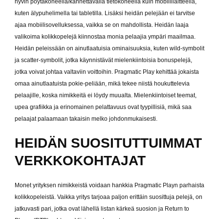
hyvin pöytäkoneella/kannettavalla tietokoneella kuin mobiililaitteella,
kuten älypuhelimella tai tabletilla. Lisäksi heidän pelejään ei tarvitse
ajaa mobiilisovelluksessa, vaikka se on mahdollista. Heidän laaja
valikoima kolikkopelejä kiinnostaa monia pelaajia ympäri maailmaa.
Heidän peleissään on ainutlaatuisia ominaisuuksia, kuten wild-symbolit
ja scatter-symbolit, jotka käynnistävät mielenkiintoisia bonuspelejä,
jotka voivat johtaa valtaviin voittoihin. Pragmatic Play kehittää jokaista
omaa ainutlaatuista pokie-peliään, mikä tekee niistä houkuttelevia
pelaajille, koska nimikkeitä ei löydy muualta. Mielenkiintoiset teemat,
upea grafiikka ja erinomainen pelattavuus ovat tyypillisiä, mikä saa
pelaajat palaamaan takaisin melko johdonmukaisesti.
HEIDÄN SUOSITUTTUIMMAT
VERKKOKOHTAJAT
Monet yrityksen nimikkeistä voidaan hankkia Pragmatic Playn parhaista
kolikkopeleistä. Vaikka yritys tarjoaa paljon erittäin suosittuja pelejä, on
jatkuvasti pari, jotka ovat lähellä listan kärkeä suosion ja Return to