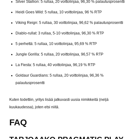
Silver Stallion: 5 rullaa, 20 voittolinjaa, 96,30 % palautusprosentti
Heidi Goes Wild: 5 rullaa, 10 voittolinjaa, 96 % RTP
Viking Reign: 5 rullaa, 30 voittolinjaa, 96,62 % palautusprosentti
Diablo-rullat: 3 rullaa, 5-10 voittolinjaa, 96,30 % RTP
5 perhettä: 5 rullaa, 10 voittolinjaa, 95,69 % RTP
Jungle Gorilla: 5 rullaa, 20 voittolinjaa, 96,57 % RTP
La Fiesta: 5 rullaa, 40 voittolinjaa, 96,19 % RTP
Goldaur Guardians: 5 rullaa, 20 voittolinjaa, 96,36 %
palautusprosentti
Kuten todettiin, yritys lisää jatkuvasti uusia nimikkeitä (neljä
kuukaudessa), joten etsi niitä.
FAQ