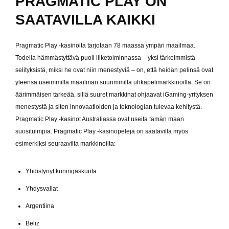
PRAGMATIC PLAY ON
SAATAVILLA KAIKKI
Pragmatic Play -kasinoita tarjotaan 78 maassa ympäri maailmaa.
Todella hämmästyttävä puoli liiketoiminnassa – yksi tärkeimmistä
selityksistä, miksi he ovat niin menestyviä – on, että heidän pelinsä ovat
yleensä useimmilla maailman suurimmilla uhkapelimarkkinoilla. Se on
äärimmäisen tärkeää, sillä suuret markkinat ohjaavat iGaming-yrityksen
menestystä ja siten innovaatioiden ja teknologian tulevaa kehitystä.
Pragmatic Play -kasinot Australiassa ovat useita tämän maan
suosituimpia. Pragmatic Play -kasinopelejä on saatavilla myös
esimerkiksi seuraavilta markkinoilta:
Yhdistynyt kuningaskunta
Yhdysvallat
Argentiina
Beliz