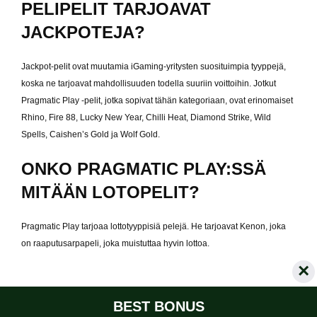
PELIPELIT TARJOAVAT
JACKPOTEJA?
Jackpot-pelit ovat muutamia iGaming-yritysten suosituimpia tyyppejä,
koska ne tarjoavat mahdollisuuden todella suuriin voittoihin. Jotkut
Pragmatic Play -pelit, jotka sopivat tähän kategoriaan, ovat erinomaiset
Rhino, Fire 88, Lucky New Year, Chilli Heat, Diamond Strike, Wild
Spells, Caishen’s Gold ja Wolf Gold.
ONKO PRAGMATIC PLAY:SSÄ
MITÄÄN LOTOPELIT?
Pragmatic Play tarjoaa lottotyyppisiä pelejä. He tarjoavat Kenon, joka
on raaputusarpapeli, joka muistuttaa hyvin lottoa.
×
BEST BONUS