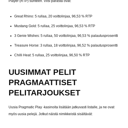
Player (RTP) suhteen. Viisi parasta ovat:
Great Rhino: 5 rullaa, 20 voittolinjaa, 96,53 % RTP
Mustang Gold: 5 rullaa, 25 voittolinjaa, 96,53 % RTP
3 Genie Wishes: 5 rullaa, 50 voittolinjaa, 96,53 % palautusprosentti
Treasure Horse: 3 rullaa, 18 voittolinjaa, 96,52 % palautusprosentti
Chilli Heat: 5 rullaa, 25 voittolinjaa, 96,50 % RTP
UUSIMMAT PELIT
PRAGMAATTISET
PELITARJOUKSET
Uusia Pragmatic Play -kasinoita lisätään jatkuvasti listalle, ja ne ovat
myös uusia pelejä. Jotkut näistä nimikkeistä sisältävät: