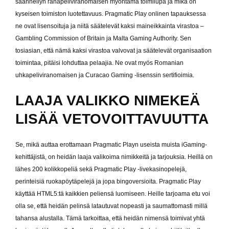
säännellyn rahapeliviranomaisen myöntämä toimilupa ja mikä on
kyseisen toimiston luotettavuus. Pragmatic Play onlinen tapauksessa
ne ovat lisensoituja ja niitä säätelevät kaksi maineikkainta virastoa –
Gambling Commission of Britain ja Malta Gaming Authority. Sen
tosiasian, että nämä kaksi virastoa valvovat ja säätelevät organisaation
toimintaa, pitäisi lohduttaa pelaajia. Ne ovat myös Romanian
uhkapeliviranomaisen ja Curacao Gaming -lisenssin sertifioimia.
LAAJA VALIKKO NIMEKEÄ
LISÄÄ VETOVOITTAVUUTTA
Se, mikä auttaa erottamaan Pragmatic Playn useista muista iGaming-
kehittäjistä, on heidän laaja valikoima nimikkeitä ja tarjouksia. Heillä on
lähes 200 kolikkopeliä sekä Pragmatic Play -livekasinopelejä,
perinteisiä ruokapöytäpelejä ja jopa bingoversioita. Pragmatic Play
käyttää HTML5:tä kaikkien peliensä luomiseen. Heille tarjoama etu voi
olla se, että heidän pelinsä latautuvat nopeasti ja saumattomasti millä
tahansa alustalla. Tämä tarkoittaa, että heidän nimensä toimivat yhtä