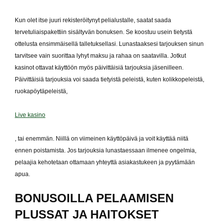
Kun olet itse juuri rekisteröitynyt pelialustalle, saatat saada
tervetuliaispakettiin sisältyvän bonuksen. Se koostuu usein tietystä
ottelusta ensimmäisellä talletuksellasi. Lunastaaksesi tarjouksen sinun
tarvitsee vain suorittaa lyhyt maksu ja rahaa on saatavilla. Jotkut
kasinot ottavat käyttöön myös päivittäisiä tarjouksia jäsenilleen.
Päivittäisiä tarjouksia voi saada tietyistä peleistä, kuten kolikkopeleistä,
ruokapöytäpeleistä,
Live kasino
, tai enemmän. Niillä on viimeinen käyttöpäivä ja voit käyttää niitä
ennen poistamista. Jos tarjouksia lunastaessaan ilmenee ongelmia,
pelaajia kehotetaan ottamaan yhteyttä asiakastukeen ja pyytämään
apua.
BONUSOILLA PELAAMISEN
PLUSSAT JA HAITOKSET