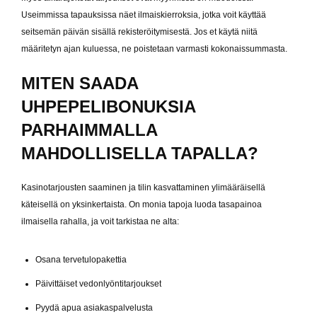
Useimmissa tapauksissa näet ilmaiskierroksia, jotka voit käyttää
seitsemän päivän sisällä rekisteröitymisestä. Jos et käytä niitä
määritetyn ajan kuluessa, ne poistetaan varmasti kokonaissummasta.
MITEN SAADA
UHPEPELIBONUKSIA
PARHAIMMALLA
MAHDOLLISELLA TAPALLA?
Kasinotarjousten saaminen ja tilin kasvattaminen ylimääräisellä
käteisellä on yksinkertaista. On monia tapoja luoda tasapainoa
ilmaisella rahalla, ja voit tarkistaa ne alta:
Osana tervetulopakettia
Päivittäiset vedonlyöntitarjoukset
Pyydä apua asiakaspalvelusta