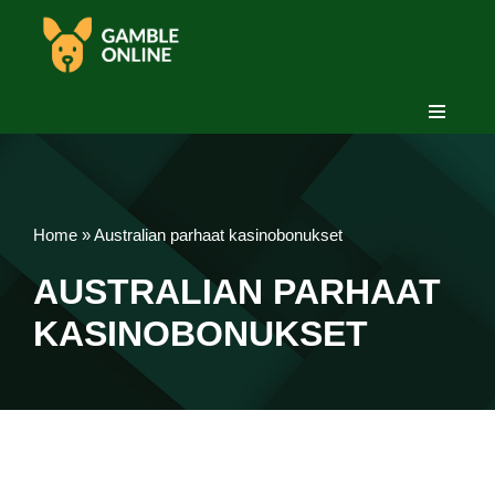
Siirry
suoraan
sisältöön
Home
»
Australian parhaat kasinobonukset
AUSTRALIAN PARHAAT
KASINOBONUKSET