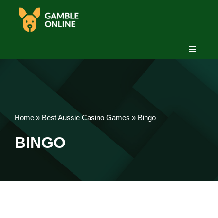
Siirry
suoraan
sisältöön
Home
»
Best Aussie Casino Games
»
Bingo
BINGO