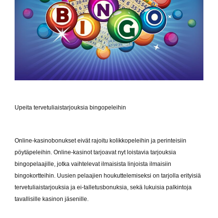
Upeita tervetuliaistarjouksia bingopeleihin
Online-kasinobonukset eivät rajoitu kolikkopeleihin ja perinteisiin
pöytäpeleihin. Online-kasinot tarjoavat nyt loistavia tarjouksia
bingopelaajille, jotka vaihtelevat ilmaisista linjoista ilmaisiin
bingokortteihin. Uusien pelaajien houkuttelemiseksi on tarjolla erityisiä
tervetuliaistarjouksia ja ei-talletusbonuksia, sekä lukuisia palkintoja
tavallisille kasinon jäsenille.