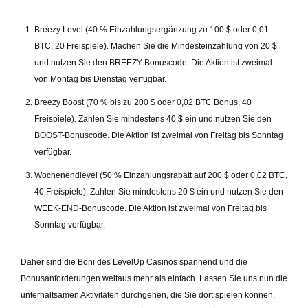
Breezy Level (40 % Einzahlungsergänzung zu 100 $ oder 0,01
BTC, 20 Freispiele). Machen Sie die Mindesteinzahlung von 20 $
und nutzen Sie den BREEZY-Bonuscode. Die Aktion ist zweimal
von Montag bis Dienstag verfügbar.
Breezy Boost (70 % bis zu 200 $ oder 0,02 BTC Bonus, 40
Freispiele). Zahlen Sie mindestens 40 $ ein und nutzen Sie den
BOOST-Bonuscode. Die Aktion ist zweimal von Freitag bis Sonntag
verfügbar.
Wochenendlevel (50 % Einzahlungsrabatt auf 200 $ oder 0,02 BTC,
40 Freispiele). Zahlen Sie mindestens 20 $ ein und nutzen Sie den
WEEK-END-Bonuscode. Die Aktion ist zweimal von Freitag bis
Sonntag verfügbar.
Daher sind die Boni des LevelUp Casinos spannend und die
Bonusanforderungen weitaus mehr als einfach. Lassen Sie uns nun die
unterhaltsamen Aktivitäten durchgehen, die Sie dort spielen können,