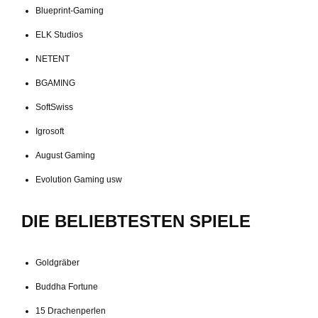
Blueprint-Gaming
ELK Studios
NETENT
BGAMING
SoftSwiss
Igrosoft
August Gaming
Evolution Gaming usw
DIE BELIEBTESTEN SPIELE
Goldgräber
Buddha Fortune
15 Drachenperlen