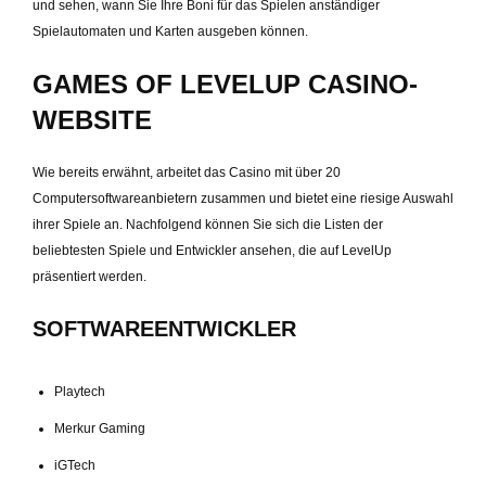
und sehen, wann Sie Ihre Boni für das Spielen anständiger
Spielautomaten und Karten ausgeben können.
GAMES OF LEVELUP CASINO-
WEBSITE
Wie bereits erwähnt, arbeitet das Casino mit über 20
Computersoftwareanbietern zusammen und bietet eine riesige Auswahl
ihrer Spiele an. Nachfolgend können Sie sich die Listen der
beliebtesten Spiele und Entwickler ansehen, die auf LevelUp
präsentiert werden.
SOFTWAREENTWICKLER
Playtech
Merkur Gaming
iGTech