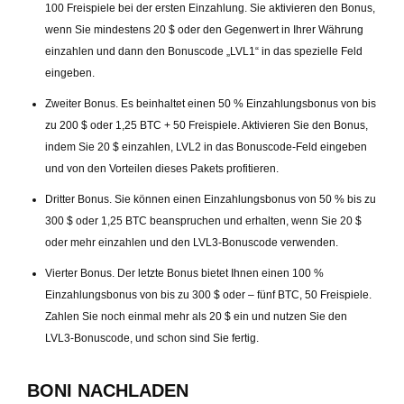
100 Freispiele bei der ersten Einzahlung. Sie aktivieren den Bonus,
wenn Sie mindestens 20 $ oder den Gegenwert in Ihrer Währung
einzahlen und dann den Bonuscode „LVL1“ in das spezielle Feld
eingeben.
Zweiter Bonus. Es beinhaltet einen 50 % Einzahlungsbonus von bis
zu 200 $ oder 1,25 BTC + 50 Freispiele. Aktivieren Sie den Bonus,
indem Sie 20 $ einzahlen, LVL2 in das Bonuscode-Feld eingeben
und von den Vorteilen dieses Pakets profitieren.
Dritter Bonus. Sie können einen Einzahlungsbonus von 50 % bis zu
300 $ oder 1,25 BTC beanspruchen und erhalten, wenn Sie 20 $
oder mehr einzahlen und den LVL3-Bonuscode verwenden.
Vierter Bonus. Der letzte Bonus bietet Ihnen einen 100 %
Einzahlungsbonus von bis zu 300 $ oder – fünf BTC, 50 Freispiele.
Zahlen Sie noch einmal mehr als 20 $ ein und nutzen Sie den
LVL3-Bonuscode, und schon sind Sie fertig.
BONI NACHLADEN