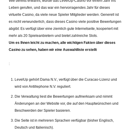
Wie bereits erwähnt, wurde das LevelUp-Casino vor einem Jahr ins
Leben gerufen, und das war ein hervorragendes Jahr für dieses
virtuelle Casino, da viele neue Spieler Mitglieder werden. Generell ist
es nicht verwunderlich, dass dieses Casino viele positive Bewertungen
abgibt: Es verfügt über eine ziemlich gute Internetseite, kooperiert mit
mehr als 20 Spieleanbietern und bietet zahlreiche Slots.
Um es Ihnen leicht zu machen, alle wichtigen Fakten über dieses
Casino zu sehen, haben wir eine Auswahlliste erstellt
:
LevelUp gehört Dama N.V., verfügt über die Curacao-Lizenz und
wird von Antillephone N.V. reguliert.
Die Verwaltung liest die Bewertungen aufmerksam und nimmt
Änderungen an der Website vor, die auf den Hauptwünschen und
Beschwerden der Spieler basieren.
Die Seite ist in mehreren Sprachen verfügbar (bisher Englisch,
Deutsch und Italienisch).