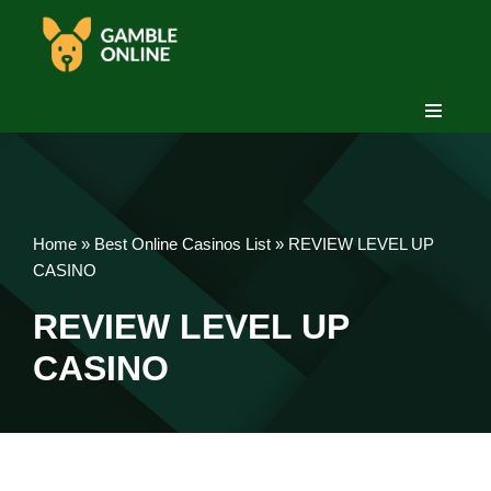
Zum
Inhalt
springen
Home
»
Best Online Casinos List
»
REVIEW LEVEL UP
CASINO
REVIEW LEVEL UP
CASINO