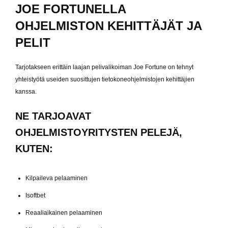
JOE FORTUNELLA
OHJELMISTON KEHITTÄJÄT JA
PELIT
Tarjotakseen erittäin laajan pelivalikoiman Joe Fortune on tehnyt
yhteistyötä useiden suosittujen tietokoneohjelmistojen kehittäjien
kanssa.
NE TARJOAVAT
OHJELMISTOYRITYSTEN PELEJÄ,
KUTEN:
Kilpaileva pelaaminen
Isoftbet
Reaaliaikainen pelaaminen