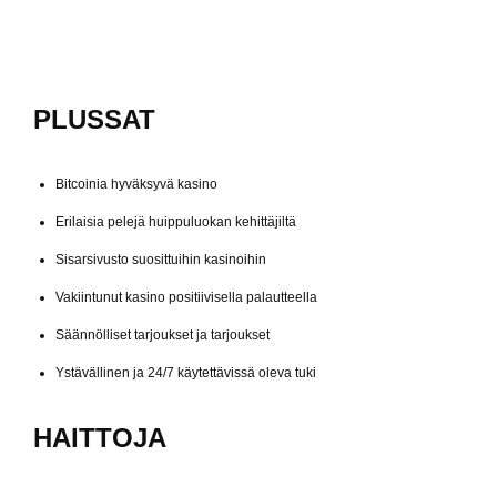
PLUSSAT
Bitcoinia hyväksyvä kasino
Erilaisia ​​pelejä huippuluokan kehittäjiltä
Sisarsivusto suosittuihin kasinoihin
Vakiintunut kasino positiivisella palautteella
Säännölliset tarjoukset ja tarjoukset
Ystävällinen ja 24/7 käytettävissä oleva tuki
HAITTOJA