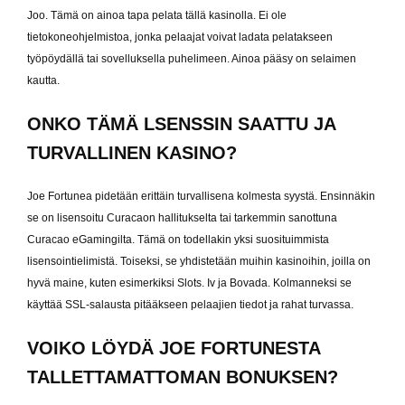
Joo. Tämä on ainoa tapa pelata tällä kasinolla. Ei ole
tietokoneohjelmistoa, jonka pelaajat voivat ladata pelatakseen
työpöydällä tai sovelluksella puhelimeen. Ainoa pääsy on selaimen
kautta.
ONKO TÄMÄ LSENSSIN SAATTU JA
TURVALLINEN KASINO?
Joe Fortunea pidetään erittäin turvallisena kolmesta syystä. Ensinnäkin
se on lisensoitu Curacaon hallitukselta tai tarkemmin sanottuna
Curacao eGamingilta. Tämä on todellakin yksi suosituimmista
lisensointielimistä. Toiseksi, se yhdistetään muihin kasinoihin, joilla on
hyvä maine, kuten esimerkiksi Slots. Iv ja Bovada. Kolmanneksi se
käyttää SSL-salausta pitääkseen pelaajien tiedot ja rahat turvassa.
VOIKO LÖYDÄ JOE FORTUNESTA
TALLETTAMATTOMAN BONUKSEN?