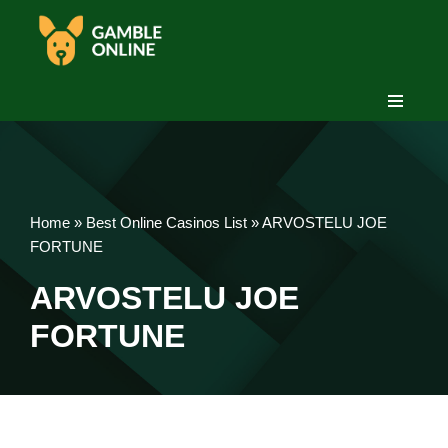
Siirry
suoraan
sisältöön
Home
»
Best Online Casinos List
»
ARVOSTELU JOE
FORTUNE
ARVOSTELU JOE
FORTUNE