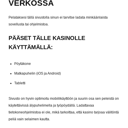
VERKOSSA
Pelataksesi tällä sivustolla sinun ei tarvitse ladata minkäänlaista
sovellusta tai ohjelmistoa.
PÄÄSET TÄLLE KASINOLLE
KÄYTTÄMÄLLÄ:
Pöytäkone
Matkapuhelin (iOS ja Android)
Tabletti
Sivusto on hyvin optimoitu mobiilikäyttöön ja suurin osa sen peleistä on
käytettävissä älypuhelimella ja työpöydällä. Ladattavaa
tietokoneohjelmistoa ei ole, mikä tarkoittaa, että kasino tarjoaa välitöntä
peliä vain selaimen kautta.