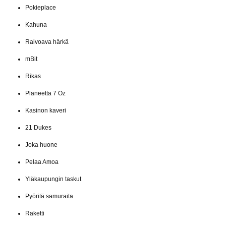
Pokieplace
Kahuna
Raivoava härkä
mBit
Rikas
Planeetta 7 Oz
Kasinon kaveri
21 Dukes
Joka huone
Pelaa Amoa
Yläkaupungin taskut
Pyöritä samuraita
Raketti