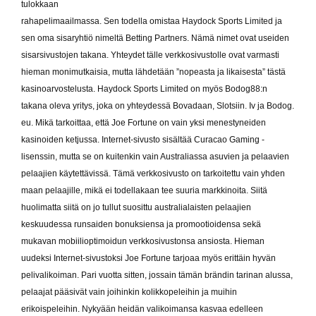
tulokkaan
rahapelimaailmassa. Sen todella omistaa Haydock Sports Limited ja
sen oma sisaryhtiö nimeltä Betting Partners. Nämä nimet ovat useiden
sisarsivustojen takana. Yhteydet tälle verkkosivustolle ovat varmasti
hieman monimutkaisia, mutta lähdetään ”nopeasta ja likaisesta” tästä
kasinoarvostelusta. Haydock Sports Limited on myös Bodog88:n
takana oleva yritys, joka on yhteydessä Bovadaan, Slotsiin. Iv ja Bodog.
eu. Mikä tarkoittaa, että Joe Fortune on vain yksi menestyneiden
kasinoiden ketjussa. Internet-sivusto sisältää Curacao Gaming -
lisenssin, mutta se on kuitenkin vain Australiassa asuvien ja pelaavien
pelaajien käytettävissä. Tämä verkkosivusto on tarkoitettu vain yhden
maan pelaajille, mikä ei todellakaan tee suuria markkinoita. Siitä
huolimatta siitä on jo tullut suosittu australialaisten pelaajien
keskuudessa runsaiden bonuksiensa ja promootioidensa sekä
mukavan mobiilioptimoidun verkkosivustonsa ansiosta. Hieman
uudeksi Internet-sivustoksi Joe Fortune tarjoaa myös erittäin hyvän
pelivalikoiman. Pari vuotta sitten, jossain tämän brändin tarinan alussa,
pelaajat pääsivät vain joihinkin kolikkopeleihin ja muihin
erikoispeleihin. Nykyään heidän valikoimansa kasvaa edelleen