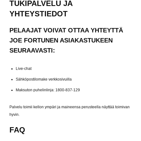
TUKIPALVELU JA
YHTEYSTIEDOT
PELAAJAT VOIVAT OTTAA YHTEYTTÄ
JOE FORTUNEN ASIAKASTUKEEN
SEURAAVASTI:
Live-chat
Sähköpostilomake verkkosivuilla
Maksuton puhelinlinja: 1800-837-129
Palvelu toimii kellon ympäri ja maineensa perusteella näyttää toimivan
hyvin.
FAQ