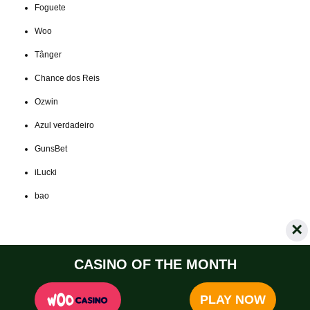
Foguete
Woo
Tânger
Chance dos Reis
Ozwin
Azul verdadeiro
GunsBet
iLucki
bao
×
CASINO OF THE MONTH
PLAY NOW