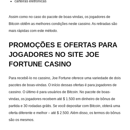
carteiras eletrônicas
Assim como no caso do pacote de boas-vindas, os jogadores de
Bitcoin obtêm as melhores condições neste cassino. As retiradas são
mais rápidas com este método.
PROMOÇÕES E OFERTAS PARA
JOGADORES NO SITE JOE
FORTUNE CASINO
Para recebê-lo no cassino, Joe Fortune oferece uma variedade de dois
pacotes de boas-vindas. O início dessas ofertas é para jogadores de
cassino. O último é para usuários de Bitcoin. No pacote de boas-
vindas, os jogadores recebem até $ 1.500 em dinheiro de bônus de
partida e 30 rodadas grátis. Se você depositar com Bitcoin, obterá uma
oferta diferente e melhor – até $ 2.500. Além disso, os termos do bônus
são os mesmos.