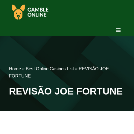
Avançar
para
o
conteúdo
Home
»
Best Online Casinos List
»
REVISÃO JOE
FORTUNE
REVISÃO JOE FORTUNE