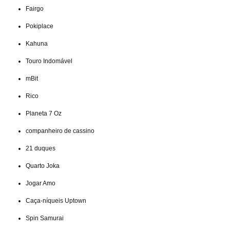
Fairgo
Pokiplace
Kahuna
Touro Indomável
mBit
Rico
Planeta 7 Oz
companheiro de cassino
21 duques
Quarto Joka
Jogar Amo
Caça-níqueis Uptown
Spin Samurai