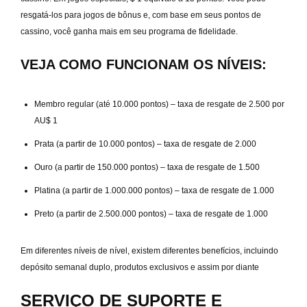
resgatá-los para jogos de bônus e, com base em seus pontos de
cassino, você ganha mais em seu programa de fidelidade.
VEJA COMO FUNCIONAM OS NÍVEIS:
Membro regular (até 10.000 pontos) – taxa de resgate de 2.500 por
AU$ 1
Prata (a partir de 10.000 pontos) – taxa de resgate de 2.000
Ouro (a partir de 150.000 pontos) – taxa de resgate de 1.500
Platina (a partir de 1.000.000 pontos) – taxa de resgate de 1.000
Preto (a partir de 2.500.000 pontos) – taxa de resgate de 1.000
Em diferentes níveis de nível, existem diferentes benefícios, incluindo
depósito semanal duplo, produtos exclusivos e assim por diante
SERVIÇO DE SUPORTE E