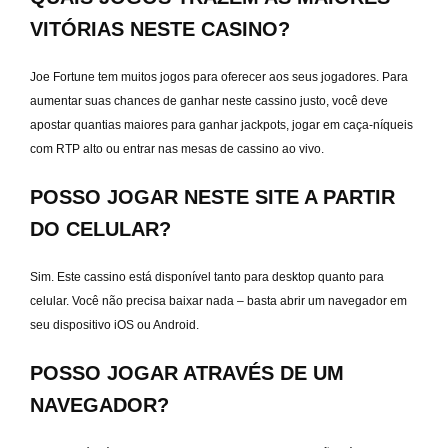
VITÓRIAS NESTE CASINO?
Joe Fortune tem muitos jogos para oferecer aos seus jogadores. Para
aumentar suas chances de ganhar neste cassino justo, você deve
apostar quantias maiores para ganhar jackpots, jogar em caça-níqueis
com RTP alto ou entrar nas mesas de cassino ao vivo.
POSSO JOGAR NESTE SITE A PARTIR
DO CELULAR?
Sim. Este cassino está disponível tanto para desktop quanto para
celular. Você não precisa baixar nada – basta abrir um navegador em
seu dispositivo iOS ou Android.
POSSO JOGAR ATRAVÉS DE UM
NAVEGADOR?