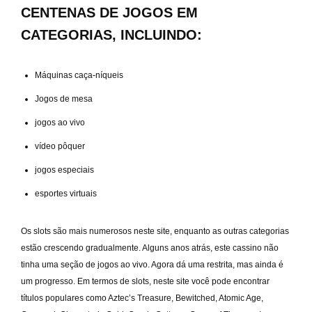
CENTENAS DE JOGOS EM
CATEGORIAS, INCLUINDO:
Máquinas caça-níqueis
Jogos de mesa
jogos ao vivo
vídeo pôquer
jogos especiais
esportes virtuais
Os slots são mais numerosos neste site, enquanto as outras categorias
estão crescendo gradualmente. Alguns anos atrás, este cassino não
tinha uma seção de jogos ao vivo. Agora dá uma restrita, mas ainda é
um progresso. Em termos de slots, neste site você pode encontrar
títulos populares como Aztec’s Treasure, Bewitched, Atomic Age,