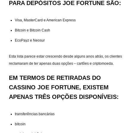
PARA DEPÓSITOS JOE FORTUNE SÃO:
Visa, MasterCard e American Express
Bitcoin e Bitcoin Cash
EcoPayz e Neosur
Esta lista parece estar crescendo desde alguns anos atrás, os clientes
reclamaram de ter apenas duas opções – cartões e criptomoeda.
EM TERMOS DE RETIRADAS DO
CASSINO JOE FORTUNE, EXISTEM
APENAS TRÊS OPÇÕES DISPONÍVEIS:
transferências bancárias
bitcoin