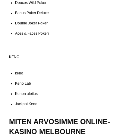
Deuces Wild Poker
Bonus Poker Deluxe
Double Joker Poker
Aces & Faces Pokeri
KENO
keno
Keno Lab
Kenon aloitus
Jackpot Keno
MITEN ARVOSIMME ONLINE-
KASINO MELBOURNE