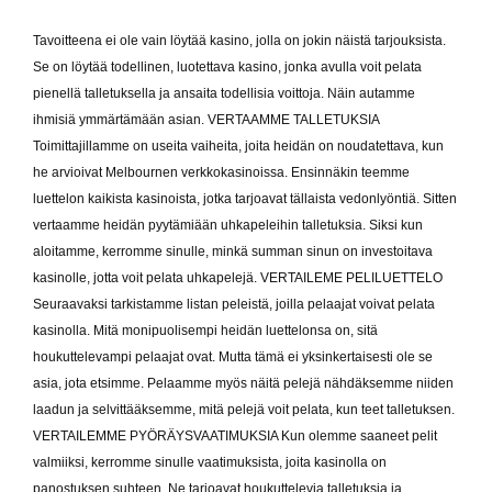
Tavoitteena ei ole vain löytää kasino, jolla on jokin näistä tarjouksista.
Se on löytää todellinen, luotettava kasino, jonka avulla voit pelata
pienellä talletuksella ja ansaita todellisia voittoja. Näin autamme
ihmisiä ymmärtämään asian. VERTAAMME TALLETUKSIA
Toimittajillamme on useita vaiheita, joita heidän on noudatettava, kun
he arvioivat Melbournen verkkokasinoissa. Ensinnäkin teemme
luettelon kaikista kasinoista, jotka tarjoavat tällaista vedonlyöntiä. Sitten
vertaamme heidän pyytämiään uhkapeleihin talletuksia. Siksi kun
aloitamme, kerromme sinulle, minkä summan sinun on investoitava
kasinolle, jotta voit pelata uhkapelejä. VERTAILEME PELILUETTELO
Seuraavaksi tarkistamme listan peleistä, joilla pelaajat voivat pelata
kasinolla. Mitä monipuolisempi heidän luettelonsa on, sitä
houkuttelevampi pelaajat ovat. Mutta tämä ei yksinkertaisesti ole se
asia, jota etsimme. Pelaamme myös näitä pelejä nähdäksemme niiden
laadun ja selvittääksemme, mitä pelejä voit pelata, kun teet talletuksen.
VERTAILEMME PYÖRÄYSVAATIMUKSIA Kun olemme saaneet pelit
valmiiksi, kerromme sinulle vaatimuksista, joita kasinolla on
panostuksen suhteen. Ne tarjoavat houkuttelevia talletuksia ja