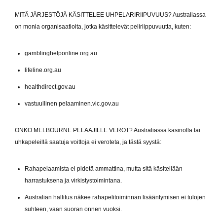
MITÄ JÄRJESTÖJÄ KÄSITTELEE UHPELARIRIIPUVUUS? Australiassa
on monia organisaatioita, jotka käsittelevät peliriippuvuutta, kuten:
gamblinghelponline.org.au
lifeline.org.au
healthdirect.gov.au
vastuullinen pelaaminen.vic.gov.au
ONKO MELBOURNE PELAAJILLE VEROT? Australiassa kasinolla tai
uhkapeleillä saatuja voittoja ei veroteta, ja tästä syystä:
Rahapelaamista ei pidetä ammattina, mutta sitä käsitellään
harrastuksena ja virkistystoimintana.
Australian hallitus näkee rahapelitoiminnan lisääntymisen ei tulojen
suhteen, vaan suoran onnen vuoksi.