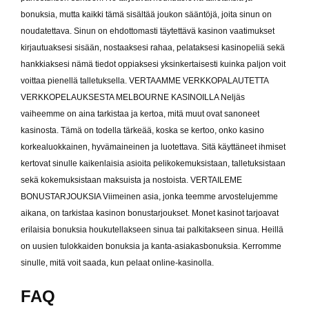
bonuksia, mutta kaikki tämä sisältää joukon sääntöjä, joita sinun on
noudatettava. Sinun on ehdottomasti täytettävä kasinon vaatimukset
kirjautuaksesi sisään, nostaaksesi rahaa, pelataksesi kasinopeliä sekä
hankkiaksesi nämä tiedot oppiaksesi yksinkertaisesti kuinka paljon voit
voittaa pienellä talletuksella. VERTAAMME VERKKOPALAUTETTA
VERKKOPELAUKSESTA MELBOURNE KASINOILLA Neljäs
vaiheemme on aina tarkistaa ja kertoa, mitä muut ovat sanoneet
kasinosta. Tämä on todella tärkeää, koska se kertoo, onko kasino
korkealuokkainen, hyvämaineinen ja luotettava. Sitä käyttäneet ihmiset
kertovat sinulle kaikenlaisia ​​asioita pelikokemuksistaan, talletuksistaan ​​
sekä kokemuksistaan ​​maksuista ja nostoista. VERTAILEME
BONUSTARJOUKSIA Viimeinen asia, jonka teemme arvostelujemme
aikana, on tarkistaa kasinon bonustarjoukset. Monet kasinot tarjoavat
erilaisia ​​bonuksia houkutellakseen sinua tai palkitakseen sinua. Heillä
on uusien tulokkaiden bonuksia ja kanta-asiakasbonuksia. Kerromme
sinulle, mitä voit saada, kun pelaat online-kasinolla.
FAQ