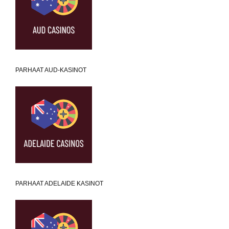
PARHAAT AUD-KASINOT
PARHAAT ADELAIDE KASINOT