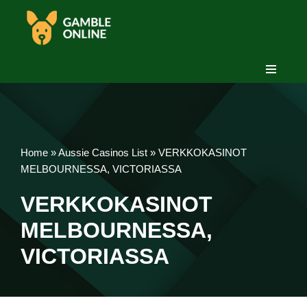
Siirry
suoraan
sisältöön
Home
»
Aussie Casinos List
»
VERKKOKASINOT
MELBOURNESSA, VICTORIASSA
VERKKOKASINOT
MELBOURNESSA,
VICTORIASSA