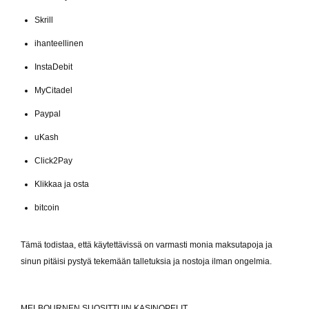
Skrill
ihanteellinen
InstaDebit
MyCitadel
Paypal
uKash
Click2Pay
Klikkaa ja osta
bitcoin
Tämä todistaa, että käytettävissä on varmasti monia maksutapoja ja
sinun pitäisi pystyä tekemään talletuksia ja nostoja ilman ongelmia.
MELBOURNEN SUOSITTUIN KASINOPELIT