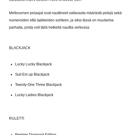
Melbournen pelaajat ovat nauttineet valtavasta määrästä pelejä sekä
numeroiden että lajikkeiden suhteen, ja siksi tässä on muutamia
parhaita, joista voit tällä hetkellä nauttia verkossa:
BLACKJACK
Lucky Lucky Blackjack
Suit Em up Blackjack
Twenty-One Three Blackjack
Lucky Ladies Blackjack
RULETTI
Premier Diamond Edition