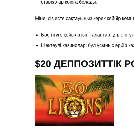
ставкалар қоюға болады.
Міне, сіз есте сақтауыңыз керек кейбір кемш
Бәс тігуге қойылатын талаптар: ұтыс тігу
Шектеулі казинолар: бұл ұсыныс әрбір ка
$20 ДЕППОЗИТТІК P