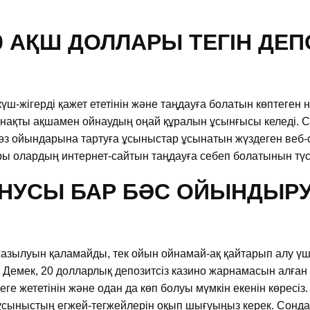
0 АҚШ ДОЛЛАРЫ ТЕГІН ДЕП
ш-жігерді қажет ететінін және таңдауға болатын көптеген нәр
 нақты ақшамен ойнаудың оңай құралын ұсынғысы келеді. С
 өз ойындарына тартуға ұсыныстар ұсынатын жүздеген веб-са
ары олардың интернет-сайтын таңдауға себеп болатынын түсі
ОНУСЫ БАР БӘС ОЙЫНДЫРУ
азылуын қаламайды, тек ойын ойнамай-ақ қайтарып алу үш
Демек, 20 долларлық депозитсіз казино жарнамасын алған ке
есеге жететінін және одан да көп болуы мүмкін екенін көрес
 ұсыныстың егжей-тегжейлерін оқып шығуыңыз керек. Сондай