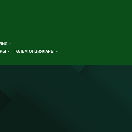
АЛИЯ
АРЫ
ТӨЛЕМ ОПЦИЯЛАРЫ