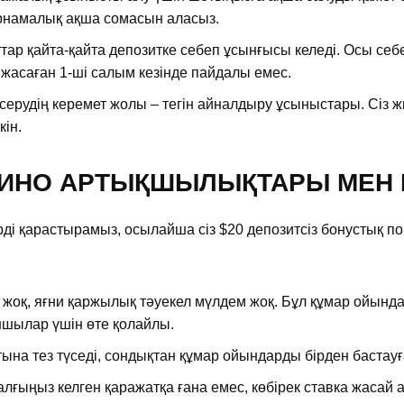
арнамалық ақша сомасын аласыз.
тар қайта-қайта депозитке себеп ұсынғысы келеді. Осы себеп
з жасаған 1-ші салым кезінде пайдалы емес.
серудің керемет жолы – тегін айналдыру ұсыныстары. Сіз жи
кін.
ЗИНО АРТЫҚШЫЛЫҚТАРЫ МЕН 
рді қарастырамыз, осылайша сіз $20 депозитсіз бонустық пок
і жоқ, яғни қаржылық тәуекел мүлдем жоқ. Бұл құмар ойында
ншылар үшін өте қолайлы.
на тез түседі, сондықтан құмар ойындарды бірден бастауғ
салғыңыз келген қаражатқа ғана емес, көбірек ставка жасай