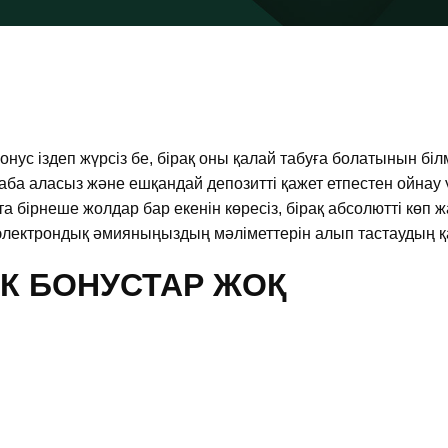
бонус іздеп жүрсіз бе, бірақ оны қалай табуға болатынын б
аба аласыз және ешқандай депозитті қажет етпестен ойнау ү
а бірнеше жолдар бар екенін көресіз, бірақ абсолютті көп 
лектрондық әмияныңыздың мәліметтерін алып тастаудың қа
К БОНУСТАР ЖОҚ