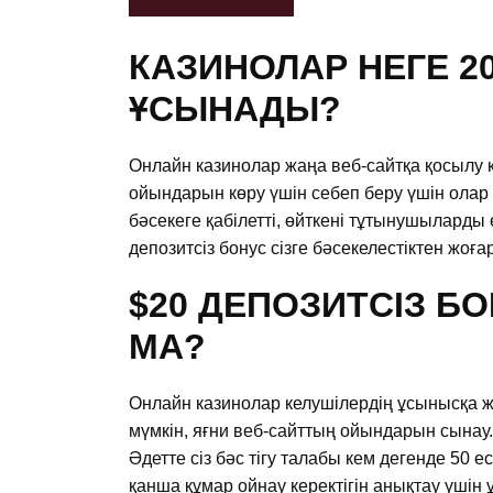
КАЗИНОЛАР НЕГЕ 2
ҰСЫНАДЫ?
Онлайн казинолар жаңа веб-сайтқа қосылу кү
ойындарын көру үшін себеп беру үшін олар
бәсекеге қабілетті, өйткені тұтынушыларды
депозитсіз бонус сізге бәсекелестіктен жоғ
$20 ДЕПОЗИТСІЗ Б
МА?
Онлайн казинолар келушілердің ұсынысқа ж
мүмкін, яғни веб-сайттың ойындарын сынау. 
Әдетте сіз бәс тігу талабы кем дегенде 50 
қанша құмар ойнау керектігін анықтау үшін