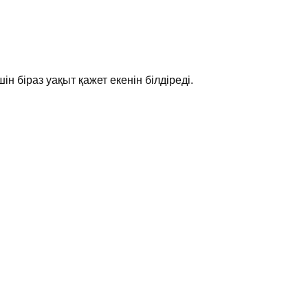
н біраз уақыт қажет екенін білдіреді.