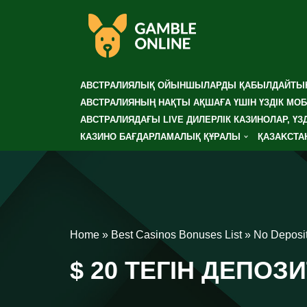
Skip
to
content
АВСТРАЛИЯЛЫҚ ОЙЫНШЫЛАРДЫ ҚАБЫЛДАЙТЫН О
АВСТРАЛИЯНЫҢ НАҚТЫ АҚШАҒА ҮШІН ҮЗДІК МОБ
АВСТРАЛИЯДАҒЫ LIVE ДИЛЕРЛІК КАЗИНОЛАР, ҮЗД
КАЗИНО БАҒДАРЛАМАЛЫҚ ҚҰРАЛЫ
ҚАЗАKСТА
Home
»
Best Casinos Bonuses List
»
No Deposit
$ 20 ТЕГІН ДЕПОЗ