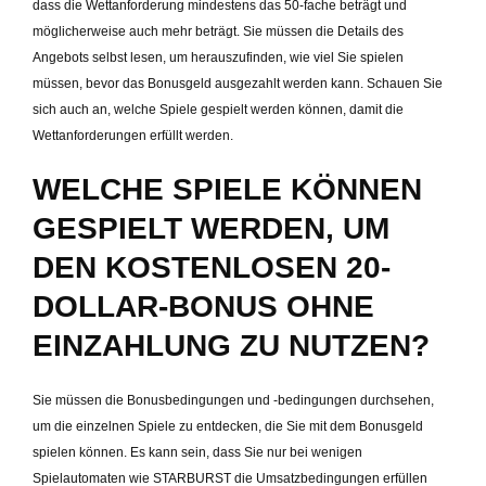
dass die Wettanforderung mindestens das 50-fache beträgt und
möglicherweise auch mehr beträgt. Sie müssen die Details des
Angebots selbst lesen, um herauszufinden, wie viel Sie spielen
müssen, bevor das Bonusgeld ausgezahlt werden kann. Schauen Sie
sich auch an, welche Spiele gespielt werden können, damit die
Wettanforderungen erfüllt werden.
WELCHE SPIELE KÖNNEN
GESPIELT WERDEN, UM
DEN KOSTENLOSEN 20-
DOLLAR-BONUS OHNE
EINZAHLUNG ZU NUTZEN?
Sie müssen die Bonusbedingungen und -bedingungen durchsehen,
um die einzelnen Spiele zu entdecken, die Sie mit dem Bonusgeld
spielen können. Es kann sein, dass Sie nur bei wenigen
Spielautomaten wie STARBURST die Umsatzbedingungen erfüllen