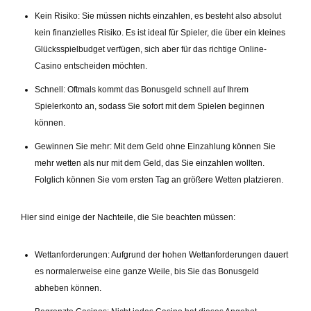
Kein Risiko: Sie müssen nichts einzahlen, es besteht also absolut
kein finanzielles Risiko. Es ist ideal für Spieler, die über ein kleines
Glücksspielbudget verfügen, sich aber für das richtige Online-
Casino entscheiden möchten.
Schnell: Oftmals kommt das Bonusgeld schnell auf Ihrem
Spielerkonto an, sodass Sie sofort mit dem Spielen beginnen
können.
Gewinnen Sie mehr: Mit dem Geld ohne Einzahlung können Sie
mehr wetten als nur mit dem Geld, das Sie einzahlen wollten.
Folglich können Sie vom ersten Tag an größere Wetten platzieren.
Hier sind einige der Nachteile, die Sie beachten müssen:
Wettanforderungen: Aufgrund der hohen Wettanforderungen dauert
es normalerweise eine ganze Weile, bis Sie das Bonusgeld
abheben können.