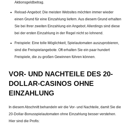
Aktionsgeldbetrag.
Reload-Angebot: Die meisten Websites möchten immer wieder
einen Grund für eine Einzahlung liefern. Aus diesem Grund erhalten
Sie bei Ihrer zweiten Einzahlung ein Angebot. Allerdings sind diese
bei der ersten Einzahlung in der Regel nicht so lohnend.
Freispiele: Eine tolle Möglichkeit, Spielautomaten auszuprobieren,
sind die Freispielangebote. Oft erhalten Sie ein paar hundert
Freispiele, die zu großen Gewinnen führen können.
VOR- UND NACHTEILE DES 20-
DOLLAR-CASINOS OHNE
EINZAHLUNG
In diesem Abschnitt behandeln wir die Vor- und Nachteile, damit Sie die
20-Dollar-Bonusspielautomaten ohne Einzahlung besser verstehen.
Hier sind die Profis: