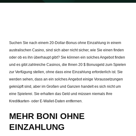
Suchen Sie nach einem 20-Dollar-Bonus ohne Einzahlung in einem
australischen Casino, sind sich aber nicht sicher, wie Sie einen finden
oder ob es ihn überhaupt gibt? Sie können ein solches Angebot finden
und es gibt zahlreiche Casinos, die Ihnen 20 $ Bonusgeld zum Spielen
zur Verfügung stellen, ohne dass eine Einzahlung erforderlich ist. Sie
werden sehen, dass an ein solches Angebot einige Voraussetzungen
geknüpft sind, aber im Großen und Ganzen handelt es sich nicht um
eine Spielerei. Sie erhalten das Geld und müssen niemals Ihre
Kreditkarten- oder E-Wallet-Daten entfernen.
MEHR BONI OHNE
EINZAHLUNG