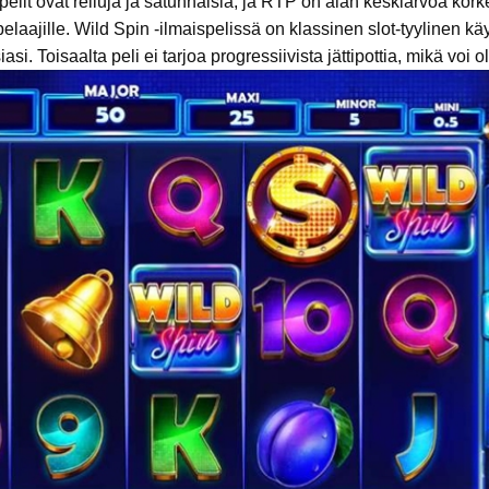
pelit ovat reiluja ja satunnaisia, ja RTP on alan keskiarvoa korke
elaajille. Wild Spin -ilmaispelissä on klassinen slot-tyylinen käy
i. Toisaalta peli ei tarjoa progressiivista jättipottia, mikä voi oll