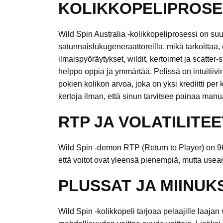
KOLIKKOPELIPROSES
Wild Spin Australia -kolikkopeliprosessi on suu
satunnaislukugeneraattoreilla, mikä tarkoittaa,
ilmaispyöräytykset, wildit, kertoimet ja scatte
helppo oppia ja ymmärtää. Pelissä on intuitiivin
pokien kolikon arvoa, joka on yksi krediitti per
kertoja ilman, että sinun tarvitsee painaa manua
RTP JA VOLATILITEE
Wild Spin -demon RTP (Return to Player) on 96,
että voitot ovat yleensä pienempiä, mutta useam
PLUSSAT JA MIINUK
Wild Spin -kolikkopeli tarjoaa pelaajille laaja