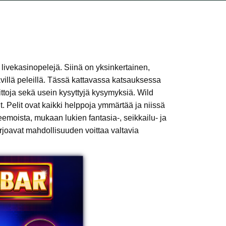
 livekasinopelejä. Siinä on yksinkertainen,
tävillä peleillä. Tässä kattavassa katsauksessa
ittoja sekä usein kysyttyjä kysymyksiä. Wild
t. Pelit ovat kaikki helppoja ymmärtää ja niissä
 teemoista, mukaan lukien fantasia-, seikkailu- ja
arjoavat mahdollisuuden voittaa valtavia