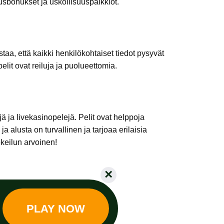
usbonukset ja uskollisuuspalkkiot.
staa, että kaikki henkilökohtaiset tiedot pysyvät
lit ovat reiluja ja puolueettomia.
ä ja livekasinopelejä. Pelit ovat helppoja
lusta on turvallinen ja tarjoaa erilaisia ​​
okeilun arvoinen!
×
PLAY NOW