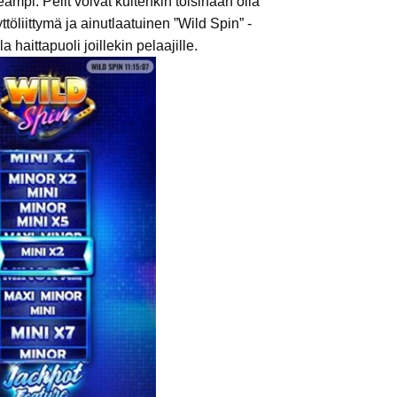
ampi. Pelit voivat kuitenkin toisinaan olla
ttöliittymä ja ainutlaatuinen ”Wild Spin” -
a haittapuoli joillekin pelaajille.