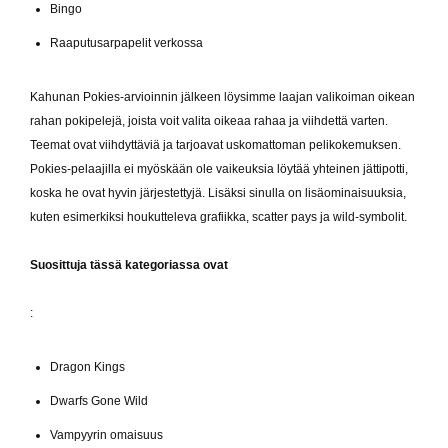
Bingo
Raaputusarpapelit verkossa
Kahunan Pokies-arvioinnin jälkeen löysimme laajan valikoiman oikean
rahan pokipelejä, joista voit valita oikeaa rahaa ja viihdettä varten.
Teemat ovat viihdyttäviä ja tarjoavat uskomattoman pelikokemuksen.
Pokies-pelaajilla ei myöskään ole vaikeuksia löytää yhteinen jättipotti,
koska he ovat hyvin järjestettyjä. Lisäksi sinulla on lisäominaisuuksia,
kuten esimerkiksi houkutteleva grafiikka, scatter pays ja wild-symbolit.
Suosittuja tässä kategoriassa ovat
:
Dragon Kings
Dwarfs Gone Wild
Vampyyrin omaisuus