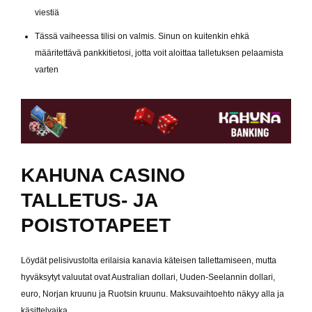
viestiä
Tässä vaiheessa tilisi on valmis. Sinun on kuitenkin ehkä
määritettävä pankkitietosi, jotta voit aloittaa talletuksen pelaamista
varten
KAHUNA CASINO
TALLETUS- JA
POISTOTAPEET
Löydät pelisivustolta erilaisia ​​kanavia käteisen tallettamiseen, mutta
hyväksytyt valuutat ovat Australian dollari, Uuden-Seelannin dollari,
euro, Norjan kruunu ja Ruotsin kruunu. Maksuvaihtoehto näkyy alla ja
käsittelyaika.