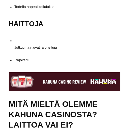
Todella nopeat kotiutukset
HAITTOJA
Jotkut maat ovat rajoitettuja
Rajoitettu
MITÄ MIELTÄ OLEMME
KAHUNA CASINOSTA?
LAITTOA VAI EI?