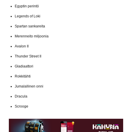
Egyptin perintö
Legends of Loki
Spartan sankareita
Merenneito miljoonia
Avalon II
Thunder Street II
Gladiaattori
Rokkitähti
Jumalallinen onni
Dracula
Scrooge