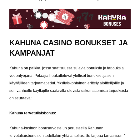
KAHUNA CASINO BONUKSET JA
KAMPANJAT
Kahuna on paikka, jossa saat suussa sulavia bonuksia ja tarjouksia
vedonlyöjänä. Pelaajia houkuttelevat ylelliset bonukset ja sen
käyttäjilleen tarjoamat edut. Yksityiskohtainen erittely aloittelijoille ja
sen vanhoille käyttäjille saatavilla olevista uskomattomista tarjouksista
on seuraava:
Kahuna tervetuliaisbonus:
Kahuna-kasinon bonusarvostelun perusteella Kahunan
tervetuliaisbonus on todellakin yhtä antelias. Se tarjoaa fantastisen 4