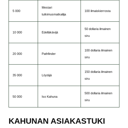
Mestari
5 000
100 ilmaiskierrosta
tutkimusmatkailija
50 dollaria ilmainen
10 000
Edelläkävijä
siru
100 dollaria ilmainen
20 000
Pathfinder
siru
150 dollaria ilmainen
35 000
Löytäjä
siru
500 dollaria ilmainen
50 000
Iso Kahuna
siru
KAHUNAN ASIAKASTUKI