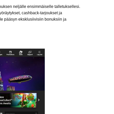
nuksen neljälle ensimmäiselle talletuksellesi.
yöräytykset, cashback-tarjoukset ja
e pääsyn eksklusiivisiin bonuksiin ja