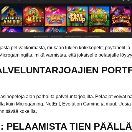
jasta pelivalikoimasta, mukaan lukien kolikkopelit, pöytäpelit ja 
Microgamingilta, mikä varmistaa, että jokaiselle pelaajalle löytyy
ALVELUNTARJOAJIEN PORTF
inopelejä alan parhailta palveluntarjoajilta. Pelaajat voivat nau
ajilta kuin Microgaming, NetEnt, Evolution Gaming ja muut. Uusia 
nnittävää kokeilla.
: PELAAMISTA TIEN PÄÄLLÄ