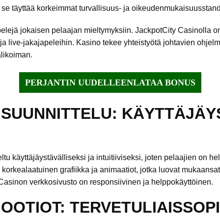
 se täyttää korkeimmat turvallisuus- ja oikeudenmukaisuusstand
lejä jokaisen pelaajan mieltymyksiin. JackpotCity Casinolla on j
in ja live-jakajapeleihin. Kasino tekee yhteistyötä johtavien ohje
alikoiman.
PERJANTIN UUDELLEENLATAA BONUS
 SUUNNITTELU: KÄYTTÄJÄY
u käyttäjäystävälliseksi ja intuitiiviseksi, joten pelaajien on h
kä korkealaatuinen grafiikka ja animaatiot, jotka luovat mukaan
y Casinon verkkosivusto on responsiivinen ja helppokäyttöinen.
OOTIOT: TERVETULIAISSOP