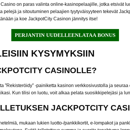
asino on paras valinta online-kasinopelaajille, jotka etsivät lu
a pelejä ja sitoutuminen pelaajien tyytyväisyyteen tekevät Jac
tänään ja koe JackpotCity Casinon jännitys itse!
PERJANTIN UUDELLEENLATAA BONUS
EISIIN KYSYMYKSIIN
ACKPOTCITY CASINOLLE?
a ”Rekisteröidy” -painiketta kasinon verkkosivustolla ja seuraa o
asi. Kun tilisi on luotu, voit alkaa pelata suosikkipelejäsi ja l
ALLETUKSEN JACKPOTCITY CAS
netelmiä, mukaan lukien luotto-/pankkikortit, e-lompakot ja pankk