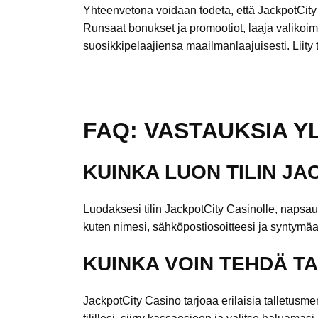
Yhteenvetona voidaan todeta, että JackpotCity C
Runsaat bonukset ja promootiot, laaja valikoim
suosikkipelaajiensa maailmanlaajuisesti. Liity 
FAQ: VASTAUKSIA YL
KUINKA LUON TILIN J
Luodaksesi tilin JackpotCity Casinolle, napsaut
kuten nimesi, sähköpostiosoitteesi ja syntymäaik
KUINKA VOIN TEHDÄ T
JackpotCity Casino tarjoaa erilaisia talletusme