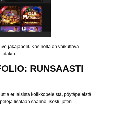
live-jakajapelit. Kasinolla on vaikuttava
 jotakin.
OLIO: RUNSAASTI
ttia erilaisista kolikkopeleistä, pöytäpeleistä
pelejä lisätään säännöllisesti, joten