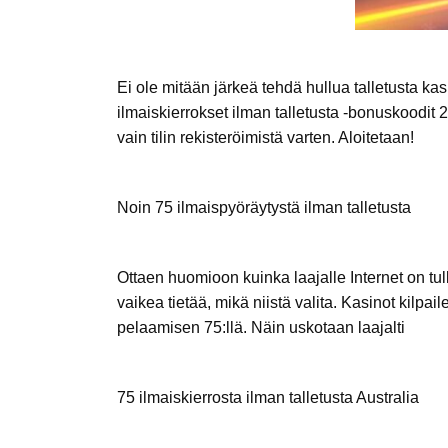
Ei ole mitään järkeä tehdä hullua talletusta ka
ilmaiskierrokset ilman talletusta -bonuskoodit
vain tilin rekisteröimistä varten. Aloitetaan!
Noin 75 ilmaispyöräytystä ilman talletusta
Ottaen huomioon kuinka laajalle Internet on tull
vaikea tietää, mikä niistä valita. Kasinot kilpail
pelaamisen 75:llä. Näin uskotaan laajalti
75 ilmaiskierrosta ilman talletusta Australia