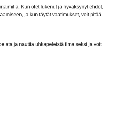
rjaimilla. Kun olet lukenut ja hyväksynyt ehdot,
aamiseen, ja kun täytät vaatimukset, voit pitää
pelata ja nauttia uhkapeleistä ilmaiseksi ja voit