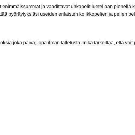
at enimmäissummat ja vaadittavat uhkapelit luetellaan pienellä ki
ää pyöräytyksiäsi useiden erilaisten kolikkopelien ja pelien pel
ksia joka päivä, jopa ilman talletusta, mikä tarkoittaa, että voit 