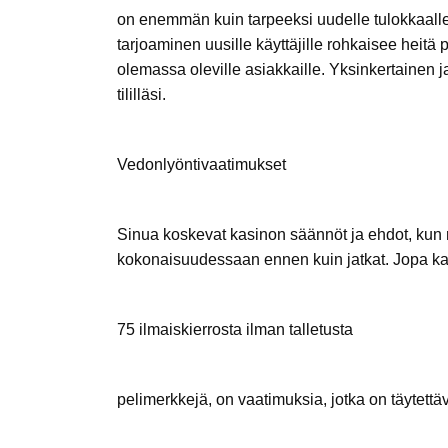
on enemmän kuin tarpeeksi uudelle tulokkaalle
tarjoaminen uusille käyttäjille rohkaisee heitä 
olemassa oleville asiakkaille. Yksinkertainen j
tililläsi.
Vedonlyöntivaatimukset
Sinua koskevat kasinon säännöt ja ehdot, kun rek
kokonaisuudessaan ennen kuin jatkat. Jopa k
75 ilmaiskierrosta ilman talletusta
pelimerkkejä, on vaatimuksia, jotka on täytettävä