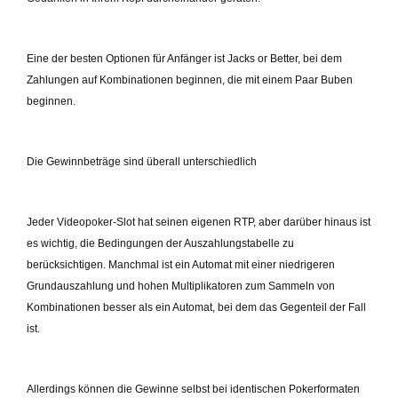
Eine der besten Optionen für Anfänger ist Jacks or Better, bei dem
Zahlungen auf Kombinationen beginnen, die mit einem Paar Buben
beginnen.
Die Gewinnbeträge sind überall unterschiedlich
Jeder Videopoker-Slot hat seinen eigenen RTP, aber darüber hinaus ist
es wichtig, die Bedingungen der Auszahlungstabelle zu
berücksichtigen. Manchmal ist ein Automat mit einer niedrigeren
Grundauszahlung und hohen Multiplikatoren zum Sammeln von
Kombinationen besser als ein Automat, bei dem das Gegenteil der Fall
ist.
Allerdings können die Gewinne selbst bei identischen Pokerformaten