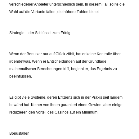
verschiedener Anbieter unterschiedlich sein. In diesem Fall sollte die
Wahl auf die Variante fallen, die höhere Zahlen bietet.
Strategie – der Schlüssel zum Erfolg
Wenn der Benutzer nur auf Glück zählt, hat er keine Kontrolle über
irgendetwas. Wenn er Entscheidungen auf der Grundlage
mathematischer Berechnungen trifft, beginnt er, das Ergebnis zu
beeinflussen.
Es gibt viele Systeme, deren Effizienz sich in der Praxis seit langem
bewährt hat. Keiner von ihnen garantiert einen Gewinn, aber einige
reduzieren den Vorteil des Casinos auf ein Minimum.
Bonusfallen