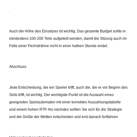
.
Auch die Höhe des Einsatzes ist wichtig. Das gesamte Budget sollte in
mindestens 100-200 Teile aufgeteilt werden, damit die Sitzung auch im
Falle einer Pechsträhne nicht in einer halben Stunde endet.
Abschluss
Jede Entscheidung, die ein Spieler trifft, auch die, die er vor Beginn des
Slots trifft, ist wichtig. Der wichtigste Punkt ist die Auswahl eines
geeigneten Spielautomaten mit einer korrekten Auszahlungstabelle
und einem hohen RTP. Als nächstes sollten Sie sich für die Strategie
und die Größe der Wetten entscheiden und erst danach fortfahren