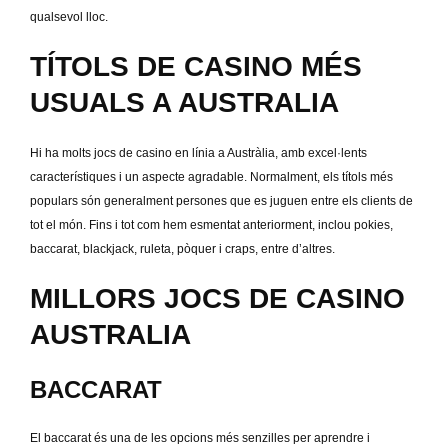
qualsevol lloc.
TÍTOLS DE CASINO MÉS
USUALS A AUSTRALIA
Hi ha molts jocs de casino en línia a Austràlia, amb excel·lents
característiques i un aspecte agradable. Normalment, els títols més
populars són generalment persones que es juguen entre els clients de
tot el món. Fins i tot com hem esmentat anteriorment, inclou pokies,
baccarat, blackjack, ruleta, pòquer i craps, entre d’altres.
MILLORS JOCS DE CASINO
AUSTRALIA
BACCARAT
El baccarat és una de les opcions més senzilles per aprendre i