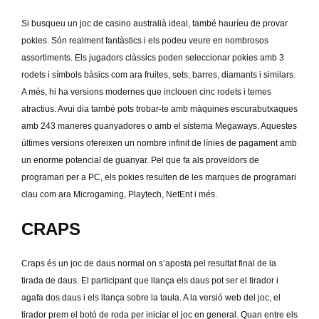
Si busqueu un joc de casino australià ideal, també hauríeu de provar
pokies. Són realment fantàstics i els podeu veure en nombrosos
assortiments. Els jugadors clàssics poden seleccionar pokies amb 3
rodets i símbols bàsics com ara fruites, sets, barres, diamants i similars.
A més, hi ha versions modernes que inclouen cinc rodets i temes
atractius. Avui dia també pots trobar-te amb màquines escurabutxaques
amb 243 maneres guanyadores o amb el sistema Megaways. Aquestes
últimes versions ofereixen un nombre infinit de línies de pagament amb
un enorme potencial de guanyar. Pel que fa als proveïdors de
programari per a PC, els pokies resulten de les marques de programari
clau com ara Microgaming, Playtech, NetEnt i més.
CRAPS
Craps és un joc de daus normal on s’aposta pel resultat final de la
tirada de daus. El participant que llança els daus pot ser el tirador i
agafa dos daus i els llança sobre la taula. A la versió web del joc, el
tirador prem el botó de roda per iniciar el joc en general. Quan entre els