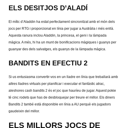
ELS DESITJOS D’ALADÍ
El mític d’Aladdin ha estat perfectament sincronitzat amb el món dels
jocs per RTG i proporcionat en línia per jugar a Austràlia i més enllà.
Aquesta ranura inclou Aladdin, la princesa, el geni i la làmpada
màgica. A més, hi ha un munt de bonificacions màgiques i guanys per
guanyar des dels salvatges, els guanys de la làmpada màgica.
BANDITS EN EFECTIU 2
Si us entusiasma convertir-vos en un lladre en línia que treballarà amb
altres lladres virtuals per planificar i executar el fantàstic atrac,
aleshores cash bandits 2 és el joc que hauríeu de jugar. Aquest pokie
té cinc rodets que has de desbloquejar per treure el millor. Els diners
Bandits 2 també està disponible en línia a AU perquè els jugadors
gaudeixin del millor.
ELS MILLORS JOCS DE