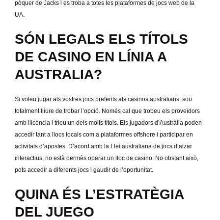
pòquer de Jacks i es troba a totes les plataformes de jocs web de la
UA.
SÓN LEGALS ELS TÍTOLS
DE CASINO EN LÍNIA A
AUSTRALIA?
Si voleu jugar als vostres jocs preferits als casinos australians, sou
totalment lliure de trobar l’opció. Només cal que trobeu els proveïdors
amb llicència i trieu un dels molts títols. Els jugadors d’Austràlia poden
accedir tant a llocs locals com a plataformes offshore i participar en
activitats d’apostes. D’acord amb la Llei australiana de jocs d’atzar
interactius, no està permès operar un lloc de casino. No obstant això,
pots accedir a diferents jocs i gaudir de l’oportunitat.
QUINA ÉS L’ESTRATÈGIA
DEL JUEGO