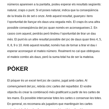
números apareixen a la pantalla, podeu esperar els resultats següents:
natural, craps o punt. Si et poses natural, indica que la conseqüència
de la tirada és de set o onze. Amb aquest resultat, guanyes i tens
l’oportunitat de llançar els daus una vegada més. El craps és una altra
possible conseqüència del joc quan només en aconsegueixes 2. En
casos com aquest, perdràs però tindreu l’oportunitat de tirar un dau
més. El punt és un altre resultat possible del joc de daus quan tires 4, 5,
6, 8, 9 o 10. Amb aquest resultat, només has de tornar a tirar el dau i
esperar aconseguir el mateix número. Realment no cal que obtingueu
el mateix combo als daus, però la suma total ha de ser la mateixa.
PÒKER
El pòquer és un excel·lent joc de casino, jugat amb cartes. Al
començament del joc, rebràs cinc cartes del repartidor. El vostre
objectiu és crear la combinació més gratificant a partir de les cartes de
les mans. És possible intercanviar totes les cartes o conservar-les totes.
En general, es recomana als jugadors que mantinguin les cartes