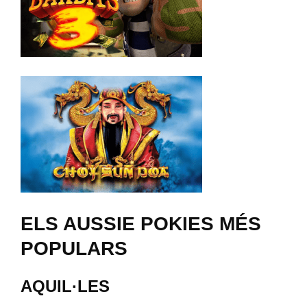
ELS AUSSIE POKIES MÉS
POPULARS
AQUIL·LES