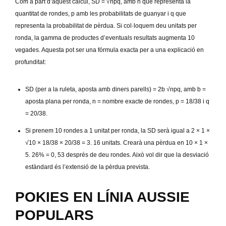
Com a part d’aquest càlcul, SD = √npq, amb n que representa la
quantitat de rondes, p amb les probabilitats de guanyar i q que
representa la probabilitat de pèrdua. Si col·loquem deu unitats per
ronda, la gamma de productes d’eventuals resultats augmenta 10
vegades. Aquesta pot ser una fórmula exacta per a una explicació en
profunditat:
SD (per a la ruleta, aposta amb diners parells) = 2b √npq, amb b =
aposta plana per ronda, n = nombre exacte de rondes, p = 18/38 i q
= 20/38.
Si prenem 10 rondes a 1 unitat per ronda, la SD serà igual a 2 × 1 ×
√10 × 18/38 × 20/38 = 3. 16 unitats. Crearà una pèrdua en 10 × 1 ×
5. 26% = 0, 53 després de deu rondes. Això vol dir que la desviació
estàndard és l’extensió de la pèrdua prevista.
POKIES EN LÍNIA AUSSIE
POPULARS