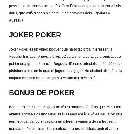
possibilitat de connectar-se. Pai Gow Poker compta amb la carta i els
daus, que està disponible com un dels favorits dels jugadors a
Austràlia.
JOKER POKER
Joker Poker és un vídeo pòquer que ha estat força interessant a
Austàlia fins avui. A més, ofereix 52 cartes, una carta de bromista que
pot fer una gran diferència. Segueix diferents principis en funció de la
plataforma des de la qual el jugador tria jugar. No obstant això, és a la
majoria de plataformes de jocs d’Austràlia i més enllà.
BONUS DE POKER
Bonus Poker és un dels jocs de vídeo pòquer més útils que es poden
obtenir a tots els casinos d’Austràlia i més enllà. Això es deu al fet que
permet guanyar bonificacions en diferents variants de cartes, sent
popular el 4 d’un tipus. Comparteix algunes similituds amb el vídeo