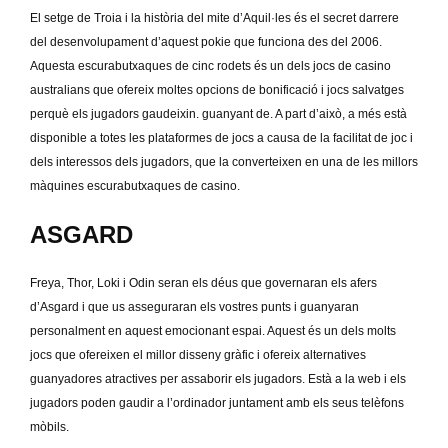
El setge de Troia i la història del mite d’Aquil·les és el secret darrere
del desenvolupament d’aquest pokie que funciona des del 2006.
Aquesta escurabutxaques de cinc rodets és un dels jocs de casino
australians que ofereix moltes opcions de bonificació i jocs salvatges
perquè els jugadors gaudeixin. guanyant de. A part d’això, a més està
disponible a totes les plataformes de jocs a causa de la facilitat de joc i
dels interessos dels jugadors, que la converteixen en una de les millors
màquines escurabutxaques de casino.
ASGARD
Freya, Thor, Loki i Odin seran els déus que governaran els afers
d’Asgard i que us asseguraran els vostres punts i guanyaran
personalment en aquest emocionant espai. Aquest és un dels molts
jocs que ofereixen el millor disseny gràfic i ofereix alternatives
guanyadores atractives per assaborir els jugadors. Està a la web i els
jugadors poden gaudir a l’ordinador juntament amb els seus telèfons
mòbils.