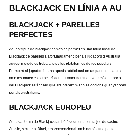
BLACKJACK EN LÍNIA A AU
BLACKJACK + PARELLES
PERFECTES
Aquest tipus de blackjack només es permet en una taula ideal de
Blackjack de parelles i, afortunadament, per als jugadors d’Austràlia,
aquest mètode es troba a totes les plataformes de joc populars.
Permetrà al jugador fer una aposta addicional en un parell de cartes
amb les mateixes característiques i valor nominal. Variació de ganxo
del Blackjack estàndard que ara ofereix múltiples opcions guanyadores
per als australians.
BLACKJACK EUROPEU
Aquesta forma de Blackjack també és comuna com a joc de casino
Aussie; similar al Blackjack convencional, amb només una petita