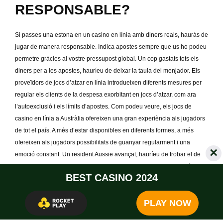
RESPONSABLE?
Si passes una estona en un casino en línia amb diners reals, hauràs de
jugar de manera responsable. Indica apostes sempre que us ho podeu
permetre gràcies al vostre pressupost global. Un cop gastats tots els
diners per a les apostes, hauríeu de deixar la taula del menjador. Els
proveïdors de jocs d’atzar en línia introdueixen diferents mesures per
regular els clients de la despesa exorbitant en jocs d’atzar, com ara
l’autoexclusió i els límits d’apostes. Com podeu veure, els jocs de
casino en línia a Austràlia ofereixen una gran experiència als jugadors
de tot el país. A més d’estar disponibles en diferents formes, a més
ofereixen als jugadors possibilitats de guanyar regularment i una
×
emoció constant. Un resident Aussie avançat, hauríeu de trobar el de
confiança al lloc web del casino i començar a jugar alguns dels títols
BEST CASINO 2024
preferits.
PLAY NOW
ADVERTISE