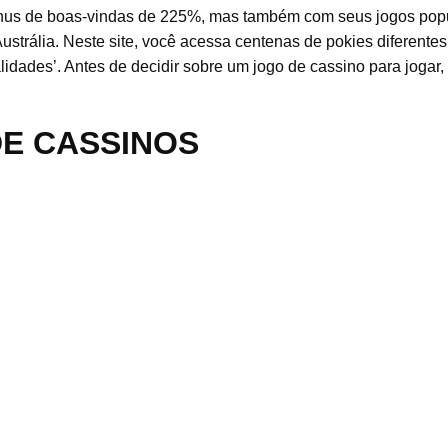
nus de boas-vindas de 225%, mas também com seus jogos popu
ustrália. Neste site, você acessa centenas de pokies diferente
dades’. Antes de decidir sobre um jogo de cassino para jogar, c
E CASSINOS