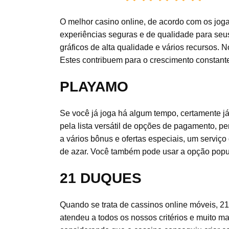
O melhor casino online, de acordo com os joga
experiências seguras e de qualidade para seus
gráficos de alta qualidade e vários recursos.
Estes contribuem para o crescimento constant
PLAYAMO
Se você já joga há algum tempo, certamente já 
pela lista versátil de opções de pagamento, p
a vários bônus e ofertas especiais, um serviç
de azar. Você também pode usar a opção popu
21 DUQUES
Quando se trata de cassinos online móveis, 2
atendeu a todos os nossos critérios e muito m