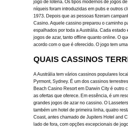
jogo de loteria. Os tipos modernos de jogos d
níqueis foram introduzidas em pubs e outros cl
1973. Depois que as pessoas fizeram campanh
Casino. Aquele cassino preparou o caminho pa
espalhados por toda a Austrália. Cada estado 
jogos de azar, tanto offline quanto online. O 
acordo com o que é oferecido. O jogo tem uma l
QUAIS CASSINOS TER
A Austrália tem vários cassinos populares loc
Pyrmont, Sydney. É um dos cassinos terrestres
Beach Casino Resort em Darwin City é outro ca
as ofertas que oferece. Em essência, é um res
grandes jogos de azar no cassino. O Lasseter
também um hotel de primeira linha, quatro rest
Coast, antes chamado de Jupiters Hotel and C
lado de fora, com opções excepcionais de jogo