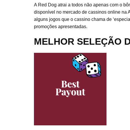
A Red Dog atrai a todos não apenas com o bô
disponível no mercado de cassinos online na A
alguns jogos que o cassino chama de ‘especiali
promoções apresentadas.
MELHOR SELEÇÃO D