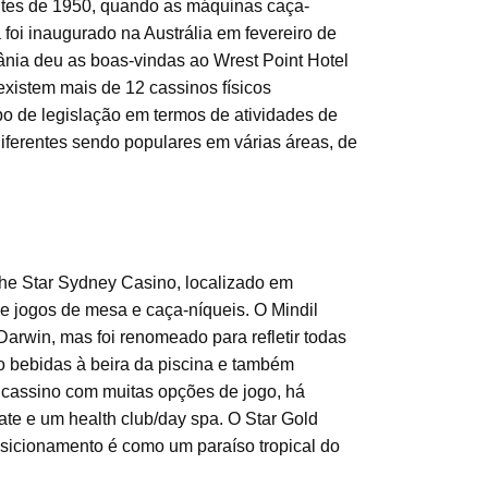
antes de 1950, quando as máquinas caça-
 foi inaugurado na Austrália em fevereiro de
nia deu as boas-vindas ao Wrest Point Hotel
xistem mais de 12 cassinos físicos
po de legislação em termos de atividades de
diferentes sendo populares em várias áreas, de
 The Star Sydney Casino, localizado em
de jogos de mesa e caça-níqueis. O Mindil
Darwin, mas foi renomeado para refletir todas
mo bebidas à beira da piscina e também
 cassino com muitas opções de jogo, há
oate e um health club/day spa. O Star Gold
osicionamento é como um paraíso tropical do