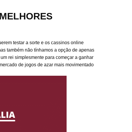
 MELHORES
rem testar a sorte e os cassinos online
o, mas também não tínhamos a opção de apenas
 de um rei simplesmente para começar a ganhar
 O mercado de jogos de azar mais movimentado