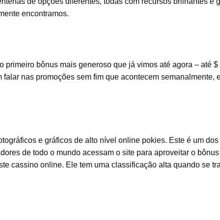
ntenas de opções diferentes, todas com recursos brilhantes e g
ramente encontramos.
 primeiro bônus mais generoso que já vimos até agora – até $ 
 falar nas promoções sem fim que acontecem semanalmente, em
iptográficos e gráficos de alto nível online pokies. Este é um 
dores de todo o mundo acessam o site para aproveitar o bônu
te cassino online. Ele tem uma classificação alta quando se tr