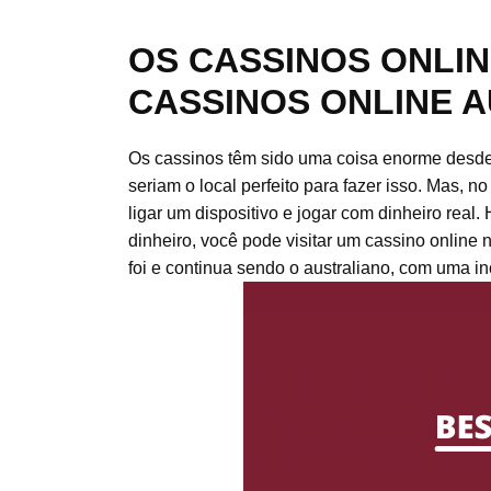
OS CASSINOS ONLI
CASSINOS ONLINE A
Os cassinos têm sido uma coisa enorme desde 
seriam o local perfeito para fazer isso. Mas
ligar um dispositivo e jogar com dinheiro real
dinheiro, você pode visitar um cassino online
foi e continua sendo o australiano, com uma in