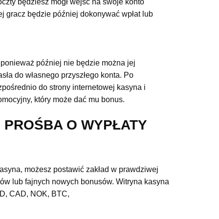
oczty będziesz mógł wejść na swoje konto
ej gracz będzie później dokonywać wpłat lub
ponieważ później nie będzie można jej
asła do własnego przyszłego konta. Po
ośrednio do strony internetowej kasyna i
omocyjny, który może dać mu bonus.
 PROŚBA O WYPŁATY
j kasyna, możesz postawić zakład w prawdziwej
tów lub fajnych nowych bonusów. Witryna kasyna
USD, CAD, NOK, BTC,