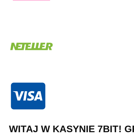
WITAJ W KASYNIE 7BIT! G