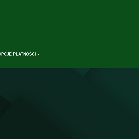
OPCJE PŁATNOŚCI