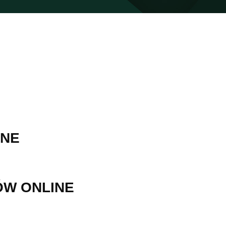
ZNE
ÓW ONLINE