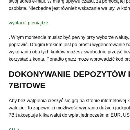
swój adres e-mail. W miarę upływu czasu, za pomocą tej p
osobiste. Niezbędne jest również wskazanie waluty, w któr
wypłacić pieniądze
. W tym momencie musisz być pewny przy wyborze waluty, 
poprawić. Drugim krokiem jest po prostu wygenerowanie h
wykonaniu obu tych kroków możesz swobodnie przejść bezp
korzystać z konta. Ponadto gracz może wprowadzić kod pr
DOKONYWANIE DEPOZYTÓW I
7BITOWE
Aby bez wątpienia cieszyć się grą na stronie internetowe
walucie. To zapewni ci możliwość wygrania dużych jackpo
7Bit akceptuje kilka walut do wpłat jednocześnie: EUR, 
AUD