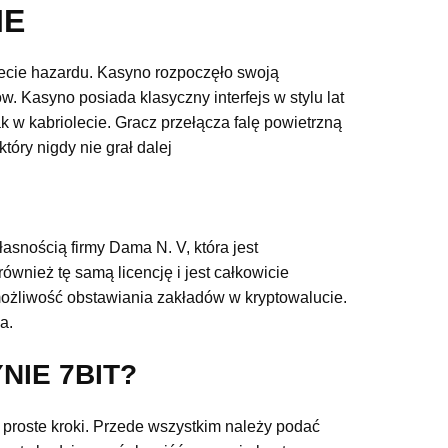
IE
cie hazardu. Kasyno rozpoczęło swoją
. Kasyno posiada klasyczny interfejs w stylu lat
ak w kabriolecie. Gracz przełącza falę powietrzną
który nigdy nie grał dalej
asnością firmy Dama N. V, która jest
ównież tę samą licencję i jest całkowicie
możliwość obstawiania zakładów w kryptowalucie.
a.
NIE 7BIT?
 proste kroki. Przede wszystkim należy podać