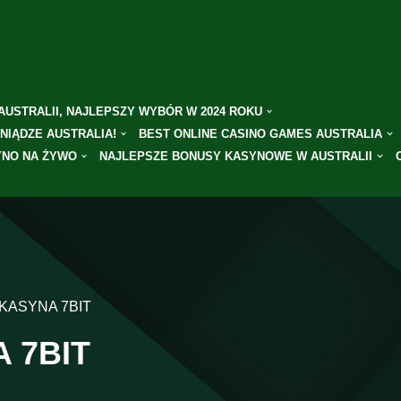
USTRALII, NAJLEPSZY WYBÓR W 2024 ROKU
NIĄDZE AUSTRALIA!
BEST ONLINE CASINO GAMES AUSTRALIA
YNO NA ŻYWO
NAJLEPSZE BONUSY KASYNOWE W AUSTRALII
KASYNA 7BIT
 7BIT