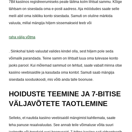
7Bit kasiinos registreerumiseks peate täitma kolm lihtsat sammu. Kõige
tähtsam on sisestada oma e-posti aadress. Aja möödudes saate selle
meili abil oma isikliku konto sisestada. Samuti on oluline märkida
valuuta, millal mängija hiljem sissemakseid teeb või
raha välja võtma
. Siinkohal tuleb valuutat valides kindel olla, sest hiljem pole seda
võimalik parandada. Teine samm on lihtsalt luua oma tulevase konto
jaoks parool. Kui mõlemad sammud on tehtud, saate vabalt minna otse
kasiino veebisaidile ja kasutada oma kontot. Samuti saab mängija
sisestada sooduskoodi, mis võib anda talle boonuse.
HOIDUSTE TEEMINE JA 7-BITISE
VÄLJAVÕTETE TAOTLEMINE
Selleks, et nautida kasiino veebisaidil mängimist kahtlemata, saate
teha panuse reaalvaluutas. See annab teile võimaluse võita suuri
jackpotte või toredaid uusi boonuseid. 7-bitine kasiino sait aktsepteerib