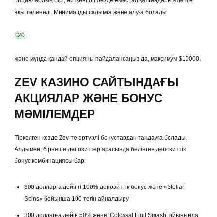
опциялардың бірі, өйткені ол лезде емес, ал қалғандары әдетте
ақы төленеді. Минималды салымға және алуға болады
$20
және мұнда қандай опцияны пайдалансаңыз да, максимум $10000.
ZEV КАЗИНО САЙТЫНДАҒЫ
АКЦИЯЛАР ЖӘНЕ БОНУС
МӘМІЛЕМДЕР
Тіркелген кезде Zev-те әртүрлі бонустардан таңдауға болады.
Алдымен, бірнеше депозиттер арасында бөлінген депозиттік
бонус комбинациясы бар:
300 долларға дейінгі 100% депозиттік бонус және «Stellar
Spins» бойынша 100 тегін айналдыру
300 долларға дейін 50% және ‘Colossal Fruit Smash’ ойынында