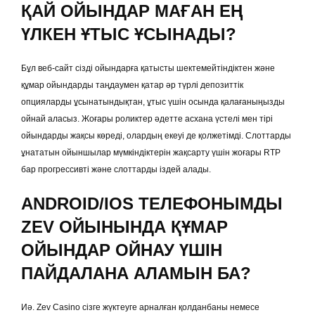
ҚАЙ ОЙЫНДАР МАҒАН ЕҢ
ҮЛКЕН ҰТЫС ҰСЫНАДЫ?
Бұл веб-сайт сізді ойындарға қатысты шектемейтіндіктен және
құмар ойындарды таңдаумен қатар әр түрлі депозиттік
опцияларды ұсынатындықтан, ұтыс үшін осында қалағаныңызды
ойнай аласыз. Жоғары роликтер әдетте асхана үстелі мен тірі
ойындарды жақсы көреді, олардың екеуі де қолжетімді. Слоттарды
ұнататын ойыншылар мүмкіндіктерін жақсарту үшін жоғары RTP
бар прогрессивті және слоттарды іздей алады.
ANDROID/IOS ТЕЛЕФОНЫМДЫ
ZEV ОЙЫНЫНДА ҚҰМАР
ОЙЫНДАР ОЙНАУ ҮШІН
ПАЙДАЛАНА АЛАМЫН БА?
Иә. Zev Casino сізге жүктеуге арналған қолданбаны немесе