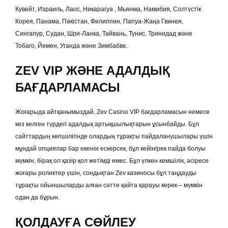
Кувейт, Израиль, Лаос, Никарагуа , Мьянма, Намибия, Солтүстік
Корея, Панама, Пәкістан, Филиппин, Папуа-Жаңа Гвинея,
Сингапур, Судан, Шри-Ланка, Тайвань, Тунис, Тринидад және
Тобаго, Йемен, Уганда және Зимбабве.
ZEV VIP ЖӘНЕ АДАЛДЫҚ
БАҒДАРЛАМАСЫ
Жоғарыда айтқанымыздай, Zev Casino VIP бағдарламасын немесе
кез келген түрдегі адалдық артықшылықтарын ұсынбайды. Бұл
сайттардың көпшілігінде олардың тұрақты пайдаланушылары үшін
мұндай опциялар бар екенін ескерсек, бұл кейінірек пайда болуы
мүмкін, бірақ ол қазір қол жетімді емес. Бұл үлкен кемшілік, әсіресе
жоғары роликтер үшін, сондықтан Zev казиносы бұл таңдауды
тұрақты ойыншыларды алған сәтте қайта қарауы керек – мүмкін
одан да бұрын.
ҚОЛДАУҒА СӨЙЛЕУ