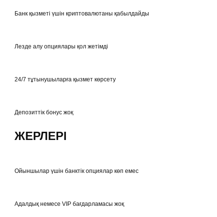
Банк қызметі үшін криптовалютаны қабылдайды
Лезде алу опциялары қол жетімді
24/7 тұтынушыларға қызмет көрсету
Депозиттік бонус жоқ
ЖЕРЛЕРІ
Ойыншылар үшін банктік опциялар көп емес
Адалдық немесе VIP бағдарламасы жоқ