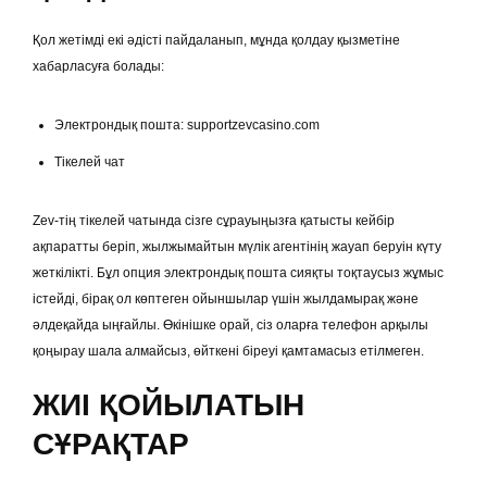
Қол жетімді екі әдісті пайдаланып, мұнда қолдау қызметіне
хабарласуға болады:
Электрондық пошта: supportzevcasino.com
Тікелей чат
Zev-тің тікелей чатында сізге сұрауыңызға қатысты кейбір
ақпаратты беріп, жылжымайтын мүлік агентінің жауап беруін күту
жеткілікті. Бұл опция электрондық пошта сияқты тоқтаусыз жұмыс
істейді, бірақ ол көптеген ойыншылар үшін жылдамырақ және
әлдеқайда ыңғайлы. Өкінішке орай, сіз оларға телефон арқылы
қоңырау шала алмайсыз, өйткені біреуі қамтамасыз етілмеген.
ЖИІ ҚОЙЫЛАТЫН
СҰРАҚТАР