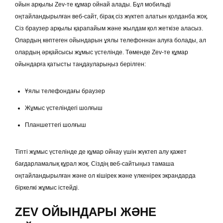
ойын арқылы Zev-те құмар ойнай алады. Бұл мобильді
оңтайландырылған веб-сайт, бірақ сіз жүктеп алатын қолданба жоқ.
Сіз браузер арқылы қарапайым және жылдам қол жеткізе аласыз.
Олардың көптеген ойындарын ұялы телефоннан алуға болады, ал
олардың әрқайсысы жұмыс үстелінде. Төменде Zev-те құмар
ойындарға қатысты таңдауларыңыз берілген:
Ұялы телефондағы браузер
Жұмыс үстеліндегі шолғыш
Планшеттегі шолғыш
Тіпті жұмыс үстелінде де құмар ойнау үшін жүктеп алу қажет
бағдарламалық құрал жоқ. Сіздің веб-сайтыңыз тамаша
оңтайландырылған және ол кішірек және үлкенірек экрандарда
біркелкі жұмыс істейді.
ZEV ОЙЫНДАРЫ ЖӘНЕ