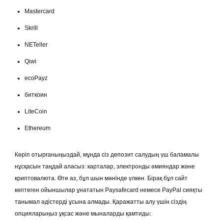
Mastercard
Skrill
NETeller
Qiwi
ecoPayz
биткоин
LiteCoin
Ethereum
Көріп отырғаныңыздай, мұнда сіз депозит салудың үш баламалы
нұсқасын таңдай аласыз: карталар, электронды әмияндар және
криптовалюта. Өте аз, бұл шын мәнінде үлкен. Бірақ бұл сайт
көптеген ойыншылар ұнататын Paysafecard немесе PayPal сияқты
танымал әдістерді ұсына алмады. Қаражатты алу үшін сіздің
опцияларыңыз ұқсас және мыналарды қамтиды: