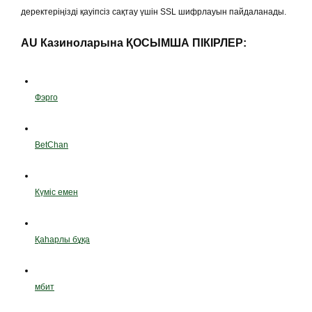
деректеріңізді қауіпсіз сақтау үшін SSL шифрлауын пайдаланады.
AU Казиноларына ҚОСЫМША ПІКІРЛЕР:
Фэрго
BetChan
Күміс емен
Қаһарлы бұқа
мбит