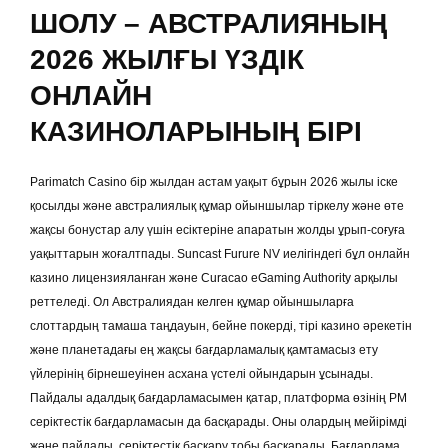
ШОЛУ – АВСТРАЛИЯНЫҢ
2026 ЖЫЛҒЫ ҮЗДІК
ОНЛАЙН
КАЗИНОЛАРЫНЫҢ БІРІ
Parimatch Casino бір жылдан астам уақыт бұрын 2026 жылы іске
қосылды және австралиялық құмар ойыншылар тіркелу және өте
жақсы бонустар алу үшін есіктеріне апаратын жолды ұрып-соғуға
уақыттарын жоғалтпады. Suncast Furure NV иелігіндегі бұл онлайн
казино лицензияланған және Curacao eGaming Authority арқылы
реттеледі. Ол Австралиядан келген құмар ойыншыларға
слоттардың тамаша таңдауын, бейне покерді, тірі казино әрекетін
және планетадағы ең жақсы бағдарламалық қамтамасыз ету
үйлерінің бірнешеуінен асхана үстелі ойындарын ұсынады.
Пайдалы адалдық бағдарламасымен қатар, платформа өзінің PM
серіктестік бағдарламасын да басқарады. Оны олардың мейірімді
және пайдалы, серіктестік басқару тобы басқарады. Бағдарлама