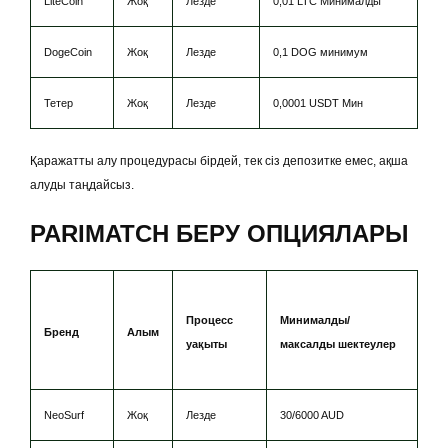
LiteCoin
Жоқ
Лезде
0,01 LTC Минималды
DogeCoin
Жоқ
Лезде
0,1 DOG минимум
Тетер
Жоқ
Лезде
0,0001 USDT Мин
Қаражатты алу процедурасы бірдей, тек сіз депозитке емес, ақша
алуды таңдайсыз.
PARIMATCH БЕРУ ОПЦИЯЛАРЫ
Процесс
Минималды/
Бренд
Алым
уақыты
максалды шектеулер
NeoSurf
Жоқ
Лезде
30/6000 AUD