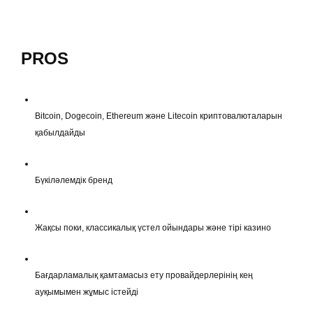
PROS
Bitcoin, Dogecoin, Ethereum және Litecoin криптовалюталарын
қабылдайды
Бүкіләлемдік бренд
Жақсы поки, классикалық үстел ойындары және тірі казино
Бағдарламалық қамтамасыз ету провайдерлерінің кең
ауқымымен жұмыс істейді