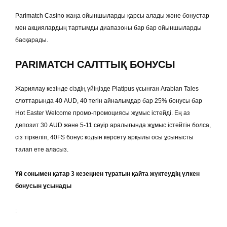
Parimatch Casino жаңа ойыншыларды қарсы алады және бонустар
мен акциялардың тартымды диапазоны бар бар ойыншыларды
басқарады.
PARIMATCH САЛТТЫҚ БОНУСЫ
Жариялау кезінде сіздің үйіңізде Platipus ұсынған Arabian Tales
слоттарында 40 AUD, 40 тегін айналымдар бар 25% бонусы бар
Hot Easter Welcome промо-промоциясы жұмыс істейді. Ең аз
депозит 30 AUD және 5-11 сәуір аралығында жұмыс істейтін болса,
сіз тіркеліп, 40FS бонус кодын көрсету арқылы осы ұсынысты
талап ете аласыз.
Үй сонымен қатар 3 кезеңнен тұратын қайта жүктеудің үлкен
бонусын ұсынады
: