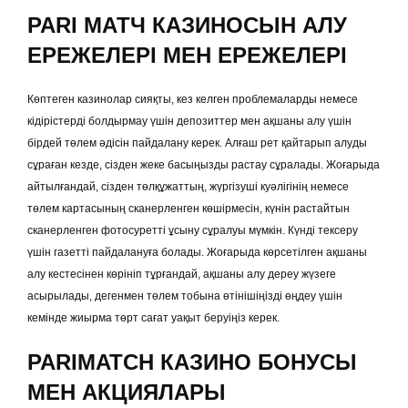
PARI МАТЧ КАЗИНОСЫН АЛУ
ЕРЕЖЕЛЕРІ МЕН ЕРЕЖЕЛЕРІ
Көптеген казинолар сияқты, кез келген проблемаларды немесе
кідірістерді болдырмау үшін депозиттер мен ақшаны алу үшін
бірдей төлем әдісін пайдалану керек. Алғаш рет қайтарып алуды
сұраған кезде, сізден жеке басыңызды растау сұралады. Жоғарыда
айтылғандай, сізден төлқұжаттың, жүргізуші куәлігінің немесе
төлем картасының сканерленген көшірмесін, күнін растайтын
сканерленген фотосуретті ұсыну сұралуы мүмкін. Күнді тексеру
үшін газетті пайдалануға болады. Жоғарыда көрсетілген ақшаны
алу кестесінен көрініп тұрғандай, ақшаны алу дереу жүзеге
асырылады, дегенмен төлем тобына өтінішіңізді өңдеу үшін
кемінде жиырма төрт сағат уақыт беруіңіз керек.
PARIMATCH КАЗИНО БОНУСЫ
МЕН АКЦИЯЛАРЫ