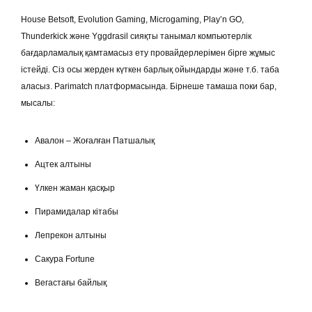
House Betsoft, Evolution Gaming, Microgaming, Play’n GO,
Thunderkick және Yggdrasil сияқты танымал компьютерлік
бағдарламалық қамтамасыз ету провайдерлерімен бірге жұмыс
істейді. Сіз осы жерден күткен барлық ойындарды және т.б. таба
аласыз. Parimatch платформасында. Бірнеше тамаша поки бар,
мысалы:
Авалон – Жоғалған Патшалық
Ацтек алтыны
Үлкен жаман қасқыр
Пирамидалар кітабы
Лепрекон алтыны
Сакура Fortune
Вегастағы байлық