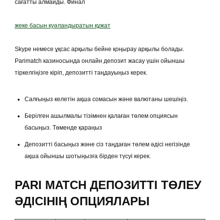
сағатты алмайды. Финал
жеке басын куәландыратын құжат
Skype немесе ұқсас арқылы бейне қоңырау арқылы болады.
Parimatch казиносында онлайн депозит жасау үшін ойыншы
тіркелгіңізге кіріп, депозитті таңдауыңыз керек.
Салғыңыз келетін ақша сомасын және валютаны шешіңіз.
Берілген ашылмалы тізімнен қалаған төлем опциясын
басыңыз. Төменде қараңыз
Депозитті басыңыз және сіз таңдаған төлем әдісі негізінде
ақша ойыншы шотыңызға бірден түсуі керек.
PARI MATCH ДЕПОЗИТТІ ТӨЛЕУ
ӘДІСІНІҢ ОПЦИЯЛАРЫ