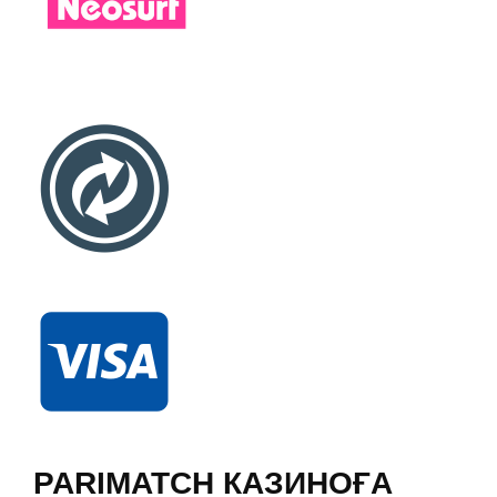
PARIMATCH КАЗИНОҒА