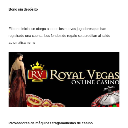
Bono sin depósito
El bono inicial se otorga a todos los nuevos jugadores que han
registrado una cuenta. Los fondos de regalo se acreditan al saldo
automáticamente.
Proveedores de máquinas tragamonedas de casino