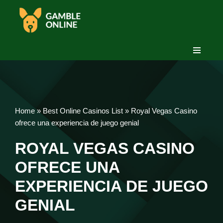
Saltar
al
contenido
Home
»
Best Online Casinos List
»
Royal Vegas Casino
ofrece una experiencia de juego genial
ROYAL VEGAS CASINO
OFRECE UNA
EXPERIENCIA DE JUEGO
GENIAL