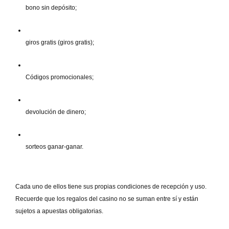
bono sin depósito;
giros gratis (giros gratis);
Códigos promocionales;
devolución de dinero;
sorteos ganar-ganar.
Cada uno de ellos tiene sus propias condiciones de recepción y uso.
Recuerde que los regalos del casino no se suman entre sí y están
sujetos a apuestas obligatorias.