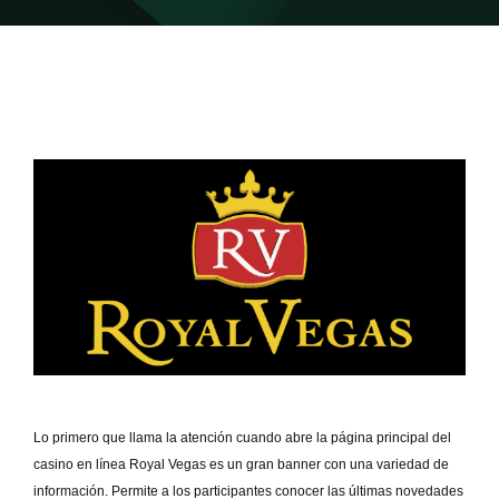
Lo primero que llama la atención cuando abre la página principal del
casino en línea Royal Vegas es un gran banner con una variedad de
información. Permite a los participantes conocer las últimas novedades