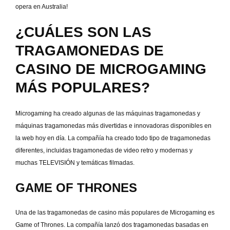
opera en Australia!
¿CUÁLES SON LAS
TRAGAMONEDAS DE
CASINO DE MICROGAMING
MÁS POPULARES?
Microgaming ha creado algunas de las máquinas tragamonedas y
máquinas tragamonedas más divertidas e innovadoras disponibles en
la web hoy en día. La compañía ha creado todo tipo de tragamonedas
diferentes, incluidas tragamonedas de video retro y modernas y
muchas TELEVISIÓN y temáticas filmadas.
GAME OF THRONES
Una de las tragamonedas de casino más populares de Microgaming es
Game of Thrones. La compañía lanzó dos tragamonedas basadas en