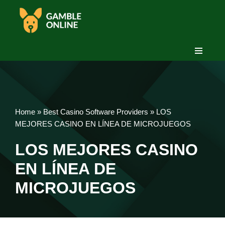
Saltar
al
contenido
Home
»
Best Casino Software Providers
»
LOS
MEJORES CASINO EN LÍNEA DE MICROJUEGOS
LOS MEJORES CASINO
EN LÍNEA DE
MICROJUEGOS