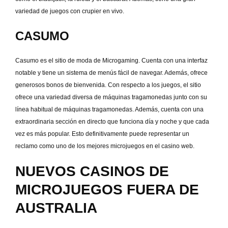
variedad de juegos con crupier en vivo.
CASUMO
Casumo es el sitio de moda de Microgaming. Cuenta con una interfaz
notable y tiene un sistema de menús fácil de navegar. Además, ofrece
generosos bonos de bienvenida. Con respecto a los juegos, el sitio
ofrece una variedad diversa de máquinas tragamonedas junto con su
línea habitual de máquinas tragamonedas. Además, cuenta con una
extraordinaria sección en directo que funciona día y noche y que cada
vez es más popular. Esto definitivamente puede representar un
reclamo como uno de los mejores microjuegos en el casino web.
NUEVOS CASINOS DE
MICROJUEGOS FUERA DE
AUSTRALIA