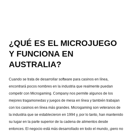
¿QUÉ ES EL MICROJUEGO
Y FUNCIONA EN
AUSTRALIA?
Cuando se trata de desarrollar software para casinos en línea,
encontrará pocos nombres en la industria que realmente puedan
competir con Microgaming. Company nos permite algunos de los
mejores tragamonedas y juegos de mesa en línea y también trabajan
con los casinos en línea más grandes. Microgaming son veteranos de
la industria que se establecieron en 1994 y, por lo tanto, han mantenido
su lugar en la parte superior de la cadena de alimentos desde
entonces. El negocio está más desarrollado en todo el mundo, ¡pero no