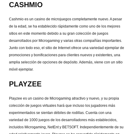
CASHMIO
Cashmio es un casino de microjuegos completamente nuevo. A pesar
de la edad, se ha establecido rápidamente como uno de los mejores
sitios en este momento debido a su gran colección de juegos
desarrollados por Microgaming y varias otras compañías importantes.
Junto con todo eso, el sitio de Internet ofrece una variedad ejemplar de
promociones y bonificaciones para clientes nuevos y existentes, una
amplia selección de opciones de depósito. Además, viene con un sitio
móvil ejemplar.
PLAYZEE
Playzee es un casino de Microgaming atractivo y nuevo, y su propia
colección de juegos virtuales hará que incluso los jugadores más
experimentados se sientan débiles de rodillas. Cuenta con una
variedad de 1000 juegos de los desarrolladores más establecidos,
incluidos Microgaming, NetEnt y BETSOFT. Independientemente de su