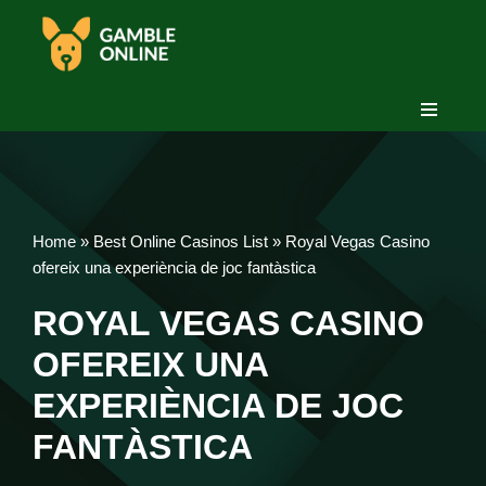
Skip
to
content
Home
»
Best Online Casinos List
»
Royal Vegas Casino
ofereix una experiència de joc fantàstica
ROYAL VEGAS CASINO
OFEREIX UNA
EXPERIÈNCIA DE JOC
FANTÀSTICA