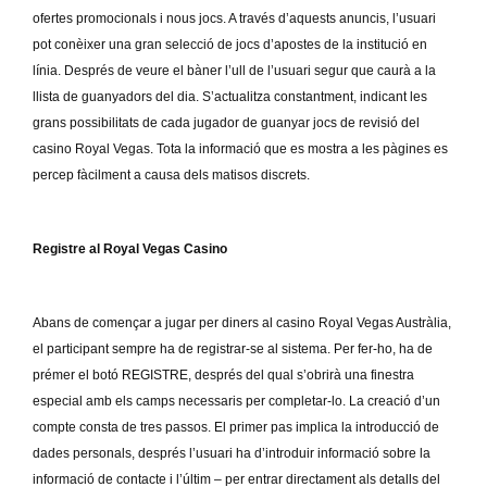
ofertes promocionals i nous jocs. A través d’aquests anuncis, l’usuari
pot conèixer una gran selecció de jocs d’apostes de la institució en
línia. Després de veure el bàner l’ull de l’usuari segur que caurà a la
llista de guanyadors del dia. S’actualitza constantment, indicant les
grans possibilitats de cada jugador de guanyar jocs de revisió del
casino Royal Vegas. Tota la informació que es mostra a les pàgines es
percep fàcilment a causa dels matisos discrets.
Registre al Royal Vegas Casino
Abans de començar a jugar per diners al casino Royal Vegas Austràlia,
el participant sempre ha de registrar-se al sistema. Per fer-ho, ha de
prémer el botó REGISTRE, després del qual s’obrirà una finestra
especial amb els camps necessaris per completar-lo. La creació d’un
compte consta de tres passos. El primer pas implica la introducció de
dades personals, després l’usuari ha d’introduir informació sobre la
informació de contacte i l’últim – per entrar directament als detalls del