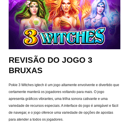
REVISÃO DO JOGO 3
BRUXAS
Pokie 3 Witches igtech é um jogo altamente envolvente e divertido que
certamente manterá os jogadores voltando para mais. O jogo
apresenta gráficos vibrantes, uma trilha sonora cativante e uma
variedade de recursos especiais. A interface do jogo é amigável e fácil
de navegar, e o jogo oferece uma variedade de opções de apostas
para atender a todos os jogadores.