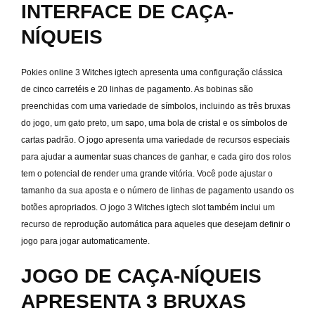
INTERFACE DE CAÇA-
NÍQUEIS
Pokies online 3 Witches igtech apresenta uma configuração clássica
de cinco carretéis e 20 linhas de pagamento. As bobinas são
preenchidas com uma variedade de símbolos, incluindo as três bruxas
do jogo, um gato preto, um sapo, uma bola de cristal e os símbolos de
cartas padrão. O jogo apresenta uma variedade de recursos especiais
para ajudar a aumentar suas chances de ganhar, e cada giro dos rolos
tem o potencial de render uma grande vitória. Você pode ajustar o
tamanho da sua aposta e o número de linhas de pagamento usando os
botões apropriados. O jogo 3 Witches igtech slot também inclui um
recurso de reprodução automática para aqueles que desejam definir o
jogo para jogar automaticamente.
JOGO DE CAÇA-NÍQUEIS
APRESENTA 3 BRUXAS