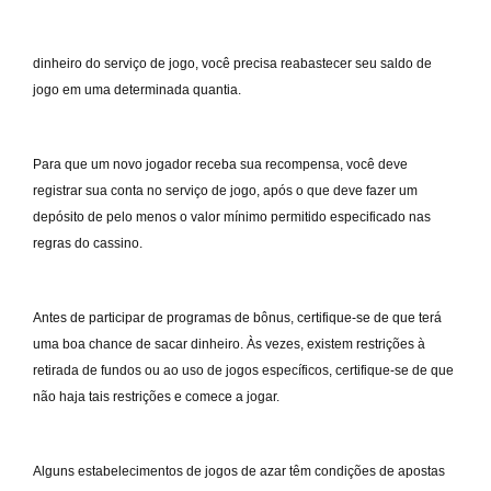
dinheiro do serviço de jogo, você precisa reabastecer seu saldo de
jogo em uma determinada quantia.
Para que um novo jogador receba sua recompensa, você deve
registrar sua conta no serviço de jogo, após o que deve fazer um
depósito de pelo menos o valor mínimo permitido especificado nas
regras do cassino.
Antes de participar de programas de bônus, certifique-se de que terá
uma boa chance de sacar dinheiro. Às vezes, existem restrições à
retirada de fundos ou ao uso de jogos específicos, certifique-se de que
não haja tais restrições e comece a jogar.
Alguns estabelecimentos de jogos de azar têm condições de apostas