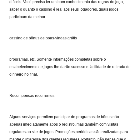
difíceis. Você precisa ter um bom conhecimento das regras do jogo,
saber o quanto o cassino é leal aos seus jogadores, quais jogos
participam da melhor
cassino de bônus de boas-vindas grátis
programas, etc. Somente informações completas sobre o
estabelecimento de jogos lhe darão sucesso e facilidade de retirada de
dinheiro no final.
Recompensas recorrentes
Alguns serviços permitem participar de programas de bônus não
apenas imediatamente após o registro, mas também com visitas
regulares ao site de jogos. Promoções periódicas são realizadas para
manter o interesse dos clientes regulares. Portanto, não pense que o