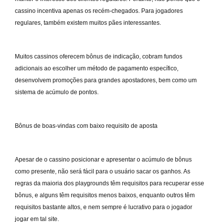
cassino incentiva apenas os recém-chegados. Para jogadores
regulares, também existem muitos pães interessantes.
Muitos cassinos oferecem bônus de indicação, cobram fundos
adicionais ao escolher um método de pagamento específico,
desenvolvem promoções para grandes apostadores, bem como um
sistema de acúmulo de pontos.
Bônus de boas-vindas com baixo requisito de aposta
Apesar de o cassino posicionar e apresentar o acúmulo de bônus
como presente, não será fácil para o usuário sacar os ganhos. As
regras da maioria dos playgrounds têm requisitos para recuperar esse
bônus, e alguns têm requisitos menos baixos, enquanto outros têm
requisitos bastante altos, e nem sempre é lucrativo para o jogador
jogar em tal site.