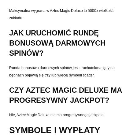
Maksymalna wygrana w Aztec Magic Deluxe to 5000x wielkość
zakładu.
JAK URUCHOMIĆ RUNDĘ
BONUSOWĄ DARMOWYCH
SPINÓW?
Runda bonusowa darmowych spinów jest uruchamiana, gdy na
bębnach pojawią się trzy lub więcej symboli scatter.
CZY AZTEC MAGIC DELUXE MA
PROGRESYWNY JACKPOT?
Nie, Aztec Magic Deluxe nie ma progresywnego jackpota.
SYMBOLE I WYPŁATY