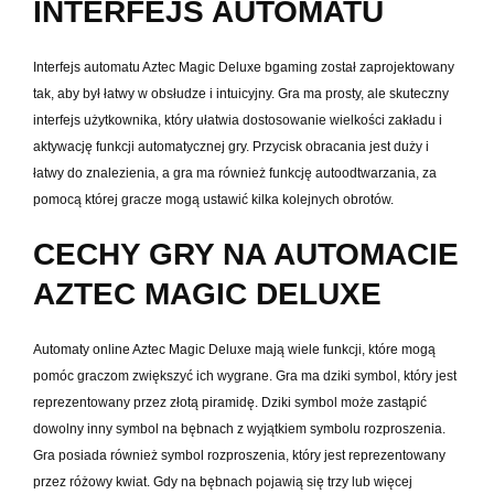
INTERFEJS AUTOMATU
Interfejs automatu Aztec Magic Deluxe bgaming został zaprojektowany
tak, aby był łatwy w obsłudze i intuicyjny. Gra ma prosty, ale skuteczny
interfejs użytkownika, który ułatwia dostosowanie wielkości zakładu i
aktywację funkcji automatycznej gry. Przycisk obracania jest duży i
łatwy do znalezienia, a gra ma również funkcję autoodtwarzania, za
pomocą której gracze mogą ustawić kilka kolejnych obrotów.
CECHY GRY NA AUTOMACIE
AZTEC MAGIC DELUXE
Automaty online Aztec Magic Deluxe mają wiele funkcji, które mogą
pomóc graczom zwiększyć ich wygrane. Gra ma dziki symbol, który jest
reprezentowany przez złotą piramidę. Dziki symbol może zastąpić
dowolny inny symbol na bębnach z wyjątkiem symbolu rozproszenia.
Gra posiada również symbol rozproszenia, który jest reprezentowany
przez różowy kwiat. Gdy na bębnach pojawią się trzy lub więcej