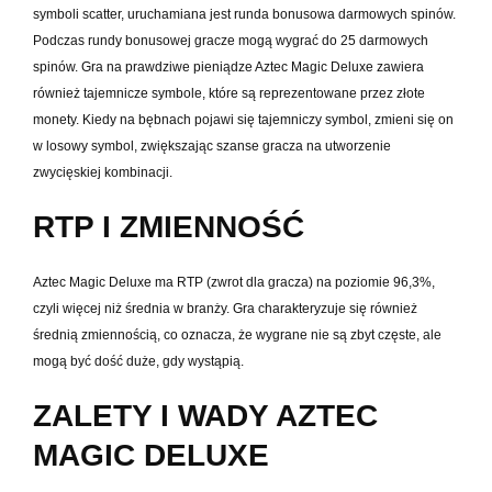
symboli scatter, uruchamiana jest runda bonusowa darmowych spinów.
Podczas rundy bonusowej gracze mogą wygrać do 25 darmowych
spinów. Gra na prawdziwe pieniądze Aztec Magic Deluxe zawiera
również tajemnicze symbole, które są reprezentowane przez złote
monety. Kiedy na bębnach pojawi się tajemniczy symbol, zmieni się on
w losowy symbol, zwiększając szanse gracza na utworzenie
zwycięskiej kombinacji.
RTP I ZMIENNOŚĆ
Aztec Magic Deluxe ma RTP (zwrot dla gracza) na poziomie 96,3%,
czyli więcej niż średnia w branży. Gra charakteryzuje się również
średnią zmiennością, co oznacza, że ​​wygrane nie są zbyt częste, ale
mogą być dość duże, gdy wystąpią.
ZALETY I WADY AZTEC
MAGIC DELUXE