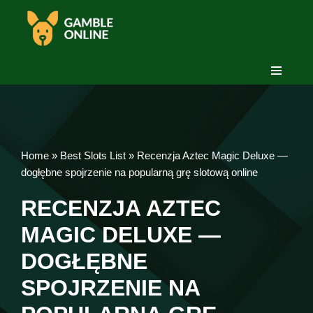
Przejdź
do
treści
Home
»
Best Slots List
»
Recenzja Aztec Magic Deluxe —
dogłębne spojrzenie na popularną grę slotową online
RECENZJA AZTEC
MAGIC DELUXE —
DOGŁĘBNE
SPOJRZENIE NA