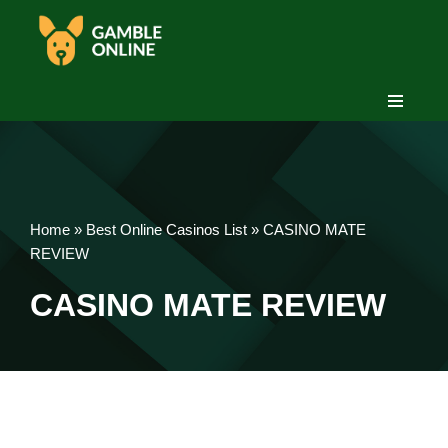
Przejdź
do
treści
Home
»
Best Online Casinos List
»
CASINO MATE
REVIEW
CASINO MATE REVIEW