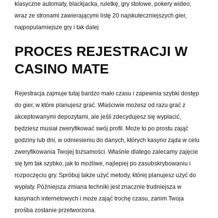
klasyczne automaty, blackjacka, ruletkę, gry stołowe, pokery wideo;
wraz ze stronami zawierającymi listę 20 najskuteczniejszych gier,
najpopularniejsze gry i tak dalej
PROCES REJESTRACJI W
CASINO MATE
Rejestracja zajmuje tutaj bardzo mało czasu i zapewnia szybki dostęp
do gier, w które planujesz grać. Właściwie możesz od razu grać z
akceptowanymi depozytami, ale jeśli zdecydujesz się wypłacić,
będziesz musiał zweryfikować swój profil. Może to po prostu zająć
godziny lub dni, w odniesieniu do danych, których kasyno żąda w celu
zweryfikowania Twojej tożsamości. Właśnie dlatego zalecamy zajęcie
się tym tak szybko, jak to możliwe, najlepiej po zasubskrybowaniu i
rozpoczęciu gry. Spróbuj także użyć metody, której planujesz użyć do
wypłaty. Późniejsza zmiana techniki jest znacznie trudniejsza w
kasynach internetowych i może zająć trochę czasu, zanim Twoja
prośba zostanie przetworzona.