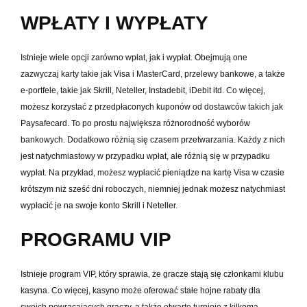
WPŁATY I WYPŁATY
Istnieje wiele opcji zarówno wpłat, jak i wypłat. Obejmują one
zazwyczaj karty takie jak Visa i MasterCard, przelewy bankowe, a także
e-portfele, takie jak Skrill, Neteller, Instadebit, iDebit itd. Co więcej,
możesz korzystać z przedpłaconych kuponów od dostawców takich jak
Paysafecard. To po prostu największa różnorodność wyborów
bankowych. Dodatkowo różnią się czasem przetwarzania. Każdy z nich
jest natychmiastowy w przypadku wpłat, ale różnią się w przypadku
wypłat. Na przykład, możesz wypłacić pieniądze na kartę Visa w czasie
krótszym niż sześć dni roboczych, niemniej jednak możesz natychmiast
wypłacić je na swoje konto Skrill i Neteller.
PROGRAMU VIP
Istnieje program VIP, który sprawia, że ​​gracze stają się członkami klubu
kasyna. Co więcej, kasyno może oferować stałe hojne rabaty dla
swoich powracających graczy, a także otwarte turnieje z kilkoma