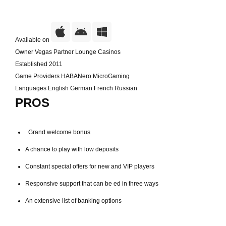
Available on
Owner
Vegas Partner Lounge Casinos
Established
2011
Game Providers
HABANero MicroGaming
Languages
English German French Russian
PROS
Grand welcome bonus
A chance to play with low deposits
Constant special offers for new and VIP players
Responsive support that can be ed in three ways
An extensive list of banking options