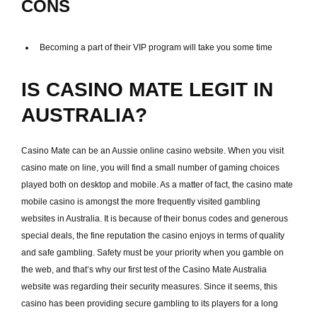
CONS
Becoming a part of their VIP program will take you some time
IS CASINO MATE LEGIT IN
AUSTRALIA?
Casino Mate can be an Aussie online casino website. When you visit
casino mate on line, you will find a small number of gaming choices
played both on desktop and mobile. As a matter of fact, the casino mate
mobile casino is amongst the more frequently visited gambling
websites in Australia. It is because of their bonus codes and generous
special deals, the fine reputation the casino enjoys in terms of quality
and safe gambling. Safety must be your priority when you gamble on
the web, and that’s why our first test of the Casino Mate Australia
website was regarding their security measures. Since it seems, this
casino has been providing secure gambling to its players for a long