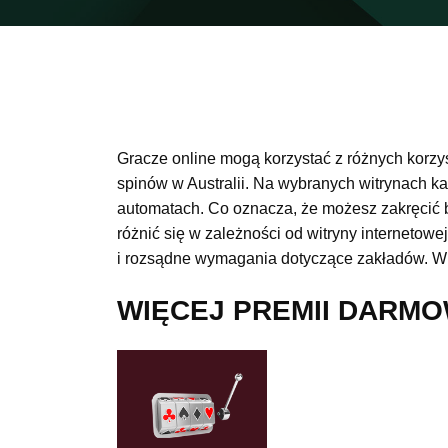
Gracze online mogą korzystać z różnych korzy
spinów w Australii. Na wybranych witrynach k
automatach. Co oznacza, że ​​możesz zakręcić 
różnić się w zależności od witryny internet
i rozsądne wymagania dotyczące zakładów. Wr
WIĘCEJ PREMII DARM