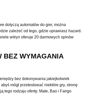
óre dotyczą automatów do gier, można
ędzie zależeć od tego, gdzie uprawiasz hazard.
 wiele witryn oferuje 20 darmowych spinów
W BEZ WYMAGANIA
ieniędzy bez dokonywania jakiejkolwiek
 abyś mógł przetestować niektóre gry, stronę
ą tego rodzaju ofertę: Mate, Bao i Fairgo