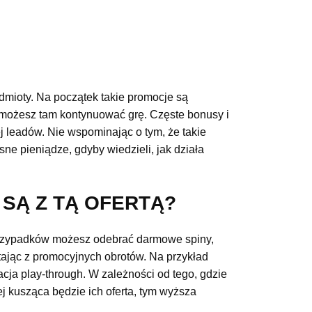
dmioty. Na początek takie promocje są
j, możesz tam kontynuować grę. Częste bonusy i
 leadów. Nie wspominając o tym, że takie
ne pieniądze, gdyby wiedzieli, jak działa
SĄ Z TĄ OFERTĄ?
 przypadków możesz odebrać darmowe spiny,
tając z promocyjnych obrotów. Na przykład
cja play-through. W zależności od tego, gdzie
ej kusząca będzie ich oferta, tym wyższa