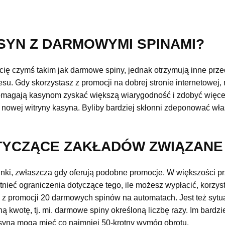
SYN Z DARMOWYMI SPINAMI?
cię czymś takim jak darmowe spiny, jednak otrzymują inne prze
esu. Gdy skorzystasz z promocji na dobrej stronie internetowe
 pomagają kasynom zyskać większą wiarygodność i zdobyć więcej
nowej witryny kasyna. Byliby bardziej skłonni zdeponować włas
TYCZĄCE ZAKŁADÓW ZWIĄZANE 
unki, zwłaszcza gdy oferują podobne promocje. W większości
nieć ograniczenia dotyczące tego, ile możesz wypłacić, korzys
 z promocji 20 darmowych spinów na automatach. Jest też sytua
ą kwotę, tj. mi. darmowe spiny określoną liczbę razy. Im bardzi
syna mogą mieć co najmniej 50-krotny wymóg obrotu.