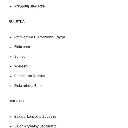
Przygotuj Blakjacka
RULETKA
Premierowa Diamentowa Edycja
Złoto euro
Spingo
Wiele kół
Europejska Ruletka
Złota ruletka Euro
BAKARAT
Bakarat kontrolny Squeeze
Salon Prywatny Baccarat 2