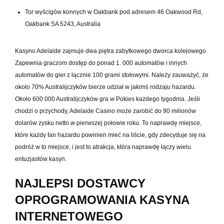
Tor wyścigów konnych w Oakbank pod adresem 46 Oakwood Rd,
Oakbank SA 5243, Australia
Kasyno Adelaide zajmuje dwa piętra zabytkowego dworca kolejowego.
Zapewnia graczom dostęp do ponad 1. 000 automatów i innych
automatów do gier z łącznie 100 grami stołowymi. Należy zauważyć, że
około 70% Australijczyków bierze udział w jakimś rodzaju hazardu.
Około 600 000 Australijczyków gra w Pokies każdego tygodnia. Jeśli
chodzi o przychody, Adelaide Casino może zarobić do 90 milionów
dolarów zysku netto w pierwszej połowie roku. To naprawdę miejsce,
które każdy fan hazardu powinien mieć na liście, gdy zdecyduje się na
podróż w to miejsce, i jest to atrakcja, która naprawdę łączy wielu
entuzjastów kasyn.
NAJLEPSI DOSTAWCY
OPROGRAMOWANIA KASYNA
INTERNETOWEGO