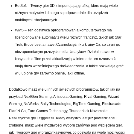
BetSoft – Twórcy gier 3D z imponującą grafiką, które mają wiele
różnych motywów i dlatego są odpowiednie dla urządzeń
mobilnych i stacjonarnych.
WMS – Ten dostawca oprogramowania komputerowego ma
licencjonowane automaty z wielu różnych franczyz, takich jak Star
Trek, Bruce Lee, a nawet Czarnoksiężnik z krainy Oz, co czyni go
niezapomnianym przeżyciem dla fanatyków. Działali nawet w
kasynach offline przed aktualizacją w Internecie, co oznacza że
mają dużo wcześniejszego doświadczenia, a także pozwalają grać
w ulubione gry zarówno online, jak i offline.
Dodatkowo masz wielu innych świetnych programistów, takich jak na
przykład NextGen Gaming, Aristocrat Gaming, Rival Gaming, Wizard
Gaming, NuWorks, Bally Technologies, BigTime Gaming, Electracade,
Plan’N Go, Euro Games Technology, Thunderkick Novomatic,
Realistyczne gry i Yggdrasil. Kiedy wszystko jest już powiedziane i
zrobione, masz wiele możliwości wyboru zarówno pod względem gier,
jak i twórców gier w branży kasynowej, co pozwala na wiele możliwości