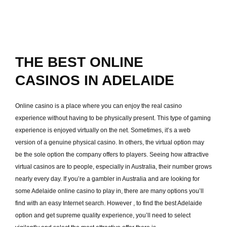
THE BEST ONLINE
CASINOS IN ADELAIDE
Online casino is a place where you can enjoy the real casino
experience without having to be physically present. This type of gaming
experience is enjoyed virtually on the net. Sometimes, it’s a web
version of a genuine physical casino. In others, the virtual option may
be the sole option the company offers to players. Seeing how attractive
virtual casinos are to people, especially in Australia, their number grows
nearly every day. If you’re a gambler in Australia and are looking for
some Adelaide online casino to play in, there are many options you’ll
find with an easy Internet search. However , to find the best Adelaide
option and get supreme quality experience, you’ll need to select