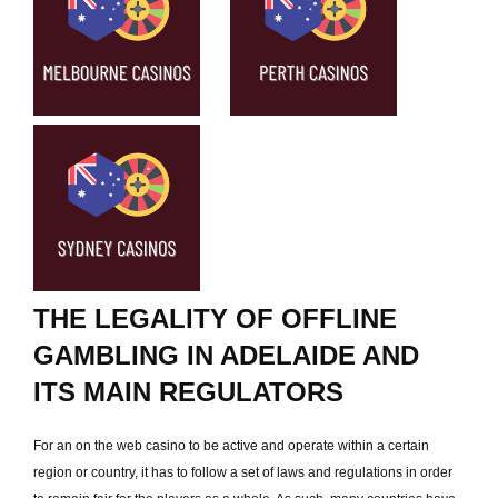
THE LEGALITY OF OFFLINE
GAMBLING IN ADELAIDE AND
ITS MAIN REGULATORS
For an on the web casino to be active and operate within a certain
region or country, it has to follow a set of laws and regulations in order