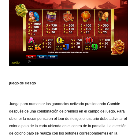
juego de riesgo
Juega para aumentar las ganancias activado presionando Gamble
después de una combinación de premios en el campo de juego. Para
obtener la recompensa en el tour de riesgo, el usuario debe adivinar el
color o palo de la carta ubicada en el centro de la pantalla. La elección
de color o palo se realiza con los botones correspondientes en la