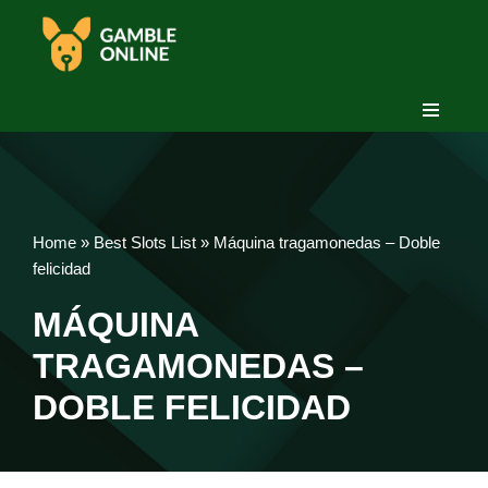
Saltar
al
contenido
Home
»
Best Slots List
»
Máquina tragamonedas – Doble
felicidad
MÁQUINA
TRAGAMONEDAS –
DOBLE FELICIDAD