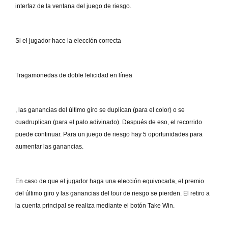
interfaz de la ventana del juego de riesgo.
Si el jugador hace la elección correcta
Tragamonedas de doble felicidad en línea
, las ganancias del último giro se duplican (para el color) o se
cuadruplican (para el palo adivinado). Después de eso, el recorrido
puede continuar. Para un juego de riesgo hay 5 oportunidades para
aumentar las ganancias.
En caso de que el jugador haga una elección equivocada, el premio
del último giro y las ganancias del tour de riesgo se pierden. El retiro a
la cuenta principal se realiza mediante el botón Take Win.