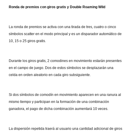
Ronda de premios con giros gratis y Double Roaming Wild
La ronda de premios se activa con una tirada de tres, cuatro o cinco
símbolos scatter en el modo principal y es un disparador automático de
10, 15 o 25 giros gratis.
Durante los giros gratis, 2 comodines en movimiento estarán presentes
en el campo de juego. Dos de estos símbolos se desplazarán una
celda en orden aleatorio en cada giro subsiguiente.
Si dos símbolos de comodín en movimiento aparecen en una ranura al
mismo tiempo y participan en la formación de una combinación
ganadora, el pago de dicha combinación aumentará 10 veces.
La dispersión repetida traerá al usuario una cantidad adicional de giros