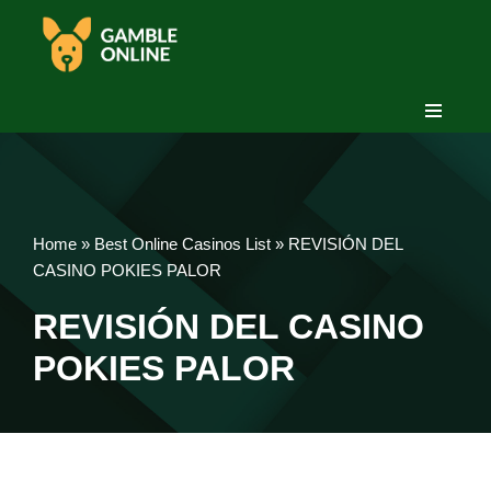
Saltar
al
contenido
Home
»
Best Online Casinos List
»
REVISIÓN DEL
CASINO POKIES PALOR
REVISIÓN DEL CASINO
POKIES PALOR