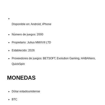
Disponible en: Android, iPhone
Número de juegos: 2000
Propietario: Julius MMXVII LTD
Establecido: 2026
Proveedores de juegos: BETSOFT, Evolution Gaming, HABANero,
QuickSpin
MONEDAS
Dólar estadounidense
BTC