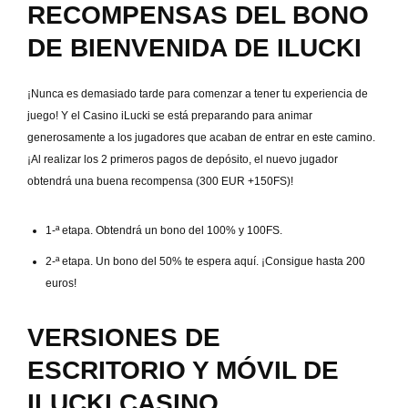
RECOMPENSAS DEL BONO
DE BIENVENIDA DE ILUCKI
¡Nunca es demasiado tarde para comenzar a tener tu experiencia de
juego! Y el Casino iLucki se está preparando para animar
generosamente a los jugadores que acaban de entrar en este camino.
¡Al realizar los 2 primeros pagos de depósito, el nuevo jugador
obtendrá una buena recompensa (300 EUR +150FS)!
1-ª etapa. Obtendrá un bono del 100% y 100FS.
2-ª etapa. Un bono del 50% te espera aquí. ¡Consigue hasta 200
euros!
VERSIONES DE
ESCRITORIO Y MÓVIL DE
ILUCKI CASINO