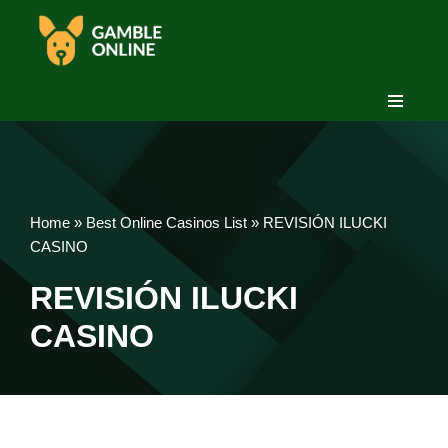
Saltar
al
contenido
Home
»
Best Online Casinos List
»
REVISIÓN ILUCKI
CASINO
REVISIÓN ILUCKI
CASINO