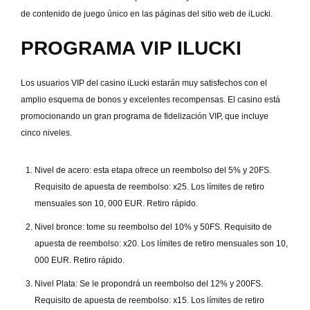
de contenido de juego único en las páginas del sitio web de iLucki.
PROGRAMA VIP ILUCKI
Los usuarios VIP del casino iLucki estarán muy satisfechos con el
amplio esquema de bonos y excelentes recompensas. El casino está
promocionando un gran programa de fidelización VIP, que incluye
cinco niveles.
Nivel de acero: esta etapa ofrece un reembolso del 5% y 20FS.
Requisito de apuesta de reembolso: x25. Los límites de retiro
mensuales son 10, 000 EUR. Retiro rápido.
Nivel bronce: tome su reembolso del 10% y 50FS. Requisito de
apuesta de reembolso: x20. Los límites de retiro mensuales son 10,
000 EUR. Retiro rápido.
Nivel Plata: Se le propondrá un reembolso del 12% y 200FS.
Requisito de apuesta de reembolso: x15. Los límites de retiro