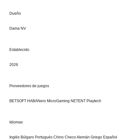
Dueño
Dama NV
Establecido
2026
Proveedores de juegos
BETSOFT HABANero MicroGaming NETENT Playtech
Idiomas
Inglés Búlgaro Portugués Chino Checo Alemán Griego Español