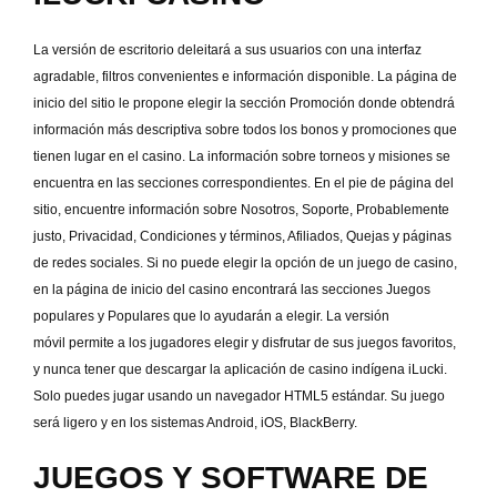
La versión de escritorio deleitará a sus usuarios con una interfaz
agradable, filtros convenientes e información disponible. La página de
inicio del sitio le propone elegir la sección Promoción donde obtendrá
información más descriptiva sobre todos los bonos y promociones que
tienen lugar en el casino. La información sobre torneos y misiones se
encuentra en las secciones correspondientes. En el pie de página del
sitio, encuentre información sobre Nosotros, Soporte, Probablemente
justo, Privacidad, Condiciones y términos, Afiliados, Quejas y páginas
de redes sociales. Si no puede elegir la opción de un juego de casino,
en la página de inicio del casino encontrará las secciones Juegos
populares y Populares que lo ayudarán a elegir. La versión
móvil permite a los jugadores elegir y disfrutar de sus juegos favoritos,
y nunca tener que descargar la aplicación de casino indígena iLucki.
Solo puedes jugar usando un navegador HTML5 estándar. Su juego
será ligero y en los sistemas Android, iOS, BlackBerry.
JUEGOS Y SOFTWARE DE