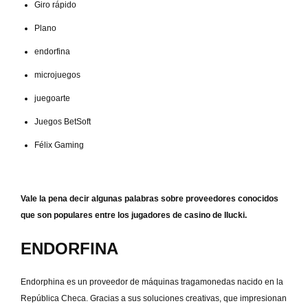
Giro rápido
Plano
endorfina
microjuegos
juegoarte
Juegos BetSoft
Félix Gaming
Vale la pena decir algunas palabras sobre proveedores conocidos
que son populares entre los jugadores de casino de Ilucki.
ENDORFINA
Endorphina es un proveedor de máquinas tragamonedas nacido en la
República Checa. Gracias a sus soluciones creativas, que impresionan