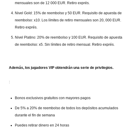
mensuales son de 12 000 EUR. Retiro exprés.
Nivel Gold: 15% de reembolso y 50 EUR. Requisito de apuesta de
reembolso: x10. Los límites de retiro mensuales son 20, 000 EUR.
Retiro exprés.
Nivel Platino: 20% de reembolso y 100 EUR. Requisito de apuesta
de reembolso: x5. Sin límites de retiro mensual. Retiro exprés.
Además, los jugadores VIP obtendrán una serie de privilegios.
:
Bonos exclusivos gratuitos con mayores pagos
De 5% a 20% de reembolso de todos los depósitos acumulados
durante el fin de semana
Puedes retirar dinero en 24 horas