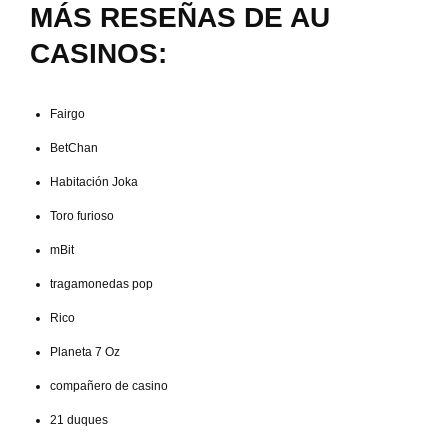
MÁS RESEÑAS DE AU
CASINOS:
Fairgo
BetChan
Habitación Joka
Toro furioso
mBit
tragamonedas pop
Rico
Planeta 7 Oz
compañero de casino
21 duques