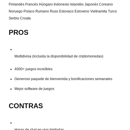
Finlandés Francés Húngaro Indonesio Islandés Japonés Coreano
Noruego Polaco Rumano Ruso Eslovaco Esloveno Vietnamita Turco
Serbio Croata
PROS
Multidivisa (incluida la disponibilidad de criptomonedas)
4000+ juegos increíbles
Generoso paquete de bienvenida y bonificaciones semanales
Mejor software de juegos
CONTRAS
Horas de chat en vivo limitadas