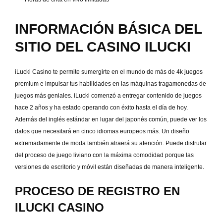
INFORMACIÓN BÁSICA DEL
SITIO DEL CASINO ILUCKI
iLucki Casino te permite sumergirte en el mundo de más de 4k juegos
premium e impulsar tus habilidades en las máquinas tragamonedas de
juegos más geniales. iLucki comenzó a entregar contenido de juegos
hace 2 años y ha estado operando con éxito hasta el día de hoy.
Además del inglés estándar en lugar del japonés común, puede ver los
datos que necesitará en cinco idiomas europeos más. Un diseño
extremadamente de moda también atraerá su atención. Puede disfrutar
del proceso de juego liviano con la máxima comodidad porque las
versiones de escritorio y móvil están diseñadas de manera inteligente.
PROCESO DE REGISTRO EN
ILUCKI CASINO