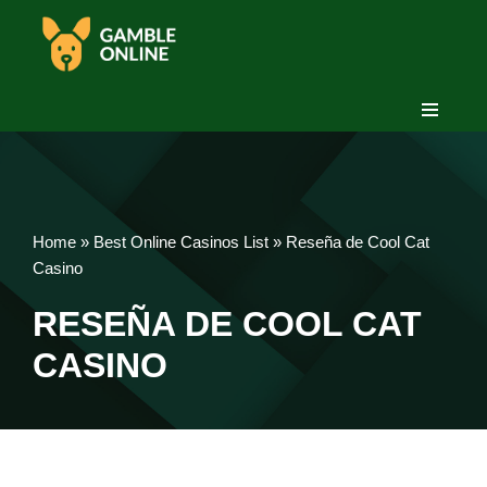
Saltar
al
contenido
Home
»
Best Online Casinos List
»
Reseña de Cool Cat
Casino
RESEÑA DE COOL CAT
CASINO