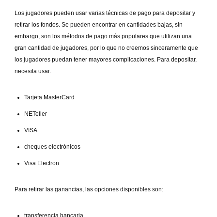
Los jugadores pueden usar varias técnicas de pago para depositar y
retirar los fondos. Se pueden encontrar en cantidades bajas, sin
embargo, son los métodos de pago más populares que utilizan una
gran cantidad de jugadores, por lo que no creemos sinceramente que
los jugadores puedan tener mayores complicaciones. Para depositar,
necesita usar:
Tarjeta MasterCard
NETeller
VISA
cheques electrónicos
Visa Electron
Para retirar las ganancias, las opciones disponibles son:
transferencia bancaria