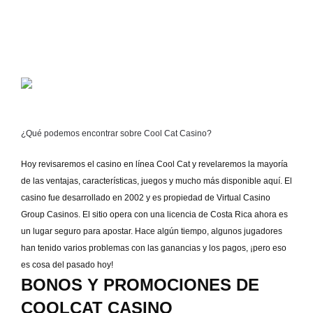
¿Qué podemos encontrar sobre Cool Cat Casino?
Hoy revisaremos el casino en línea Cool Cat y revelaremos la mayoría
de las ventajas, características, juegos y mucho más disponible aquí. El
casino fue desarrollado en 2002 y es propiedad de Virtual Casino
Group Casinos. El sitio opera con una licencia de Costa Rica ahora es
un lugar seguro para apostar. Hace algún tiempo, algunos jugadores
han tenido varios problemas con las ganancias y los pagos, ¡pero eso
es cosa del pasado hoy!
BONOS Y PROMOCIONES DE
COOLCAT CASINO