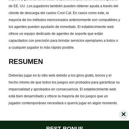
de EE. UU. Los jugadores también pueden obtener ayuda a través del
cliente de descarga del casino Cool Cat. En casos como este, la
mayoría de los métodos mencionados anteriormente son compatibles y
los agentes pueden ayudarlo de inmediato. El establecimiento web
ofrece un equipo dedicado de agentes de soporte que están
capacitados con precisión para brindar servicios ejemplares a todos o
a cualquier jugador lo más rápido posible.
RESUMEN
Deberías jugar en tu sitio web debido a los giros gratis, bonos y el
hecho mismo de que todos los juegos son probados para garantizar su
imparcialidad y aprobados en consecuencia. El establecimiento web
está bien desarrollado y ofrece la mayoría de los juegos que un
jugador contemporáneo necesitará o querrá jugar en algún momento.
×
BEST BONUS