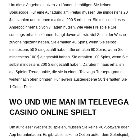
Um diese Angebote nutzen zu können, benötigen Sie keinen
Bonuscode. Für eine Aufladung am Freitag müssen Sie mindestens 20
$ einzahlen und können maximal 200 $ erhalten. Sie müssen dieses
Angebot innerhalb von 7 Tagen nutzen. Wie viele Freispiele Sie
sonntags erhalten können, hängt davon ab, wie viel Sie in der Woche
zuvor eingezahlt haben. Sie erhalten 40 Spins, wenn Sie selbst
mindestens 50 $ eingezahlt haben. Sie erhalten 60 Spins, wenn Sie
mindestens 100 $ eingezahlt haben. Sie erhalten 100 Spins, wenn Sie
selbst mindestens 200 $ eingezahlt haben. Darüber hinaus erhalten
die Spieler Treuepunkte, die sie in einem Televega-Treueprogramm
weiter nach oben bringen. Für jeweils ausgegebene 50 $ erhalten Sie
1 Comp-Punkt.
WO UND WIE MAN IM TELEVEGA
CASINO ONLINE SPIELT
Um auf dieser Website zu spielen, müssen Sie keine PC-Software oder
App herunterladen. Es gibt absolut keine Option außer dem Sofortspiel,