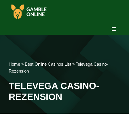
Zum
Inhalt
springen
Home
»
Best Online Casinos List
»
Televega Casino-
Rezension
TELEVEGA CASINO-
REZENSION