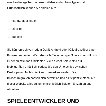
was heutzutage bei modernen Websites durchaus typisch ist.
Grundsätzlich können Sie spielen auf:
Handy, Mobiltelefon
Desktop
Tablette
Sie können sich von jedem Gerät, Android oder iOS, direkt über einen
Browser anmelden. Wir haben alle Seiten einiger Spiele überprüft, um
zu sehen, wie das funktioniert. Viele dieser Spiele sind auf
Mobilgeräten erhältlich, sodass Sie den Unterschied zwischen
Desktop- und Mobilspiel kaum bemerken werden. Die
Bildschirmgrößen passen sich perfekt an und es ist ganz einfach, auf
dieser Website alles zu tun, einschließlich Spielen, Einzahlen und
Abheben.
SPIELEENTWICKLER UND