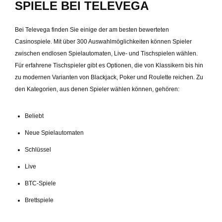
SPIELE BEI TELEVEGA
Bei Televega finden Sie einige der am besten bewerteten
Casinospiele. Mit über 300 Auswahlmöglichkeiten können Spieler
zwischen endlosen Spielautomaten, Live- und Tischspielen wählen.
Für erfahrene Tischspieler gibt es Optionen, die von Klassikern bis hin
zu modernen Varianten von Blackjack, Poker und Roulette reichen. Zu
den Kategorien, aus denen Spieler wählen können, gehören:
Beliebt
Neue Spielautomaten
Schlüssel
Live
BTC-Spiele
Brettspiele