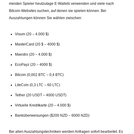
meisten Spieler heutzutage E-Wallets verwenden und viele nach
Bitcoin-Websites suchen, auf denen sie spielen können. Bei
Auszahlungen können Sie wählen zwischen:
Visum (20 – 4.000 $)
MasterCard (20 $ – 4000 $)
Maestro (20 – 4.000 $)
EcoPayz (20 – 4000 $)
Bitcoin (0,002 BTC – 0,4 BTC)
LiteCoin (0,3 LTC – 60 LTC)
Tether (20 USDT – 4000 USDT)
Virtuelle Kreditkarte (20 – 4.000 $)
Banküberweisungen ($200 NZD – 6000 NZD)
Bei allen Auszahlungstechniken werden Anfragen sofort bearbeitet. Es