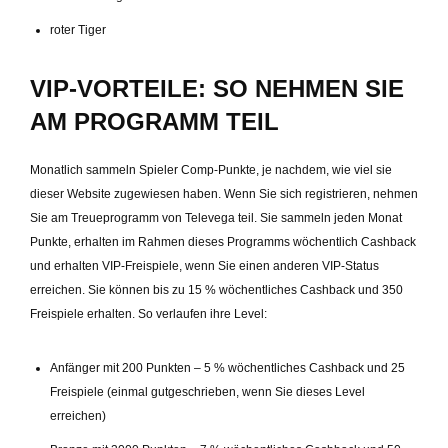
roter Tiger
VIP-VORTEILE: SO NEHMEN SIE
AM PROGRAMM TEIL
Monatlich sammeln Spieler Comp-Punkte, je nachdem, wie viel sie
dieser Website zugewiesen haben. Wenn Sie sich registrieren, nehmen
Sie am Treueprogramm von Televega teil. Sie sammeln jeden Monat
Punkte, erhalten im Rahmen dieses Programms wöchentlich Cashback
und erhalten VIP-Freispiele, wenn Sie einen anderen VIP-Status
erreichen. Sie können bis zu 15 % wöchentliches Cashback und 350
Freispiele erhalten. So verlaufen ihre Level:
Anfänger mit 200 Punkten – 5 % wöchentliches Cashback und 25
Freispiele (einmal gutgeschrieben, wenn Sie dieses Level
erreichen)