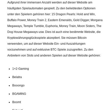
Aufgrund ihrer immensen Anzahl werden auf dieser Website am
häufigsten Spielautomaten gespielt. Zu den beliebtesten Optionen
unter den Spielern gehören hier: 15 Dragon Pearls: Hold and Win,
Buffalo Power, Money Train 2, Eastern Emeralds, Gold Digger, Morgana
Megaways, Temple Tumble, Euphoria, Money Train, Moon Sisters, The
Dog House Megaways usw. Dies ist auch eine bestimmte Website, die
Kryptowährungsglücksspiele akzeptiert. Sie müssen Bitcoin
verwenden, um auf dieser Website Ein- und Auszahlungen
vorzunehmen und auf exklusive BTC-Spiele zuzugreifen. Zu den
Anbietern von Slots und anderen Spielen auf dieser Website gehören:
1×2-Gaming
Belatra
Booongo
BGAMING
Boomt