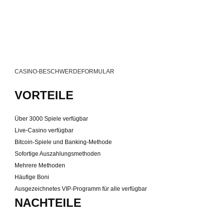
CASINO-BESCHWERDEFORMULAR
VORTEILE
Über 3000 Spiele verfügbar
Live-Casino verfügbar
Bitcoin-Spiele und Banking-Methode
Sofortige Auszahlungsmethoden
Mehrere Methoden
Häufige Boni
Ausgezeichnetes VIP-Programm für alle verfügbar
NACHTEILE