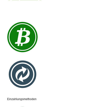
Einzahlungsmethoden