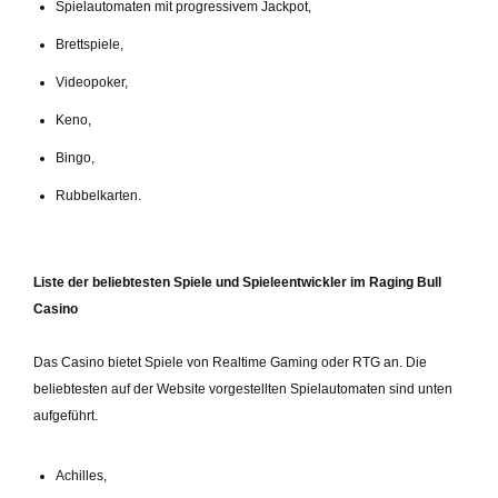
Spielautomaten mit progressivem Jackpot,
Brettspiele,
Videopoker,
Keno,
Bingo,
Rubbelkarten.
Liste der beliebtesten Spiele und Spieleentwickler im Raging Bull
Casino
Das Casino bietet Spiele von Realtime Gaming oder RTG an. Die
beliebtesten auf der Website vorgestellten Spielautomaten sind unten
aufgeführt.
Achilles,