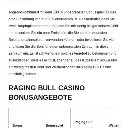
Angebot kombiniert mit dem 100 % unbegrenzten Bonusspiel, für das
eine Einzahlung von nur 30 $ erforderlich ist. Das bedeutet, dass Sie
zwei Hauptoptionen haben: Spielen Sie mit wenig bis gar keinem Geld
und erwerben Sie ein paar Freispiele, die Sie bei den neuesten
Spielautomatenspielen verwenden können, oder investieren Sie viel
und lösen Sie die Boni für einen unbegrenzten Zeitraum in diesem
Zeitraum ein. Es ist schwierig, ein solches Angebot zu bekommen und
zu bestätigen, dass es echt ist, aber genau das ist passiert, als wir uns
ein wenig mit den Boni und Werbeaktionen im Raging Bull Casino
beschäftigt haben.
RAGING BULL CASINO
BONUSANGEBOTE
Raging Bull
Bonus
Bonusspiel
Wetten