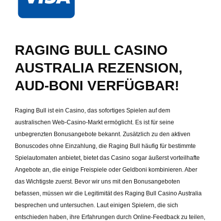
RAGING BULL CASINO
AUSTRALIA REZENSION,
AUD-BONI VERFÜGBAR!
Raging Bull ist ein Casino, das sofortiges Spielen auf dem
australischen Web-Casino-Markt ermöglicht. Es ist für seine
unbegrenzten Bonusangebote bekannt. Zusätzlich zu den aktiven
Bonuscodes ohne Einzahlung, die Raging Bull häufig für bestimmte
Spielautomaten anbietet, bietet das Casino sogar äußerst vorteilhafte
Angebote an, die einige Freispiele oder Geldboni kombinieren. Aber
das Wichtigste zuerst. Bevor wir uns mit den Bonusangeboten
befassen, müssen wir die Legitimität des Raging Bull Casino Australia
besprechen und untersuchen. Laut einigen Spielern, die sich
entschieden haben, ihre Erfahrungen durch Online-Feedback zu teilen,