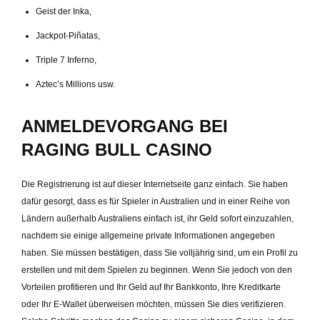
Geist der Inka,
Jackpot-Piñatas,
Triple 7 Inferno,
Aztec’s Millions usw.
ANMELDEVORGANG BEI
RAGING BULL CASINO
Die Registrierung ist auf dieser Internetseite ganz einfach. Sie haben
dafür gesorgt, dass es für Spieler in Australien und in einer Reihe von
Ländern außerhalb Australiens einfach ist, ihr Geld sofort einzuzahlen,
nachdem sie einige allgemeine private Informationen angegeben
haben. Sie müssen bestätigen, dass Sie volljährig sind, um ein Profil zu
erstellen und mit dem Spielen zu beginnen. Wenn Sie jedoch von den
Vorteilen profitieren und Ihr Geld auf Ihr Bankkonto, Ihre Kreditkarte
oder Ihr E-Wallet überweisen möchten, müssen Sie dies verifizieren.