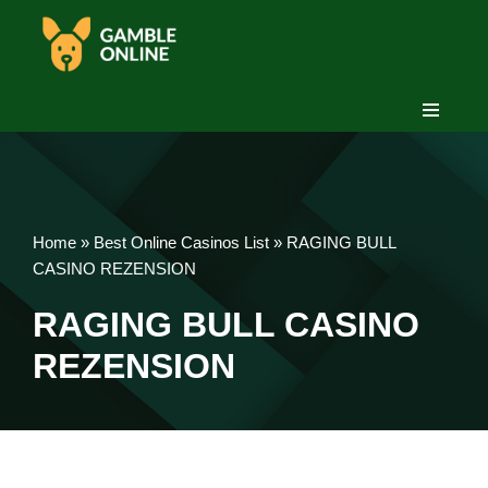
Zum
Inhalt
springen
Home
»
Best Online Casinos List
»
RAGING BULL
CASINO REZENSION
RAGING BULL CASINO
REZENSION