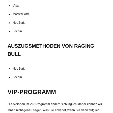
Visa,
MasterCard,
NeoSurf,
Bitcoin.
AUSZUGSMETHODEN VON RAGING
BULL
NeoSurf,
Bitcoin.
VIP-PROGRAMM
Die Aktionen im VIP-Programm ändern sich täglich, daher können wir
Ihnen nicht genau sagen, was Sie erwartet, wenn Sie dann Mitglied