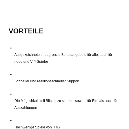
VORTEILE
Ausgezeichnete unbegrenzte Bonusangebote für alle, auch für
neue und VIP-Spieler
Schneller und reaktionsschneller Support
Die Möglichkeit, mit Bitcoin zu spielen, sowohl für Ein- als auch für
Auszahlungen
Hochwertige Spiele von RTG