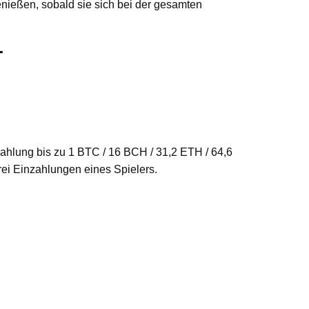
genießen, sobald sie sich bei der gesamten
T
zahlung bis zu 1 BTC / 16 BCH / 31,2 ETH / 64,6
rei Einzahlungen eines Spielers.