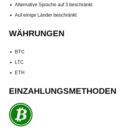
Alternative Sprache auf 3 beschränkt
Auf einige Länder beschränkt
WÄHRUNGEN
BTC
LTC
ETH
EINZAHLUNGSMETHODEN