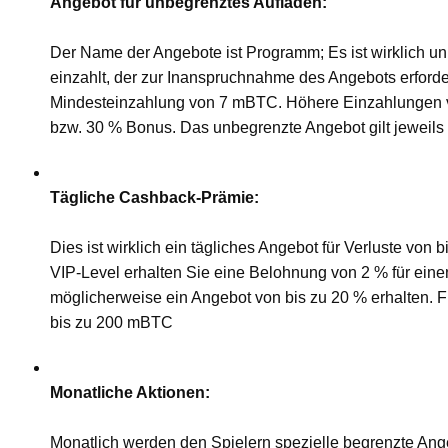
Angebot für unbegrenztes Aufladen:
Der Name der Angebote ist Programm; Es ist wirklich un
einzahlt, der zur Inanspruchnahme des Angebots erforder
Mindesteinzahlung von 7 mBTC. Höhere Einzahlungen
bzw. 30 % Bonus. Das unbegrenzte Angebot gilt jeweils
Tägliche Cashback-Prämie:
Dies ist wirklich ein tägliches Angebot für Verluste vo
VIP-Level erhalten Sie eine Belohnung von 2 % für ein
möglicherweise ein Angebot von bis zu 20 % erhalten
bis zu 200 mBTC
Monatliche Aktionen:
Monatlich werden den Spielern spezielle begrenzte Ang