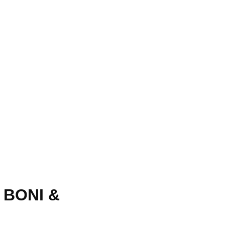
 BONI &