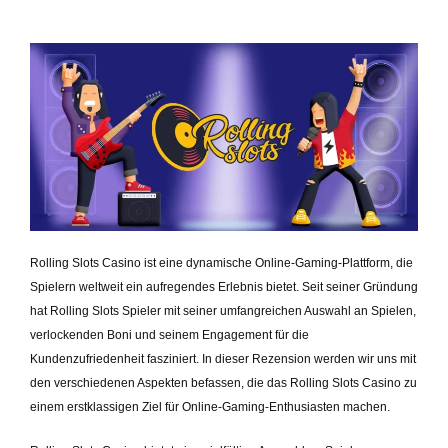
Rolling Slots Casino ist eine dynamische Online-Gaming-Plattform, die
Spielern weltweit ein aufregendes Erlebnis bietet. Seit seiner Gründung
hat Rolling Slots Spieler mit seiner umfangreichen Auswahl an Spielen,
verlockenden Boni und seinem Engagement für die
Kundenzufriedenheit fasziniert. In dieser Rezension werden wir uns mit
den verschiedenen Aspekten befassen, die das Rolling Slots Casino zu
einem erstklassigen Ziel für Online-Gaming-Enthusiasten machen.