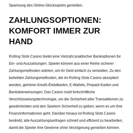
Spannung des Online-Glücksspiels genießen.
ZAHLUNGSOPTIONEN:
KOMFORT IMMER ZUR
HAND
Rolling Slots Casino bietet eine Vielzahl praktischer Bankoptionen für
Ein- und Auszahlungen. Spieler können aus einer Reihe sicherer
Zahlungsmethoden wählen, um ihr Geld einfach zu verwalten. Zu den
beliebten Zahlungsmethoden, die im Rolling Slots Casino akzeptiert
werden, gehören Kredit-/Debitkarten, E-Wallets, Prepaid-Karten und
Banküberweisungen. Das Casino nutzt fortschrittliche
Verschlüsselungstechnologie, um die Sicherheit aller Transaktionen zu
gewährleisten und den Spielern Sicherheit zu geben, wenn es um ihre
Finanzinformationen geht. Darüber hinaus ist Rolling Slots Casino
bestrebt, alle Auszahlungsanfragen schnell und effizient zu bearbeiten,
damit die Spieler ihre Gewinne ohne Verzögerung genießen können.