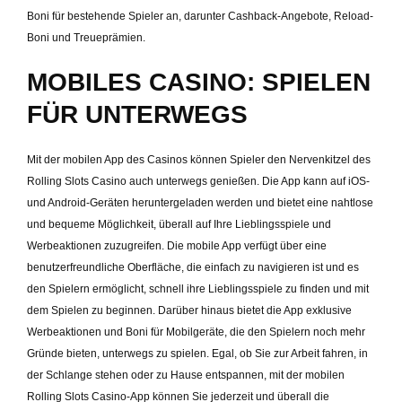
Boni für bestehende Spieler an, darunter Cashback-Angebote, Reload-
Boni und Treueprämien.
MOBILES CASINO: SPIELEN
FÜR UNTERWEGS
Mit der mobilen App des Casinos können Spieler den Nervenkitzel des
Rolling Slots Casino auch unterwegs genießen. Die App kann auf iOS-
und Android-Geräten heruntergeladen werden und bietet eine nahtlose
und bequeme Möglichkeit, überall auf Ihre Lieblingsspiele und
Werbeaktionen zuzugreifen. Die mobile App verfügt über eine
benutzerfreundliche Oberfläche, die einfach zu navigieren ist und es
den Spielern ermöglicht, schnell ihre Lieblingsspiele zu finden und mit
dem Spielen zu beginnen. Darüber hinaus bietet die App exklusive
Werbeaktionen und Boni für Mobilgeräte, die den Spielern noch mehr
Gründe bieten, unterwegs zu spielen. Egal, ob Sie zur Arbeit fahren, in
der Schlange stehen oder zu Hause entspannen, mit der mobilen
Rolling Slots Casino-App können Sie jederzeit und überall die