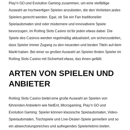
Play’n GO und Evolution Gaming zusammen, um eine vielfältige
Auswahl an hochwertigen Spielen anzubieten, die den Vorlieben jedes
Spielers gerecht werden. Egal, ob Sie ein Fan traditioneller
Spielautomaten sind oder modernere und innovativere Spiele
bevorzugen, im Rolling Slots Casino ist für jeden etwas dabei. Die
Spiele des Casinos werden regelmäßig aktualisiert, um sicherzustellen,
dass Spieler immer Zugang zu den neuesten und besten Titeln auf dem
Markt haben. Bei einer so großen Auswahl an Spielen finden Spieler im
Rolling Slots Casino mit Sicherheit etwas, das ihnen gefällt.
ARTEN VON SPIELEN UND
ANBIETER
Rolling Slots Casino bietet eine große Auswahl an Spielen von
führenden Anbietern wie NetEnt, Microgaming, Play’n GO und
Evolution Gaming. Spieler können klassische Spielautomaten, Video-
Spielautomaten, Tischspiele und Live-Dealer-Spiele genießen und so
ein abwechslungsreiches und aufregendes Spielerlebnis bieten.