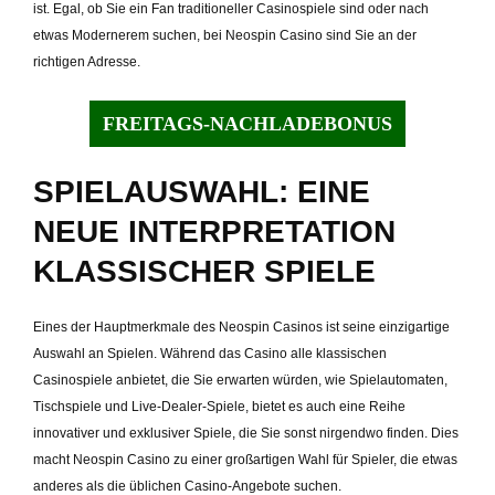
ist. Egal, ob Sie ein Fan traditioneller Casinospiele sind oder nach
etwas Modernerem suchen, bei Neospin Casino sind Sie an der
richtigen Adresse.
FREITAGS-NACHLADEBONUS
SPIELAUSWAHL: EINE
NEUE INTERPRETATION
KLASSISCHER SPIELE
Eines der Hauptmerkmale des Neospin Casinos ist seine einzigartige
Auswahl an Spielen. Während das Casino alle klassischen
Casinospiele anbietet, die Sie erwarten würden, wie Spielautomaten,
Tischspiele und Live-Dealer-Spiele, bietet es auch eine Reihe
innovativer und exklusiver Spiele, die Sie sonst nirgendwo finden. Dies
macht Neospin Casino zu einer großartigen Wahl für Spieler, die etwas
anderes als die üblichen Casino-Angebote suchen.