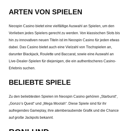
ARTEN VON SPIELEN
Neospin Casino bietet eine vielfältige Auswahl an Spielen, um den
Vorlieben jedes Spielers gerecht zu werden. Von klassischen Slots bis
hin zu innovativen neuen Titeln ist im Neospin Casino für jeden etwas
dabei. Das Casino bietet auch eine Vielzahl von Tischspielen an,
darunter Blackjack, Roulette und Baccarat, sowie eine Auswahl an
Live-Dealer-Spielen für diejenigen, die ein authentischeres Casino-
Erlebnis suchen.
BELIEBTE SPIELE
Zu den beliebtesten Spielen im Neospin Casino gehören „Starburst“,
„Gonzo’s Quest“ und „Mega Moolah“. Diese Spiele sind für ihr
aufregendes Gameplay, ihre atemberaubende Grafik und die Chance
auf große Jackpots bekannt.