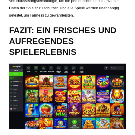
Verschlüsselungstechnologie, um die persönlichen und finanziellen
Daten der Spieler zu schützen, und alle Spiele werden unabhängig
getestet, um Fairness zu gewährleisten.
FAZIT: EIN FRISCHES UND
AUFREGENDES
SPIELERLEBNIS