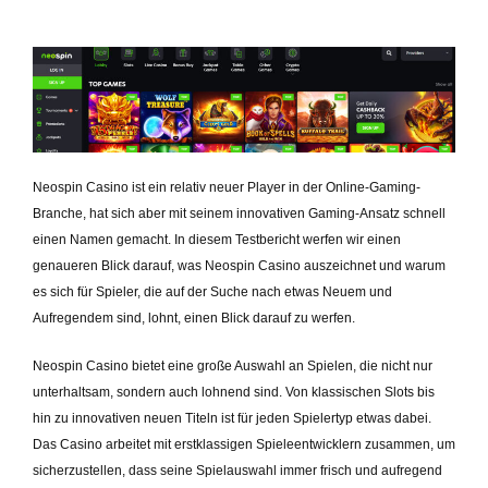
Neospin Casino ist ein relativ neuer Player in der Online-Gaming-
Branche, hat sich aber mit seinem innovativen Gaming-Ansatz schnell
einen Namen gemacht. In diesem Testbericht werfen wir einen
genaueren Blick darauf, was Neospin Casino auszeichnet und warum
es sich für Spieler, die auf der Suche nach etwas Neuem und
Aufregendem sind, lohnt, einen Blick darauf zu werfen.
Neospin Casino bietet eine große Auswahl an Spielen, die nicht nur
unterhaltsam, sondern auch lohnend sind. Von klassischen Slots bis
hin zu innovativen neuen Titeln ist für jeden Spielertyp etwas dabei.
Das Casino arbeitet mit erstklassigen Spieleentwicklern zusammen, um
sicherzustellen, dass seine Spielauswahl immer frisch und aufregend