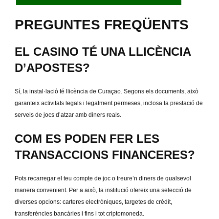
PREGUNTES FREQÜENTS
EL CASINO TÉ UNA LLICÈNCIA
D’APOSTES?
Sí, la instal·lació té llicència de Curaçao. Segons els documents, això
garanteix activitats legals i legalment permeses, inclosa la prestació de
serveis de jocs d’atzar amb diners reals.
COM ES PODEN FER LES
TRANSACCIONS FINANCERES?
Pots recarregar el teu compte de joc o treure’n diners de qualsevol
manera convenient. Per a això, la institució ofereix una selecció de
diverses opcions: carteres electròniques, targetes de crèdit,
transferències bancàries i fins i tot criptomoneda.