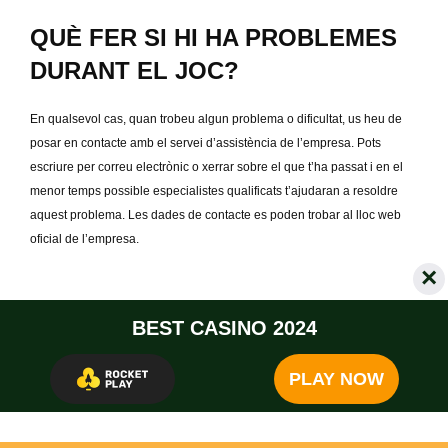
QUÈ FER SI HI HA PROBLEMES
DURANT EL JOC?
En qualsevol cas, quan trobeu algun problema o dificultat, us heu de
posar en contacte amb el servei d’assistència de l’empresa. Pots
escriure per correu electrònic o xerrar sobre el que t’ha passat i en el
menor temps possible especialistes qualificats t’ajudaran a resoldre
aquest problema. Les dades de contacte es poden trobar al lloc web
oficial de l’empresa.
×
BEST CASINO 2024
PLAY NOW
ADVERTISE