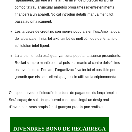
ràpidament, gairebé a l’instant, el nivell de protecció és alt i la
comoditat rau a vincular ambdós programes (d’entreteniment i
financer) a un aparell. No cal introduir detalls manualment, tot
passa automàticament.
Les targetes de crèdit no són menys populars en l’ús. Amb l’ajuda
de la banca en línia, tot això també és molt còmode de fer amb un
sol telèfon intel·ligent.
La criptomoneda està guanyant una popularitat sense precedents.
Rocket sempre manté el dit al pols i es manté al centre dels últims
esdeveniments. Per tant, l’organització va fer tot el possible per
garantir que els seus clients poguessin utilitzar la criptomoneda.
Com podeu veure, l’elecció d’opcions de pagament és força àmplia.
Serà capaç de satisfer qualsevol client que tingui un desig real
d’invertir els seus propis fons i guanyar premis poc realistes.
DIVENDRES BONU DE RECÀRREGA