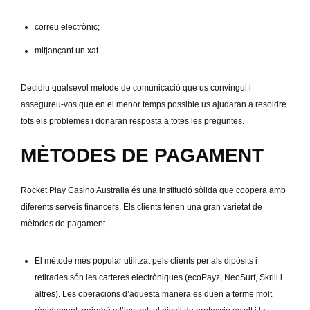
correu electrònic;
mitjançant un xat.
Decidiu qualsevol mètode de comunicació que us convingui i
assegureu-vos que en el menor temps possible us ajudaran a resoldre
tots els problemes i donaran resposta a totes les preguntes.
MÈTODES DE PAGAMENT
Rocket Play Casino Australia és una institució sòlida que coopera amb
diferents serveis financers. Els clients tenen una gran varietat de
mètodes de pagament.
El mètode més popular utilitzat pels clients per als dipòsits i
retirades són les carteres electròniques (ecoPayz, NeoSurf, Skrill i
altres). Les operacions d’aquesta manera es duen a terme molt