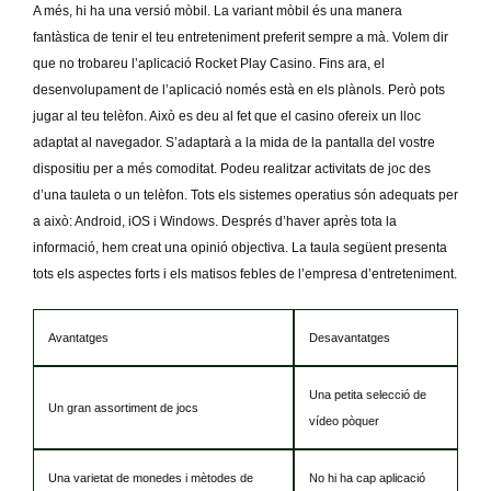
A més, hi ha una versió mòbil. La variant mòbil és una manera
fantàstica de tenir el teu entreteniment preferit sempre a mà. Volem dir
que no trobareu l’aplicació Rocket Play Casino. Fins ara, el
desenvolupament de l’aplicació només està en els plànols. Però pots
jugar al teu telèfon. Això es deu al fet que el casino ofereix un lloc
adaptat al navegador. S’adaptarà a la mida de la pantalla del vostre
dispositiu per a més comoditat. Podeu realitzar activitats de joc des
d’una tauleta o un telèfon. Tots els sistemes operatius són adequats per
a això: Android, iOS i Windows. Després d’haver après tota la
informació, hem creat una opinió objectiva. La taula següent presenta
tots els aspectes forts i els matisos febles de l’empresa d’entreteniment.
Avantatges
Desavantatges
Una petita selecció de
Un gran assortiment de jocs
vídeo pòquer
Una varietat de monedes i mètodes de
No hi ha cap aplicació