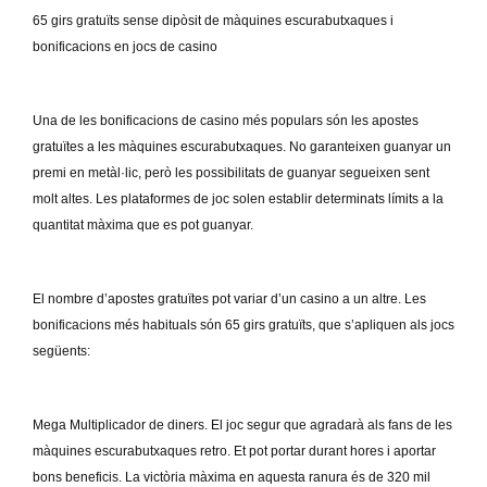
65 girs gratuïts sense dipòsit de màquines escurabutxaques i
bonificacions en jocs de casino
Una de les bonificacions de casino més populars són les apostes
gratuïtes a les màquines escurabutxaques. No garanteixen guanyar un
premi en metàl·lic, però les possibilitats de guanyar segueixen sent
molt altes. Les plataformes de joc solen establir determinats límits a la
quantitat màxima que es pot guanyar.
El nombre d’apostes gratuïtes pot variar d’un casino a un altre. Les
bonificacions més habituals són 65 girs gratuïts, que s’apliquen als jocs
següents:
Mega Multiplicador de diners. El joc segur que agradarà als fans de les
màquines escurabutxaques retro. Et pot portar durant hores i aportar
bons beneficis. La victòria màxima en aquesta ranura és de 320 mil