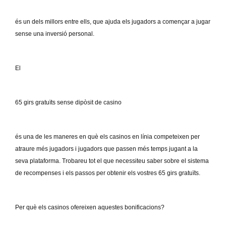
és un dels millors entre ells, que ajuda els jugadors a començar a jugar
sense una inversió personal.
El
65 girs gratuïts sense dipòsit de casino
és una de les maneres en què els casinos en línia competeixen per
atraure més jugadors i jugadors que passen més temps jugant a la
seva plataforma. Trobareu tot el que necessiteu saber sobre el sistema
de recompenses i els passos per obtenir els vostres 65 girs gratuïts.
Per què els casinos ofereixen aquestes bonificacions?