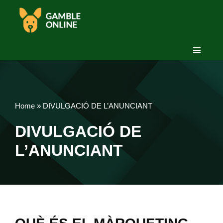
Skip
to
content
Home
»
DIVULGACIÓ DE L’ANUNCIANT
DIVULGACIÓ DE
L’ANUNCIANT