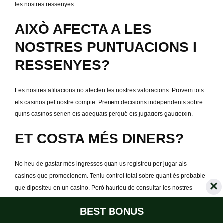
les nostres ressenyes.
AIXÒ AFECTA A LES
NOSTRES PUNTUACIONS I
RESSENYES?
Les nostres afiliacions no afecten les nostres valoracions. Provem tots
els casinos pel nostre compte. Prenem decisions independents sobre
quins casinos serien els adequats perquè els jugadors gaudeixin.
ET COSTA MÉS DINERS?
No heu de gastar més ingressos quan us registreu per jugar als
casinos que promocionem. Teniu control total sobre quant és probable
×
que dipositeu en un casino. Però hauríeu de consultar les nostres
promocions precisament en aquests llocs. Alguns casinos tenen
BEST BONUS
mínims sobre el que heu de dipositar per gaudir de les ofertes del lloc.