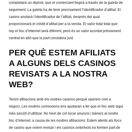
completarà un dipòsit, que el comerciant llegirà a través de la galeta de
seguiment. La galeta ha de tenir precisament l’identificador d’afiliat. El
casino anotarà l’identificador de l’afiliat, després del qual
proporcionarà el crèdit d’afiliat per a la venda. El valor total total que
rep el lloc d’Internet serà diferent, però és un valor acordat prèviament
centrat en allò que la part considera just.
PER QUÈ ESTEM AFILIATS
A ALGUNS DELS CASINOS
REVISATS A LA NOSTRA
WEB?
Tenim afiliacions amb els vostres casinos perquè operem com a
negoci. Les nostres connexions ens ajudaran a fer que el lloc web sigui
més senzill d’utilitzar. No hem de col·locar anuncis i bàners al nostre
lloc d’Internet, a causa de les nostres afiliacions. Estem atents als llocs
de casino que volem revisar i els casinos ombrívols no formen part de