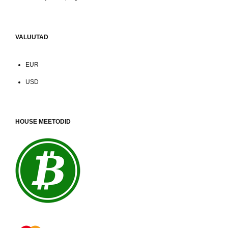
VALUUTAD
EUR
USD
HOUSE MEETODID