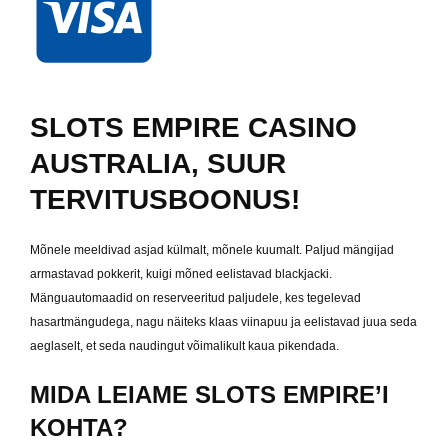
SLOTS EMPIRE CASINO
AUSTRALIA, SUUR
TERVITUSBOONUS!
Mõnele meeldivad asjad külmalt, mõnele kuumalt. Paljud mängijad
armastavad pokkerit, kuigi mõned eelistavad blackjacki.
Mänguautomaadid on reserveeritud paljudele, kes tegelevad
hasartmängudega, nagu näiteks klaas viinapuu ja eelistavad juua seda
aeglaselt, et seda naudingut võimalikult kaua pikendada.
MIDA LEIAME SLOTS EMPIRE’I
KOHTA?