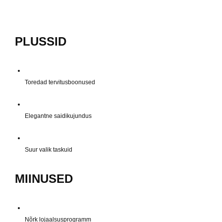
PLUSSID
Toredad tervitusboonused
Elegantne saidikujundus
Suur valik taskuid
MIINUSED
Nõrk lojaalsusprogramm