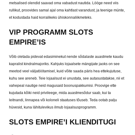
metsalised olendid saavad oma vabadust nautida. Lööge need viis
rullikut, proovides samal ajal oma kahtlast varandust, ja teenige münte,
et kodustada haid korralikeks ühiskonnaliikmeteks.
VIP PROGRAMM SLOTS
EMPIRE’IS
Võib oletada pidevat edasiminekut nende sõdalaste auastmete kaudu
kapralist kindralmajoriks. Kahjuks lojaalsete mängijate jaoks on see
meetod veel väljatöötamisel, kuid võite saada päris hea ettekujutuse,
kuhu see areneb. Teie lojaalsust ei unustata, see autasustatakse, nii et
vahepeal nautige neid magusaid boonuspakkumisi. Proovige ette
kujutada kõiki neid privileege, mida auastmesõdur saab, kui ta
leitnandi, linnapea või koloneli staatuses tõuseb. Teda ootab palju
hüvesid, kuna lähitulevikus ilmub lojaalsusprogramm.
SLOTS EMPIRE’I KLIENDITUGI