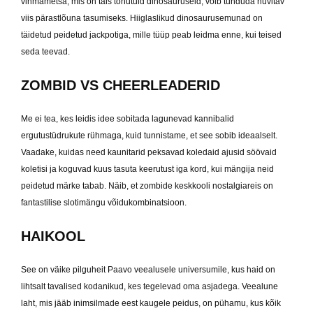
vihmametsa, mis on täis tohutuid dinosauruseid, võib tunduda huvitav
viis pärastlõuna tasumiseks. Hiiglaslikud dinosaurusemunad on
täidetud peidetud jackpotiga, mille tüüp peab leidma enne, kui teised
seda teevad.
ZOMBID VS CHEERLEADERID
Me ei tea, kes leidis idee sobitada lagunevad kannibalid
ergutustüdrukute rühmaga, kuid tunnistame, et see sobib ideaalselt.
Vaadake, kuidas need kaunitarid peksavad koledaid ajusid söövaid
koletisi ja koguvad kuus tasuta keerutust iga kord, kui mängija neid
peidetud märke tabab. Näib, et zombide keskkooli nostalgiareis on
fantastilise slotimängu võidukombinatsioon.
HAIKOOL
See on väike pilguheit Paavo veealusele universumile, kus haid on
lihtsalt tavalised kodanikud, kes tegelevad oma asjadega. Veealune
laht, mis jääb inimsilmade eest kaugele peidus, on pühamu, kus kõik